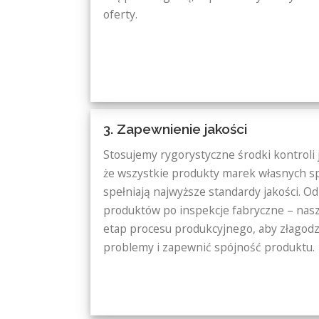
oferty.
3. Zapewnienie jakości
Stosujemy rygorystyczne środki kontroli 
że wszystkie produkty marek własnych speł
spełniają najwyższe standardy jakości. O
produktów po inspekcje fabryczne – nasz
etap procesu produkcyjnego, aby złagodz
problemy i zapewnić spójność produktu.