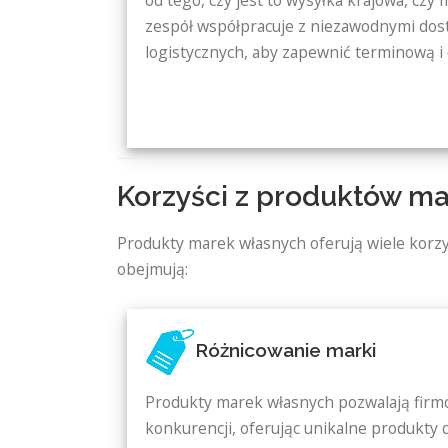
zespół współpracuje z niezawodnymi dos
logistycznych, aby zapewnić terminową i 
Korzyści z produktów m
Produkty marek własnych oferują wiele korz
obejmują:
Różnicowanie marki
Produkty marek własnych pozwalają firmo
konkurencji, oferując unikalne produkty