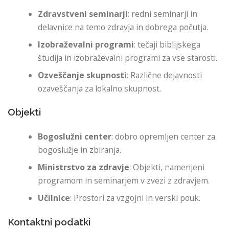
Zdravstveni seminarji
: redni seminarji in
delavnice na temo zdravja in dobrega počutja.
Izobraževalni programi
: tečaji biblijskega
študija in izobraževalni programi za vse starosti.
Ozveščanje skupnosti
: Različne dejavnosti
ozaveščanja za lokalno skupnost.
Objekti
Bogoslužni center
: dobro opremljen center za
bogoslužje in zbiranja.
Ministrstvo za zdravje
: Objekti, namenjeni
programom in seminarjem v zvezi z zdravjem.
Učilnice
: Prostori za vzgojni in verski pouk.
Kontaktni podatki