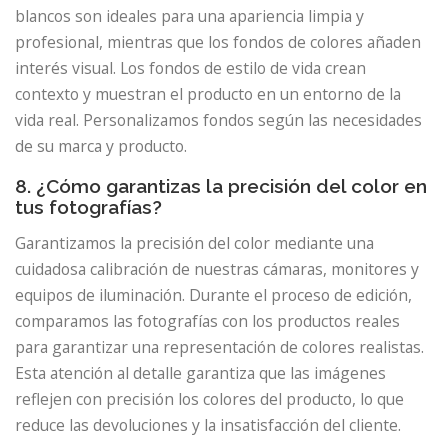
blancos son ideales para una apariencia limpia y
profesional, mientras que los fondos de colores añaden
interés visual. Los fondos de estilo de vida crean
contexto y muestran el producto en un entorno de la
vida real. Personalizamos fondos según las necesidades
de su marca y producto.
8. ¿Cómo garantizas la precisión del color en
tus fotografías?
Garantizamos la precisión del color mediante una
cuidadosa calibración de nuestras cámaras, monitores y
equipos de iluminación. Durante el proceso de edición,
comparamos las fotografías con los productos reales
para garantizar una representación de colores realistas.
Esta atención al detalle garantiza que las imágenes
reflejen con precisión los colores del producto, lo que
reduce las devoluciones y la insatisfacción del cliente.