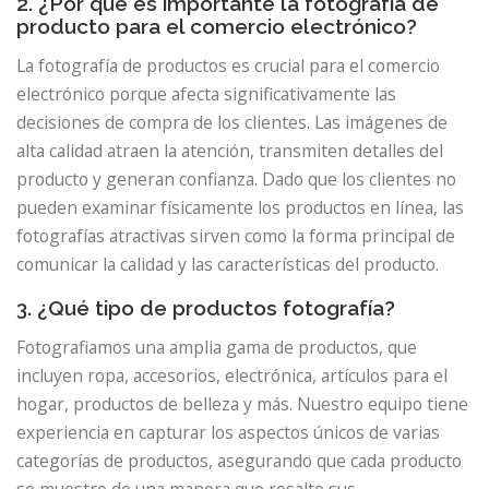
2. ¿Por qué es importante la fotografía de
producto para el comercio electrónico?
La fotografía de productos es crucial para el comercio
electrónico porque afecta significativamente las
decisiones de compra de los clientes. Las imágenes de
alta calidad atraen la atención, transmiten detalles del
producto y generan confianza. Dado que los clientes no
pueden examinar físicamente los productos en línea, las
fotografías atractivas sirven como la forma principal de
comunicar la calidad y las características del producto.
3. ¿Qué tipo de productos fotografía?
Fotografiamos una amplia gama de productos, que
incluyen ropa, accesorios, electrónica, artículos para el
hogar, productos de belleza y más. Nuestro equipo tiene
experiencia en capturar los aspectos únicos de varias
categorías de productos, asegurando que cada producto
se muestre de una manera que resalte sus