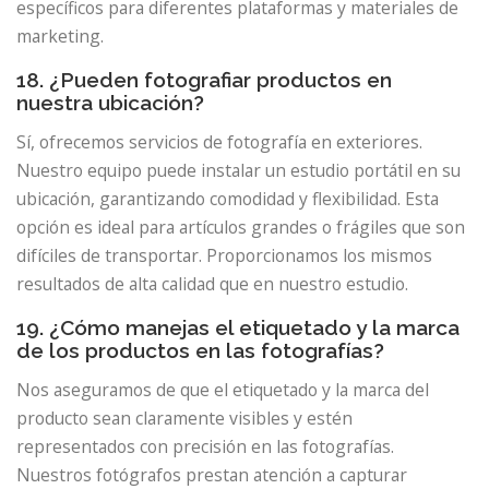
específicos para diferentes plataformas y materiales de
marketing.
18. ¿Pueden fotografiar productos en
nuestra ubicación?
Sí, ofrecemos servicios de fotografía en exteriores.
Nuestro equipo puede instalar un estudio portátil en su
ubicación, garantizando comodidad y flexibilidad. Esta
opción es ideal para artículos grandes o frágiles que son
difíciles de transportar. Proporcionamos los mismos
resultados de alta calidad que en nuestro estudio.
19. ¿Cómo manejas el etiquetado y la marca
de los productos en las fotografías?
Nos aseguramos de que el etiquetado y la marca del
producto sean claramente visibles y estén
representados con precisión en las fotografías.
Nuestros fotógrafos prestan atención a capturar