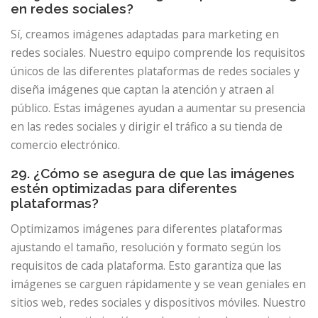
en redes sociales?
Sí, creamos imágenes adaptadas para marketing en
redes sociales. Nuestro equipo comprende los requisitos
únicos de las diferentes plataformas de redes sociales y
diseña imágenes que captan la atención y atraen al
público. Estas imágenes ayudan a aumentar su presencia
en las redes sociales y dirigir el tráfico a su tienda de
comercio electrónico.
29. ¿Cómo se asegura de que las imágenes
estén optimizadas para diferentes
plataformas?
Optimizamos imágenes para diferentes plataformas
ajustando el tamaño, resolución y formato según los
requisitos de cada plataforma. Esto garantiza que las
imágenes se carguen rápidamente y se vean geniales en
sitios web, redes sociales y dispositivos móviles. Nuestro