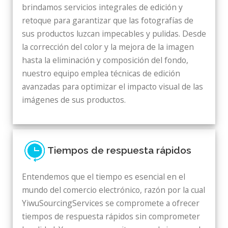
brindamos servicios integrales de edición y
retoque para garantizar que las fotografías de
sus productos luzcan impecables y pulidas. Desde
la corrección del color y la mejora de la imagen
hasta la eliminación y composición del fondo,
nuestro equipo emplea técnicas de edición
avanzadas para optimizar el impacto visual de las
imágenes de sus productos.
Tiempos de respuesta rápidos
Entendemos que el tiempo es esencial en el
mundo del comercio electrónico, razón por la cual
YiwuSourcingServices se compromete a ofrecer
tiempos de respuesta rápidos sin comprometer