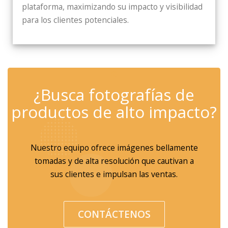
plataforma, maximizando su impacto y visibilidad
para los clientes potenciales.
✆
¿Busca fotografías de
productos de alto impacto?
Nuestro equipo ofrece imágenes bellamente
tomadas y de alta resolución que cautivan a
sus clientes e impulsan las ventas.
CONTÁCTENOS