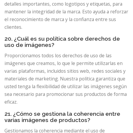
detalles importantes, como logotipos y etiquetas, para
mantener la integridad de la marca. Esto ayuda a reforzar
el reconocimiento de marca y la confianza entre sus
clientes.
20. ¿Cuál es su política sobre derechos de
uso de imágenes?
Proporcionamos todos los derechos de uso de las
imágenes que creamos, lo que le permite utilizarlas en
varias plataformas, incluidos sitios web, redes sociales y
materiales de marketing. Nuestra política garantiza que
usted tenga la flexibilidad de utilizar las imágenes según
sea necesario para promocionar sus productos de forma
eficaz.
21. ¿Cómo se gestiona la coherencia entre
varias imágenes de productos?
Gestionamos la coherencia mediante el uso de