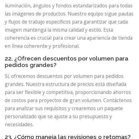
iluminación, ángulos y fondos estandarizados para todas
las imágenes de productos. Nuestro equipo sigue pautas
y flujos de trabajo específicos para garantizar que cada
imagen mantenga la misma calidad y estilo. Esta
coherencia es crucial para crear una apariencia de tienda
en línea coherente y profesional.
22. ¿Ofrecen descuentos por volumen para
pedidos grandes?
Sí, ofrecemos descuentos por volumen para pedidos
grandes. Nuestra estructura de precios está diseñada
para ser flexible y competitiva, proporcionando ahorros
de costos para proyectos de gran volumen. Contáctenos
para analizar sus requisitos y crearemos un paquete
personalizado que se ajuste a su presupuesto y
necesidades.
23. ¿Cómo maneja las revisiones o retomas?