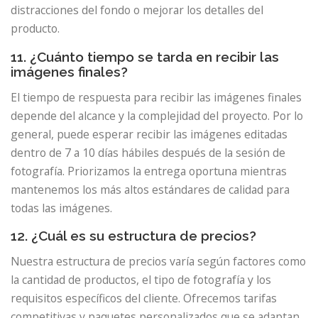
distracciones del fondo o mejorar los detalles del
producto.
11. ¿Cuánto tiempo se tarda en recibir las
imágenes finales?
El tiempo de respuesta para recibir las imágenes finales
depende del alcance y la complejidad del proyecto. Por lo
general, puede esperar recibir las imágenes editadas
dentro de 7 a 10 días hábiles después de la sesión de
fotografía. Priorizamos la entrega oportuna mientras
mantenemos los más altos estándares de calidad para
todas las imágenes.
12. ¿Cuál es su estructura de precios?
Nuestra estructura de precios varía según factores como
la cantidad de productos, el tipo de fotografía y los
requisitos específicos del cliente. Ofrecemos tarifas
competitivas y paquetes personalizados que se adaptan