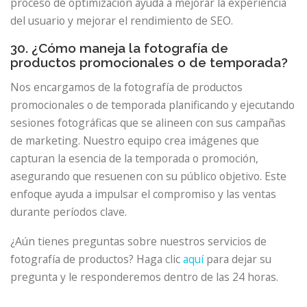
proceso de optimización ayuda a mejorar la experiencia
del usuario y mejorar el rendimiento de SEO.
30. ¿Cómo maneja la fotografía de
productos promocionales o de temporada?
Nos encargamos de la fotografía de productos
promocionales o de temporada planificando y ejecutando
sesiones fotográficas que se alineen con sus campañas
de marketing. Nuestro equipo crea imágenes que
capturan la esencia de la temporada o promoción,
asegurando que resuenen con su público objetivo. Este
enfoque ayuda a impulsar el compromiso y las ventas
durante períodos clave.
¿Aún tienes preguntas sobre nuestros servicios de
fotografía de productos? Haga clic
aquí
para dejar su
pregunta y le responderemos dentro de las 24 horas.