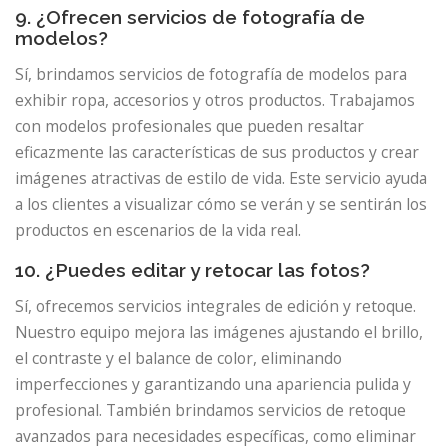
9. ¿Ofrecen servicios de fotografía de
modelos?
Sí, brindamos servicios de fotografía de modelos para
exhibir ropa, accesorios y otros productos. Trabajamos
con modelos profesionales que pueden resaltar
eficazmente las características de sus productos y crear
imágenes atractivas de estilo de vida. Este servicio ayuda
a los clientes a visualizar cómo se verán y se sentirán los
productos en escenarios de la vida real.
10. ¿Puedes editar y retocar las fotos?
Sí, ofrecemos servicios integrales de edición y retoque.
Nuestro equipo mejora las imágenes ajustando el brillo,
el contraste y el balance de color, eliminando
imperfecciones y garantizando una apariencia pulida y
profesional. También brindamos servicios de retoque
avanzados para necesidades específicas, como eliminar