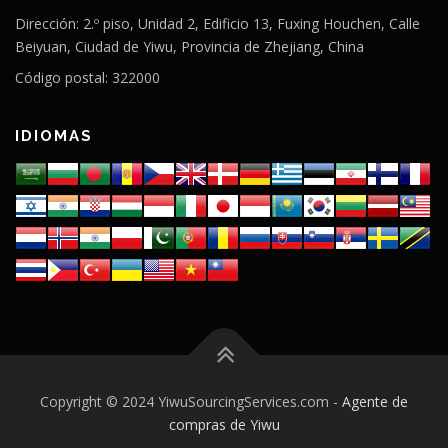
Dirección: 2.º piso, Unidad 2, Edificio 13, Fuxing Houchen, Calle
Beiyuan, Ciudad de Yiwu, Provincia de Zhejiang, China
Código postal: 322000
IDIOMAS
Copyright © 2024 YiwuSourcingServices.com -
Agente de
compras de Yiwu