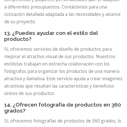
a diferentes presupuestos. Contáctenos para una
cotización detallada adaptada a las necesidades y alcance
de su proyecto.
13. ¿Puedes ayudar con el estilo del
producto?
Sí, ofrecemos servicios de diseño de productos para
mejorar el atractivo visual de sus productos. Nuestros
estilistas trabajan en estrecha colaboración con los
fotógrafos para organizar los productos de una manera
atractiva y llamativa. Este servicio ayuda a crear imágenes
atractivas que resaltan las características y beneficios
únicos de sus productos.
14. ¿Ofrecen fotografía de productos en 360
grados?
Sí, ofrecemos fotografías de productos de 360 ​​grados, lo