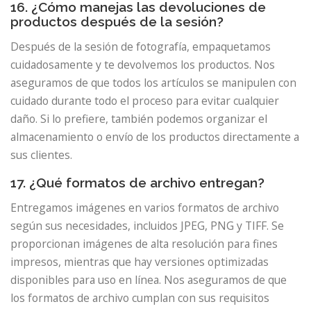
16. ¿Cómo manejas las devoluciones de
productos después de la sesión?
Después de la sesión de fotografía, empaquetamos
cuidadosamente y te devolvemos los productos. Nos
aseguramos de que todos los artículos se manipulen con
cuidado durante todo el proceso para evitar cualquier
daño. Si lo prefiere, también podemos organizar el
almacenamiento o envío de los productos directamente a
sus clientes.
17. ¿Qué formatos de archivo entregan?
Entregamos imágenes en varios formatos de archivo
según sus necesidades, incluidos JPEG, PNG y TIFF. Se
proporcionan imágenes de alta resolución para fines
impresos, mientras que hay versiones optimizadas
disponibles para uso en línea. Nos aseguramos de que
los formatos de archivo cumplan con sus requisitos