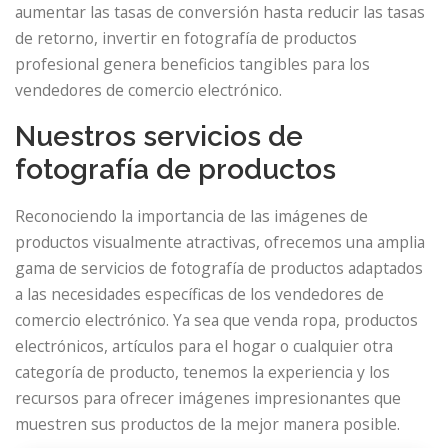
aumentar las tasas de conversión hasta reducir las tasas
de retorno, invertir en fotografía de productos
profesional genera beneficios tangibles para los
vendedores de comercio electrónico.
Nuestros servicios de
fotografía de productos
Reconociendo la importancia de las imágenes de
productos visualmente atractivas, ofrecemos una amplia
gama de servicios de fotografía de productos adaptados
a las necesidades específicas de los vendedores de
comercio electrónico. Ya sea que venda ropa, productos
electrónicos, artículos para el hogar o cualquier otra
categoría de producto, tenemos la experiencia y los
recursos para ofrecer imágenes impresionantes que
muestren sus productos de la mejor manera posible.