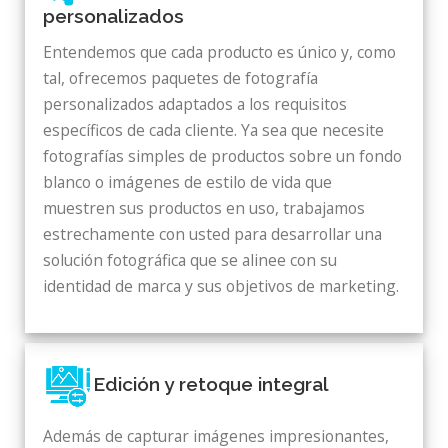
personalizados
Entendemos que cada producto es único y, como
tal, ofrecemos paquetes de fotografía
personalizados adaptados a los requisitos
específicos de cada cliente. Ya sea que necesite
fotografías simples de productos sobre un fondo
blanco o imágenes de estilo de vida que
muestren sus productos en uso, trabajamos
estrechamente con usted para desarrollar una
solución fotográfica que se alinee con su
identidad de marca y sus objetivos de marketing.
Edición y retoque integral
Además de capturar imágenes impresionantes,