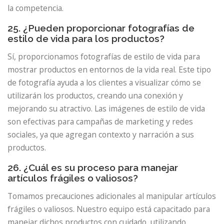
la competencia.
25. ¿Pueden proporcionar fotografías de
estilo de vida para los productos?
Sí, proporcionamos fotografías de estilo de vida para
mostrar productos en entornos de la vida real. Este tipo
de fotografía ayuda a los clientes a visualizar cómo se
utilizarán los productos, creando una conexión y
mejorando su atractivo. Las imágenes de estilo de vida
son efectivas para campañas de marketing y redes
sociales, ya que agregan contexto y narración a sus
productos.
26. ¿Cuál es su proceso para manejar
artículos frágiles o valiosos?
Tomamos precauciones adicionales al manipular artículos
frágiles o valiosos. Nuestro equipo está capacitado para
manejar dichos productos con cuidado, utilizando