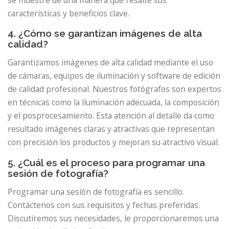
características y beneficios clave.
4. ¿Cómo se garantizan imágenes de alta
calidad?
Garantizamos imágenes de alta calidad mediante el uso
de cámaras, equipos de iluminación y software de edición
de calidad profesional. Nuestros fotógrafos son expertos
en técnicas como la iluminación adecuada, la composición
y el posprocesamiento. Esta atención al detalle da como
resultado imágenes claras y atractivas que representan
con precisión los productos y mejoran su atractivo visual.
5. ¿Cuál es el proceso para programar una
sesión de fotografía?
Programar una sesión de fotografía es sencillo.
Contáctenos con sus requisitos y fechas preferidas.
Discutiremos sus necesidades, le proporcionaremos una