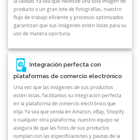
la calidad. Ya sea que necesite una sola imagen de
producto o un gran lote de fotografías, nuestro
flujo de trabajo eficiente y procesos optimizados
garantizan que sus imágenes estén listas para su
uso de manera oportuna.
Integración perfecta con
plataformas de comercio electrónico
Una vez que las imágenes de sus productos
estén listas, facilitamos su integración perfecta
en la plataforma de comercio electrónico que
elija. Ya sea que venda en Amazon, eBay, Shopify
o cualquier otra plataforma, nuestro equipo se
asegura de que las fotos de sus productos
cumplan con las especificaciones y pautas de la