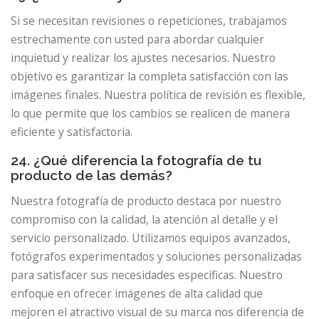
Si se necesitan revisiones o repeticiones, trabajamos
estrechamente con usted para abordar cualquier
inquietud y realizar los ajustes necesarios. Nuestro
objetivo es garantizar la completa satisfacción con las
imágenes finales. Nuestra política de revisión es flexible,
lo que permite que los cambios se realicen de manera
eficiente y satisfactoria.
24. ¿Qué diferencia la fotografía de tu
producto de las demás?
Nuestra fotografía de producto destaca por nuestro
compromiso con la calidad, la atención al detalle y el
servicio personalizado. Utilizamos equipos avanzados,
fotógrafos experimentados y soluciones personalizadas
para satisfacer sus necesidades específicas. Nuestro
enfoque en ofrecer imágenes de alta calidad que
mejoren el atractivo visual de su marca nos diferencia de