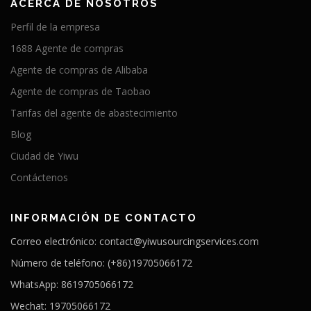
ACERCA DE NOSOTROS
Perfil de la empresa
1688 Agente de compras
Agente de compras de Alibaba
Agente de compras de Taobao
Tarifas del agente de abastecimiento
Blog
Ciudad de Yiwu
Contáctenos
INFORMACIÓN DE CONTACTO
Correo electrónico: contact@yiwusourcingservices.com
Número de teléfono: (+86)19705066172
WhatsApp: 8619705066172
Wechat: 19705066172