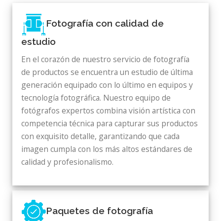
Fotografía con calidad de
estudio
En el corazón de nuestro servicio de fotografía
de productos se encuentra un estudio de última
generación equipado con lo último en equipos y
tecnología fotográfica. Nuestro equipo de
fotógrafos expertos combina visión artística con
competencia técnica para capturar sus productos
con exquisito detalle, garantizando que cada
imagen cumpla con los más altos estándares de
calidad y profesionalismo.
Paquetes de fotografía