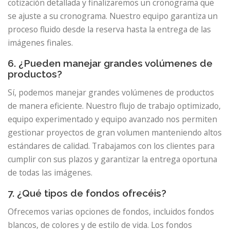
cotización detallada y finalizaremos un cronograma que
se ajuste a su cronograma. Nuestro equipo garantiza un
proceso fluido desde la reserva hasta la entrega de las
imágenes finales.
6. ¿Pueden manejar grandes volúmenes de
productos?
Sí, podemos manejar grandes volúmenes de productos
de manera eficiente. Nuestro flujo de trabajo optimizado,
equipo experimentado y equipo avanzado nos permiten
gestionar proyectos de gran volumen manteniendo altos
estándares de calidad. Trabajamos con los clientes para
cumplir con sus plazos y garantizar la entrega oportuna
de todas las imágenes.
7. ¿Qué tipos de fondos ofrecéis?
Ofrecemos varias opciones de fondos, incluidos fondos
blancos, de colores y de estilo de vida. Los fondos