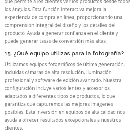
que permite a los clientes ver los productos desde todos
los ángulos. Esta función interactiva mejora la
experiencia de compra en línea, proporcionando una
comprensión integral del diseño y los detalles del
producto. Ayuda a generar confianza en el cliente y
puede generar tasas de conversión más altas.
15. ¿Qué equipo utilizas para la fotografía?
Utilizamos equipos fotográficos de última generación,
incluidas cámaras de alta resolución, iluminación
profesional y software de edición avanzado. Nuestra
configuración incluye varios lentes y accesorios
adaptados a diferentes tipos de productos, lo que
garantiza que capturemos las mejores imágenes
posibles. Esta inversión en equipos de alta calidad nos
ayuda a ofrecer resultados excepcionales a nuestros
clientes.