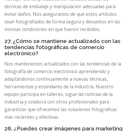
técnicas de embalaje y manipulación adecuadas para
evitar daños. Nos aseguramos de que estos artículos
sean fotografiados de forma segura y devueltos en las
mismas condiciones en que fueron recibidos.
27. ¿Cómo se mantiene actualizado con las
tendencias fotográficas de comercio
electrónico?
Nos mantenemos actualizados con las tendencias de la
fotografía de comercio electrónico aprendiendo y
adaptándonos continuamente a nuevas técnicas,
herramientas y estándares de la industria. Nuestro
equipo participa en talleres, sigue las noticias de la
industria y colabora con otros profesionales para
garantizar que ofrecemos las soluciones fotográficas
más recientes y efectivas.
28. ¿Puedes crear imágenes para marketing