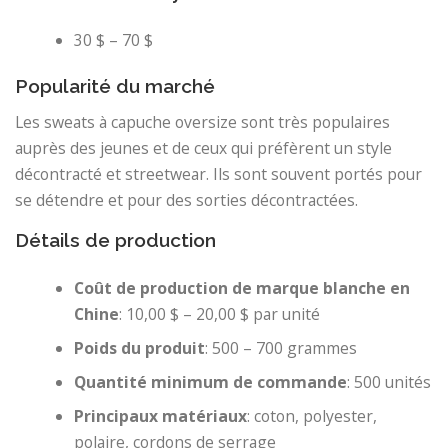
30 $ – 70 $
Popularité du marché
Les sweats à capuche oversize sont très populaires
auprès des jeunes et de ceux qui préfèrent un style
décontracté et streetwear. Ils sont souvent portés pour
se détendre et pour des sorties décontractées.
Détails de production
Coût de production de marque blanche en
Chine
: 10,00 $ – 20,00 $ par unité
Poids du produit
: 500 – 700 grammes
Quantité minimum de commande
: 500 unités
Principaux matériaux
: coton, polyester,
polaire, cordons de serrage