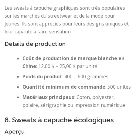
Les sweats à capuche graphiques sont très populaires
sur les marchés du streetwear et de la mode pour
jeunes. Ils sont appréciés pour leurs designs uniques et
leur capacité à faire sensation.
Détails de production
Coût de production de marque blanche en
Chine
: 12,00 $ – 25,00 $ par unité
Poids du produit
: 400 – 600 grammes
Quantité minimum de commande
: 500 unités
Matériaux principaux
: Coton, polyester,
polaire, sérigraphie ou impression numérique
8. Sweats à capuche écologiques
Aperçu