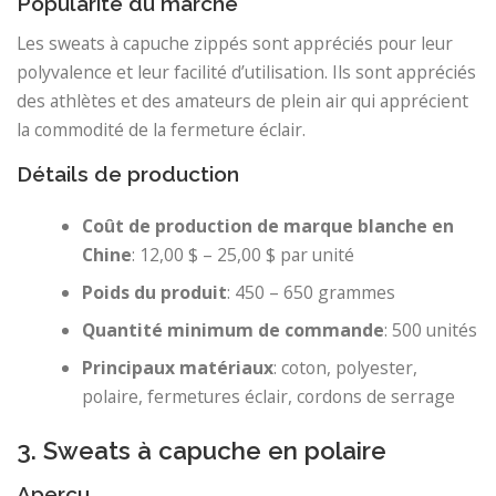
Popularité du marché
Les sweats à capuche zippés sont appréciés pour leur
polyvalence et leur facilité d’utilisation. Ils sont appréciés
des athlètes et des amateurs de plein air qui apprécient
la commodité de la fermeture éclair.
Détails de production
Coût de production de marque blanche en
Chine
: 12,00 $ – 25,00 $ par unité
Poids du produit
: 450 – 650 grammes
Quantité minimum de commande
: 500 unités
Principaux matériaux
: coton, polyester,
polaire, fermetures éclair, cordons de serrage
3. Sweats à capuche en polaire
Aperçu