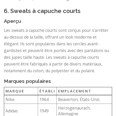
6. Sweats à capuche courts
Aperçu
Les sweats à capuche courts sont conçus pour s’arrêter
au-dessus de la taille, offrant un look moderne et
élégant. Ils sont populaires dans les cercles avant-
gardistes et peuvent être portés avec des pantalons ou
des jupes taille haute. Les sweats à capuche courts
peuvent être fabriqués à partir de divers matériaux,
notamment du coton, du polyester et du polaire.
Marques populaires
MARQUE
ÉTABLI
EMPLACEMENT
Nike
1964
Beaverton, États-Unis
Herzogenaurach,
Adidas
1949
Allemagne