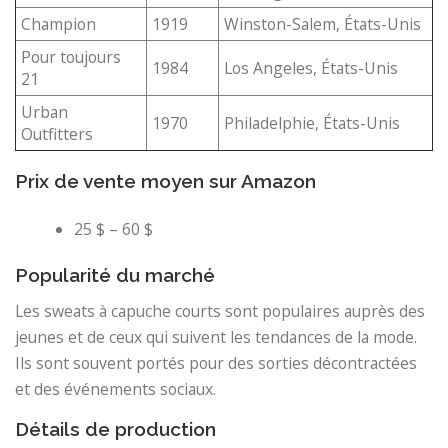
Champion
1919
Winston-Salem, États-Unis
Pour toujours
1984
Los Angeles, États-Unis
21
Urban
1970
Philadelphie, États-Unis
Outfitters
Prix ​​de vente moyen sur Amazon
25 $ – 60 $
Popularité du marché
Les sweats à capuche courts sont populaires auprès des
jeunes et de ceux qui suivent les tendances de la mode.
Ils sont souvent portés pour des sorties décontractées
et des événements sociaux.
Détails de production