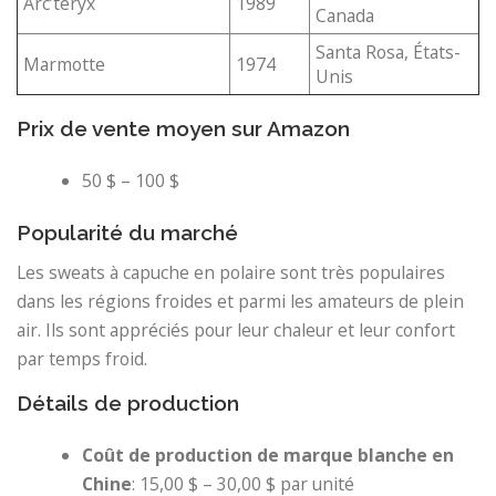
Arc’teryx
1989
Canada
Santa Rosa, États-
Marmotte
1974
Unis
Prix ​​de vente moyen sur Amazon
50 $ – 100 $
Popularité du marché
Les sweats à capuche en polaire sont très populaires
dans les régions froides et parmi les amateurs de plein
air. Ils sont appréciés pour leur chaleur et leur confort
par temps froid.
Détails de production
Coût de production de marque blanche en
Chine
: 15,00 $ – 30,00 $ par unité