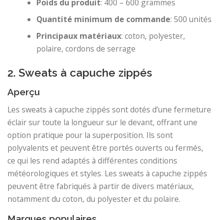
Poids du produit
: 400 – 600 grammes
Quantité minimum de commande
: 500 unités
Principaux matériaux
: coton, polyester,
polaire, cordons de serrage
2. Sweats à capuche zippés
Aperçu
Les sweats à capuche zippés sont dotés d’une fermeture
éclair sur toute la longueur sur le devant, offrant une
option pratique pour la superposition. Ils sont
polyvalents et peuvent être portés ouverts ou fermés,
ce qui les rend adaptés à différentes conditions
météorologiques et styles. Les sweats à capuche zippés
peuvent être fabriqués à partir de divers matériaux,
notamment du coton, du polyester et du polaire.
Marques populaires