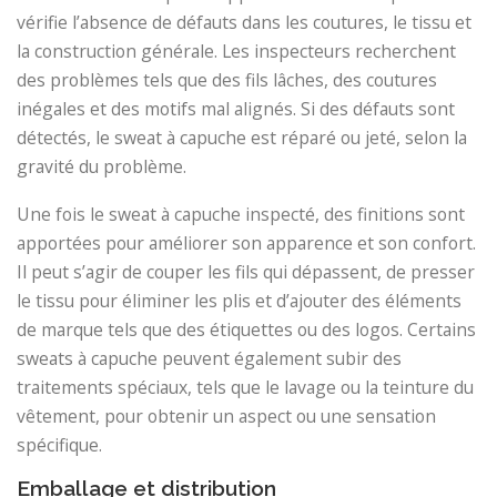
vérifie l’absence de défauts dans les coutures, le tissu et
la construction générale. Les inspecteurs recherchent
des problèmes tels que des fils lâches, des coutures
inégales et des motifs mal alignés. Si des défauts sont
détectés, le sweat à capuche est réparé ou jeté, selon la
gravité du problème.
Une fois le sweat à capuche inspecté, des finitions sont
apportées pour améliorer son apparence et son confort.
Il peut s’agir de couper les fils qui dépassent, de presser
le tissu pour éliminer les plis et d’ajouter des éléments
de marque tels que des étiquettes ou des logos. Certains
sweats à capuche peuvent également subir des
traitements spéciaux, tels que le lavage ou la teinture du
vêtement, pour obtenir un aspect ou une sensation
spécifique.
Emballage et distribution