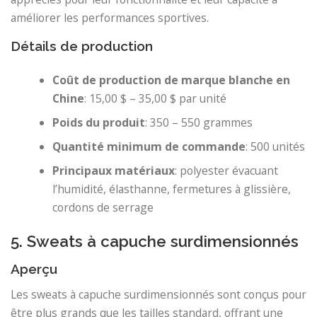
améliorer les performances sportives.
Détails de production
Coût de production de marque blanche en
Chine
: 15,00 $ – 35,00 $ par unité
Poids du produit
: 350 – 550 grammes
Quantité minimum de commande
: 500 unités
Principaux matériaux
: polyester évacuant
l’humidité, élasthanne, fermetures à glissière,
cordons de serrage
5. Sweats à capuche surdimensionnés
Aperçu
Les sweats à capuche surdimensionnés sont conçus pour
être plus grands que les tailles standard, offrant une