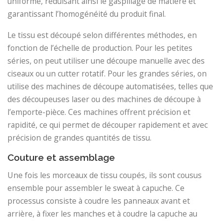
uniforme, réduisant ainsi le gaspillage de matière et
garantissant l’homogénéité du produit final.
Le tissu est découpé selon différentes méthodes, en
fonction de l’échelle de production. Pour les petites
séries, on peut utiliser une découpe manuelle avec des
ciseaux ou un cutter rotatif. Pour les grandes séries, on
utilise des machines de découpe automatisées, telles que
des découpeuses laser ou des machines de découpe à
l’emporte-pièce. Ces machines offrent précision et
rapidité, ce qui permet de découper rapidement et avec
précision de grandes quantités de tissu.
Couture et assemblage
Une fois les morceaux de tissu coupés, ils sont cousus
ensemble pour assembler le sweat à capuche. Ce
processus consiste à coudre les panneaux avant et
arrière, à fixer les manches et à coudre la capuche au