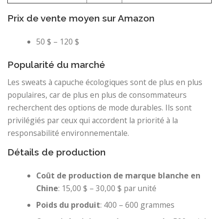
Prix ​​de vente moyen sur Amazon
50 $ – 120 $
Popularité du marché
Les sweats à capuche écologiques sont de plus en plus
populaires, car de plus en plus de consommateurs
recherchent des options de mode durables. Ils sont
privilégiés par ceux qui accordent la priorité à la
responsabilité environnementale.
Détails de production
Coût de production de marque blanche en
Chine
: 15,00 $ – 30,00 $ par unité
Poids du produit
: 400 – 600 grammes