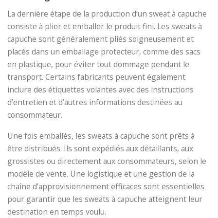
La dernière étape de la production d’un sweat à capuche
consiste à plier et emballer le produit fini. Les sweats à
capuche sont généralement pliés soigneusement et
placés dans un emballage protecteur, comme des sacs
en plastique, pour éviter tout dommage pendant le
transport. Certains fabricants peuvent également
inclure des étiquettes volantes avec des instructions
d’entretien et d’autres informations destinées au
consommateur.
Une fois emballés, les sweats à capuche sont prêts à
être distribués. Ils sont expédiés aux détaillants, aux
grossistes ou directement aux consommateurs, selon le
modèle de vente. Une logistique et une gestion de la
chaîne d’approvisionnement efficaces sont essentielles
pour garantir que les sweats à capuche atteignent leur
destination en temps voulu.