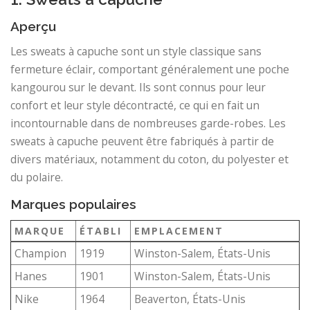
Aperçu
Les sweats à capuche sont un style classique sans
fermeture éclair, comportant généralement une poche
kangourou sur le devant. Ils sont connus pour leur
confort et leur style décontracté, ce qui en fait un
incontournable dans de nombreuses garde-robes. Les
sweats à capuche peuvent être fabriqués à partir de
divers matériaux, notamment du coton, du polyester et
du polaire.
Marques populaires
MARQUE
ÉTABLI
EMPLACEMENT
Champion
1919
Winston-Salem, États-Unis
Hanes
1901
Winston-Salem, États-Unis
Nike
1964
Beaverton, États-Unis