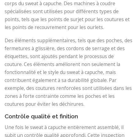
corps du sweat à capuche. Des machines à coudre
spécialisées sont utilisées pour différents types de
points, tels que les points de surjet pour les coutures et
les points de recouvrement pour les ourlets.
Des éléments supplémentaires, tels que des poches, des
fermetures à glissière, des cordons de serrage et des
étiquettes, sont ajoutés pendant le processus de
couture. Ces éléments améliorent non seulement la
fonctionnalité et le style du sweat à capuche, mais
contribuent également à sa durabilité globale. Par
exemple, des coutures renforcées sont utilisées dans les
zones à forte contrainte comme les poches et les
coutures pour éviter les déchirures.
Contrôle qualité et finition
Une fois le sweat à capuche entièrement assemblé, il
subit un contrôle qualité approfondi. Cette inspection