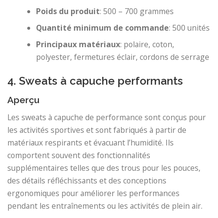
Poids du produit
: 500 – 700 grammes
Quantité minimum de commande
: 500 unités
Principaux matériaux
: polaire, coton,
polyester, fermetures éclair, cordons de serrage
4. Sweats à capuche performants
Aperçu
Les sweats à capuche de performance sont conçus pour
les activités sportives et sont fabriqués à partir de
matériaux respirants et évacuant l’humidité. Ils
comportent souvent des fonctionnalités
supplémentaires telles que des trous pour les pouces,
des détails réfléchissants et des conceptions
ergonomiques pour améliorer les performances
pendant les entraînements ou les activités de plein air.