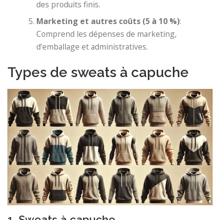
des produits finis.
Marketing et autres coûts (5 à 10 %)
:
Comprend les dépenses de marketing,
d’emballage et administratives.
Types de sweats à capuche
1. Sweats à capuche