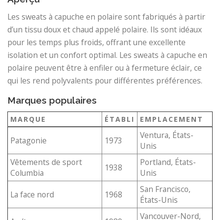
Les sweats à capuche en polaire sont fabriqués à partir
d’un tissu doux et chaud appelé polaire. Ils sont idéaux
pour les temps plus froids, offrant une excellente
isolation et un confort optimal. Les sweats à capuche en
polaire peuvent être à enfiler ou à fermeture éclair, ce
qui les rend polyvalents pour différentes préférences.
Marques populaires
MARQUE
ÉTABLI
EMPLACEMENT
Ventura, États-
Patagonie
1973
Unis
Vêtements de sport
Portland, États-
1938
Columbia
Unis
San Francisco,
La face nord
1968
États-Unis
Vancouver-Nord,