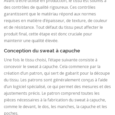
Avant d’être utilisé en production, le tissu est soumis à
des contrôles de qualité rigoureux. Ces contrôles
garantissent que le matériau répond aux normes
requises en matière d’épaisseur, de texture, de couleur
et de résistance. Tout défaut du tissu peut affecter le
produit final, cette étape est donc cruciale pour
maintenir une qualité élevée.
Conception du sweat à capuche
Une fois le tissu choisi, l’étape suivante consiste à
concevoir le sweat à capuche. Cela commence par la
création d’un patron, qui sert de gabarit pour la découpe
du tissu. Les patrons sont généralement conçus à l’aide
d’un logiciel spécialisé, ce qui permet des mesures et des
ajustements précis. Le patron comprend toutes les
pièces nécessaires à la fabrication du sweat à capuche,
comme le devant, le dos, les manches, la capuche et les
poches.