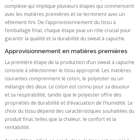
complexe qui implique plusieurs étapes qui commencent
avec les matières premières et se terminent avec un
vêtement fini. De l’approvisionnement du tissu à
l’emballage final, chaque étape joue un rôle crucial pour
garantir la qualité et la durabilité du sweat à capuche.
Approvisionnement en matières premières
La première étape de la production d’un sweat à capuche
consiste à sélectionner le tissu approprié. Les matières
courantes comprennent le coton, le polyester ou un
mélange des deux. Le coton est connu pour sa douceur
et sa respirabilité, tandis que le polyester offre des
propriétés de durabilité et d’évacuation de l’humidité. Le
choix du tissu dépend des caractéristiques souhaitées du
produit final, telles que la chaleur, le confort et la
rentabilité.