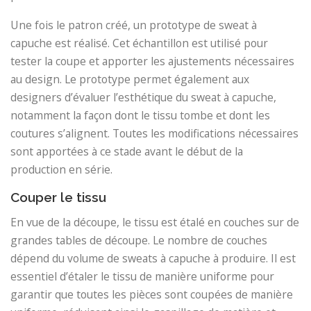
Une fois le patron créé, un prototype de sweat à
capuche est réalisé. Cet échantillon est utilisé pour
tester la coupe et apporter les ajustements nécessaires
au design. Le prototype permet également aux
designers d’évaluer l’esthétique du sweat à capuche,
notamment la façon dont le tissu tombe et dont les
coutures s’alignent. Toutes les modifications nécessaires
sont apportées à ce stade avant le début de la
production en série.
Couper le tissu
En vue de la découpe, le tissu est étalé en couches sur de
grandes tables de découpe. Le nombre de couches
dépend du volume de sweats à capuche à produire. Il est
essentiel d’étaler le tissu de manière uniforme pour
garantir que toutes les pièces sont coupées de manière