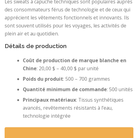
Les sweats à capuche techniques sont populaires auprès
des consommateurs férus de technologie et de ceux qui
apprécient les vêtements fonctionnels et innovants. Ils
sont souvent utilisés pour les voyages, les activités de
plein air et au quotidien.
Détails de production
Coût de production de marque blanche en
Chine
: 20,00 $ – 40,00 $ par unité
Poids du produit
: 500 – 700 grammes
Quantité minimum de commande
: 500 unités
Principaux matériaux
: Tissus synthétiques
avancés, revêtements résistants à l’eau,
technologie intégrée
✆