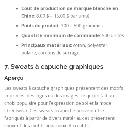
Coût de production de marque blanche en
Chine
: 8,00 $ – 15,00 $ par unité
Poids du produit
: 300 – 500 grammes
Quantité minimum de commande
: 500 unités
Principaux matériaux
: coton, polyester,
polaire, cordons de serrage
7. Sweats à capuche graphiques
Aperçu
Les sweats à capuche graphiques présentent des motifs
imprimés, des logos ou des images, ce qui en fait un
choix populaire pour l’expression de soi et la mode
streetwear. Ces sweats à capuche peuvent être
fabriqués à partir de divers matériaux et présentent
souvent des motifs audacieux et créatifs.