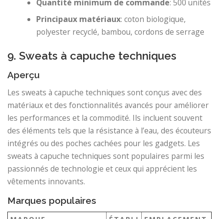
Quantité minimum de commande
: 500 unités
Principaux matériaux
: coton biologique,
polyester recyclé, bambou, cordons de serrage
9. Sweats à capuche techniques
Aperçu
Les sweats à capuche techniques sont conçus avec des
matériaux et des fonctionnalités avancés pour améliorer
les performances et la commodité. Ils incluent souvent
des éléments tels que la résistance à l’eau, des écouteurs
intégrés ou des poches cachées pour les gadgets. Les
sweats à capuche techniques sont populaires parmi les
passionnés de technologie et ceux qui apprécient les
vêtements innovants.
Marques populaires