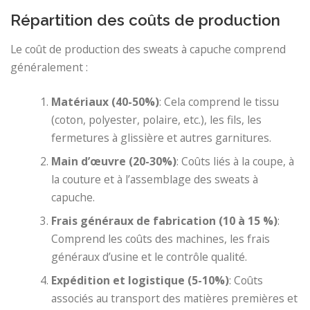
Répartition des coûts de production
Le coût de production des sweats à capuche comprend
généralement :
Matériaux (40-50%)
: Cela comprend le tissu
(coton, polyester, polaire, etc.), les fils, les
fermetures à glissière et autres garnitures.
Main d’œuvre (20-30%)
: Coûts liés à la coupe, à
la couture et à l’assemblage des sweats à
capuche.
Frais généraux de fabrication (10 à 15 %)
:
Comprend les coûts des machines, les frais
généraux d’usine et le contrôle qualité.
Expédition et logistique (5-10%)
: Coûts
associés au transport des matières premières et