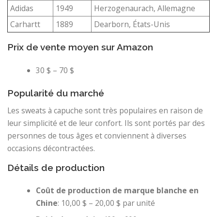
Adidas
1949
Herzogenaurach, Allemagne
Carhartt
1889
Dearborn, États-Unis
Prix ​​de vente moyen sur Amazon
30 $ – 70 $
Popularité du marché
Les sweats à capuche sont très populaires en raison de
leur simplicité et de leur confort. Ils sont portés par des
personnes de tous âges et conviennent à diverses
occasions décontractées.
Détails de production
Coût de production de marque blanche en
Chine
: 10,00 $ – 20,00 $ par unité