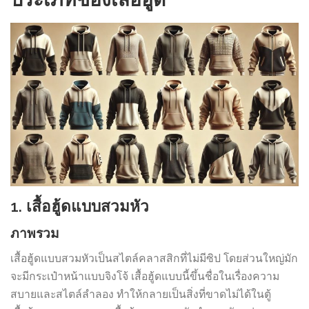
1. เสื้อฮู้ดแบบสวมหัว
ภาพรวม
เสื้อฮู้ดแบบสวมหัวเป็นสไตล์คลาสสิกที่ไม่มีซิป โดยส่วนใหญ่มัก
จะมีกระเป๋าหน้าแบบจิงโจ้ เสื้อฮู้ดแบบนี้ขึ้นชื่อในเรื่องความ
สบายและสไตล์ลำลอง ทำให้กลายเป็นสิ่งที่ขาดไม่ได้ในตู้