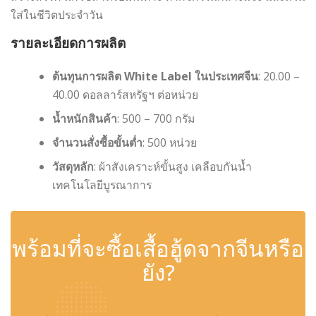
ใส่ในชีวิตประจำวัน
รายละเอียดการผลิต
ต้นทุนการผลิต White Label ในประเทศจีน
: 20.00 –
40.00 ดอลลาร์สหรัฐฯ ต่อหน่วย
น้ำหนักสินค้า
: 500 – 700 กรัม
จำนวนสั่งซื้อขั้นต่ำ
: 500 หน่วย
วัสดุหลัก
: ผ้าสังเคราะห์ขั้นสูง เคลือบกันน้ำ
เทคโนโลยีบูรณาการ
✆
พร้อมที่จะซื้อเสื้อฮู้ดจากจีนหรือ
ยัง?