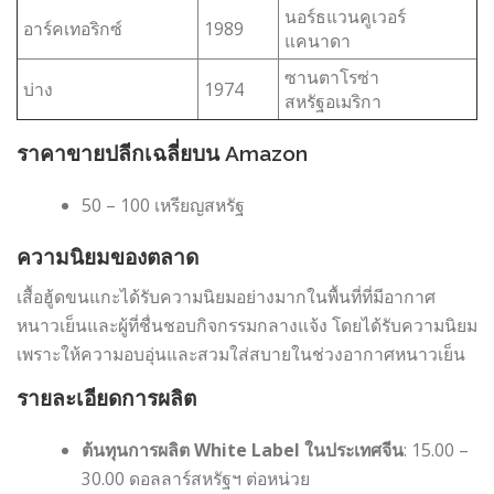
นอร์ธแวนคูเวอร์
อาร์คเทอริกซ์
1989
แคนาดา
ซานตาโรซ่า
บ่าง
1974
สหรัฐอเมริกา
ราคาขายปลีกเฉลี่ยบน Amazon
50 – 100 เหรียญสหรัฐ
ความนิยมของตลาด
เสื้อฮู้ดขนแกะได้รับความนิยมอย่างมากในพื้นที่ที่มีอากาศ
หนาวเย็นและผู้ที่ชื่นชอบกิจกรรมกลางแจ้ง โดยได้รับความนิยม
เพราะให้ความอบอุ่นและสวมใส่สบายในช่วงอากาศหนาวเย็น
รายละเอียดการผลิต
ต้นทุนการผลิต White Label ในประเทศจีน
: 15.00 –
30.00 ดอลลาร์สหรัฐฯ ต่อหน่วย