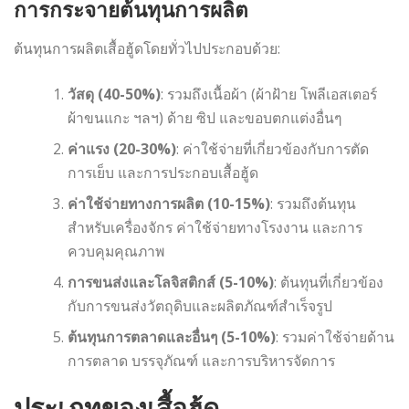
การกระจายต้นทุนการผลิต
ต้นทุนการผลิตเสื้อฮู้ดโดยทั่วไปประกอบด้วย:
วัสดุ (40-50%)
: รวมถึงเนื้อผ้า (ผ้าฝ้าย โพลีเอสเตอร์
ผ้าขนแกะ ฯลฯ) ด้าย ซิป และขอบตกแต่งอื่นๆ
ค่าแรง (20-30%)
: ค่าใช้จ่ายที่เกี่ยวข้องกับการตัด
การเย็บ และการประกอบเสื้อฮู้ด
ค่าใช้จ่ายทางการผลิต (10-15%)
: รวมถึงต้นทุน
สำหรับเครื่องจักร ค่าใช้จ่ายทางโรงงาน และการ
ควบคุมคุณภาพ
การขนส่งและโลจิสติกส์ (5-10%)
: ต้นทุนที่เกี่ยวข้อง
กับการขนส่งวัตถุดิบและผลิตภัณฑ์สำเร็จรูป
ต้นทุนการตลาดและอื่นๆ (5-10%)
: รวมค่าใช้จ่ายด้าน
การตลาด บรรจุภัณฑ์ และการบริหารจัดการ
ประเภทของเสื้อฮู้ด