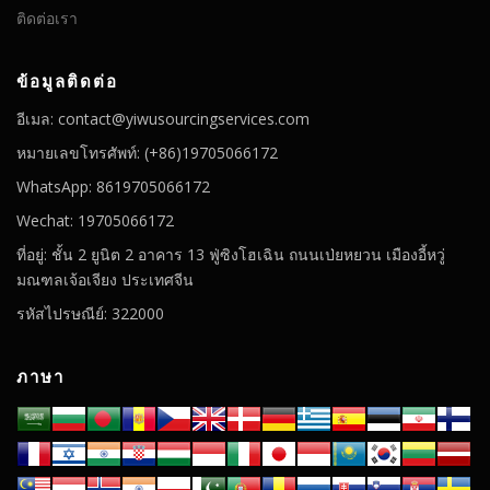
ติดต่อเรา
ข้อมูลติดต่อ
อีเมล: contact@yiwusourcingservices.com
หมายเลขโทรศัพท์: (+86)19705066172
WhatsApp: 8619705066172
Wechat: 19705066172
ที่อยู่: ชั้น 2 ยูนิต 2 อาคาร 13 ฟู่ซิงโฮเฉิน ถนนเป่ยหยวน เมืองอี้หวู่
มณฑลเจ้อเจียง ประเทศจีน
รหัสไปรษณีย์: 322000
ภาษา