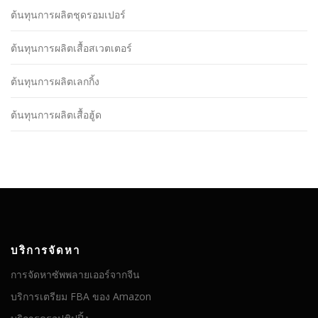
ต้นทุนการผลิตชุดรอมเปอร์
ต้นทุนการผลิตเสื้อสเวตเตอร์
ต้นทุนการผลิตเลกกิ้ง
ต้นทุนการผลิตเสื้อฮู้ด
บริการจัดหา
การจัดหาซัพพลายเออร์จากจีน
บริการเตรียม FBA ของ Amazon