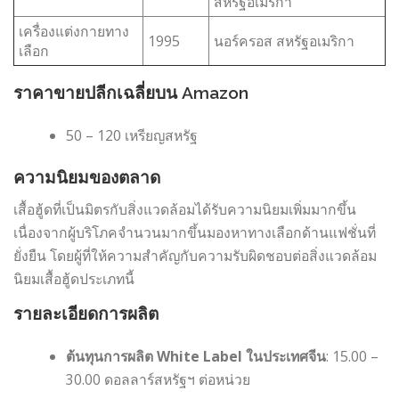
สหรัฐอเมริกา
เครื่องแต่งกายทาง
1995
นอร์ครอส สหรัฐอเมริกา
เลือก
ราคาขายปลีกเฉลี่ยบน Amazon
50 – 120 เหรียญสหรัฐ
ความนิยมของตลาด
เสื้อฮู้ดที่เป็นมิตรกับสิ่งแวดล้อมได้รับความนิยมเพิ่มมากขึ้น
เนื่องจากผู้บริโภคจำนวนมากขึ้นมองหาทางเลือกด้านแฟชั่นที่
ยั่งยืน โดยผู้ที่ให้ความสำคัญกับความรับผิดชอบต่อสิ่งแวดล้อม
นิยมเสื้อฮู้ดประเภทนี้
รายละเอียดการผลิต
ต้นทุนการผลิต White Label ในประเทศจีน
: 15.00 –
30.00 ดอลลาร์สหรัฐฯ ต่อหน่วย