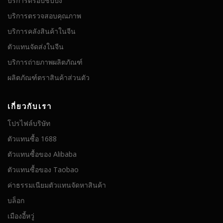
บริการดรอปชิปปิ้ง
บริการตรวจสอบคุณภาพ
บริการคลังสินค้าในจีน
ตัวแทนจัดส่งในจีน
บริการถ่ายภาพผลิตภัณฑ์
ผลิตภัณฑ์ตราสินค้าส่วนตัว
เกี่ยวกับเรา
โปรไฟล์บริษัท
ตัวแทนซื้อ 1688
ตัวแทนซื้อของ Alibaba
ตัวแทนซื้อของ Taobao
ค่าธรรมเนียมตัวแทนจัดหาสินค้า
บล็อก
เมืองอี้หวู่