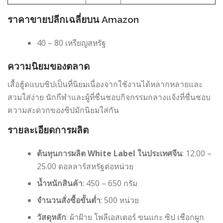
ราคาขายปลีกเฉลี่ยบน Amazon
40 – 80 เหรียญสหรัฐ
ความนิยมของตลาด
เสื้อฮู้ดแบบซิปเป็นที่นิยมเนื่องจากใช้งานได้หลากหลายและ
สวมใส่ง่าย นักกีฬาและผู้ที่ชื่นชอบกิจกรรมกลางแจ้งที่ชื่นชอบ
ความสะดวกของซิปมักนิยมใส่กัน
รายละเอียดการผลิต
ต้นทุนการผลิต White Label ในประเทศจีน
: 12.00 –
25.00 ดอลลาร์สหรัฐต่อหน่วย
น้ำหนักสินค้า
: 450 – 650 กรัม
จำนวนสั่งซื้อขั้นต่ำ
: 500 หน่วย
วัสดุหลัก
: ผ้าฝ้าย โพลีเอสเตอร์ ขนแกะ ซิป เชือกผูก