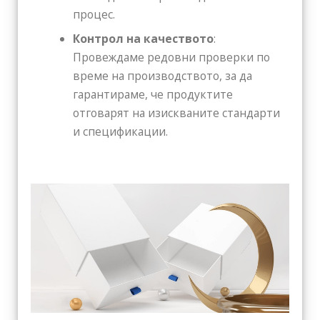
процес.
Контрол на качеството
:
Провеждаме редовни проверки по
време на производството, за да
гарантираме, че продуктите
отговарят на изискваните стандарти
и спецификации.