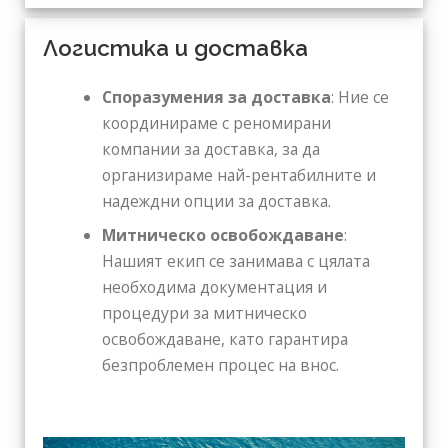
Логистика и доставка
Споразумения за доставка
: Ние се
координираме с реномирани
компании за доставка, за да
организираме най-рентабилните и
надеждни опции за доставка.
Митническо освобождаване
:
Нашият екип се занимава с цялата
необходима документация и
процедури за митническо
освобождаване, като гарантира
безпроблемен процес на внос.