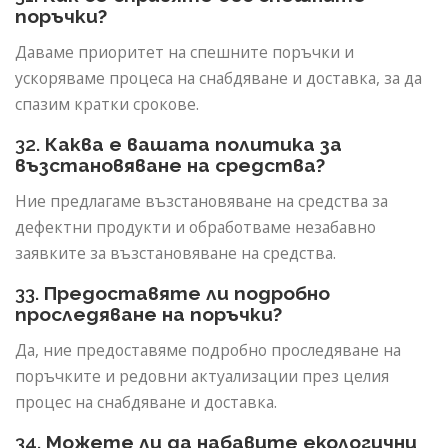
поръчки?
Даваме приоритет на спешните поръчки и
ускоряваме процеса на снабдяване и доставка, за да
спазим кратки срокове.
32.
Каква е вашата политика за
възстановяване на средства?
Ние предлагаме възстановяване на средства за
дефектни продукти и обработваме незабавно
заявките за възстановяване на средства.
33.
Предоставяте ли подробно
проследяване на поръчки?
Да, ние предоставяме подробно проследяване на
поръчките и редовни актуализации през целия
процес на снабдяване и доставка.
34.
Можете ли да набавите екологични