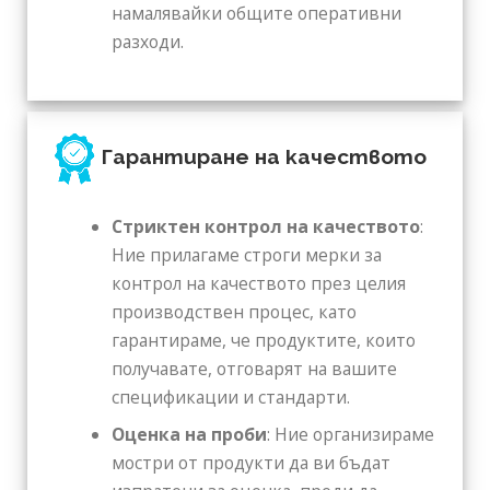
намалявайки общите оперативни
разходи.
Гарантиране на качеството
Стриктен контрол на качеството
:
Ние прилагаме строги мерки за
контрол на качеството през целия
производствен процес, като
гарантираме, че продуктите, които
получавате, отговарят на вашите
спецификации и стандарти.
Оценка на проби
: Ние организираме
мостри от продукти да ви бъдат