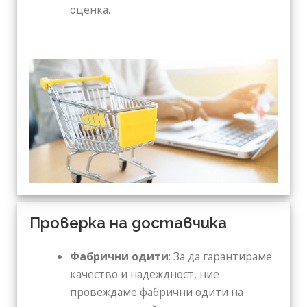
оценка.
Проверка на доставчика
Фабрични одити
: За да гарантираме
качество и надеждност, ние
провеждаме фабрични одити на