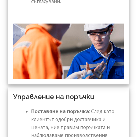
съгласувани.
Управление на поръчки
Поставяне на поръчка
: След като
клиентът одобри доставчика и
цената, ние правим поръчката и
наблюдаваме производствения