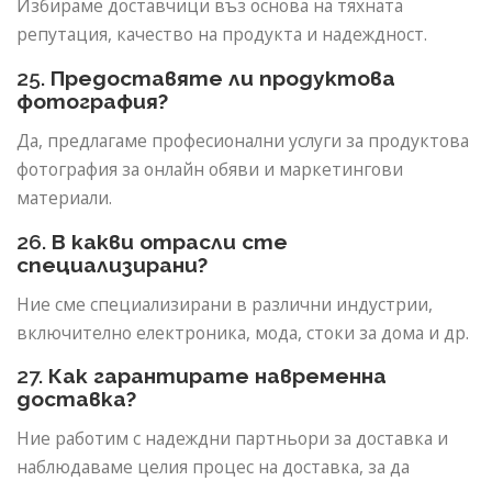
Избираме доставчици въз основа на тяхната
репутация, качество на продукта и надеждност.
25.
Предоставяте ли продуктова
фотография?
Да, предлагаме професионални услуги за продуктова
фотография за онлайн обяви и маркетингови
материали.
26.
В какви отрасли сте
специализирани?
Ние сме специализирани в различни индустрии,
включително електроника, мода, стоки за дома и др.
27.
Как гарантирате навременна
доставка?
Ние работим с надеждни партньори за доставка и
наблюдаваме целия процес на доставка, за да