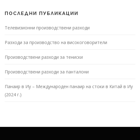
ПОСЛЕДНИ ПУБЛИКАЦИИ
Телевизионни производствени разходи
Разходи за производство на високоговорители
Производствени разходи за тениски
Производствени разходи за панталони
Панаир в Иу – Международен панаир на стоки в Китай в Иу
(2024 г.)