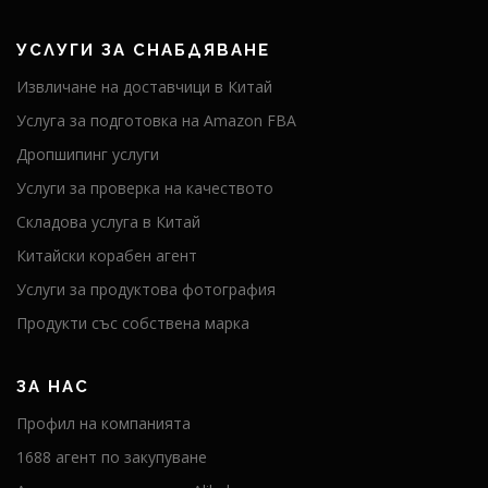
УСЛУГИ ЗА СНАБДЯВАНЕ
Извличане на доставчици в Китай
Услуга за подготовка на Amazon FBA
Дропшипинг услуги
Услуги за проверка на качеството
Складова услуга в Китай
Китайски корабен агент
Услуги за продуктова фотография
Продукти със собствена марка
ЗА НАС
Профил на компанията
1688 агент по закупуване