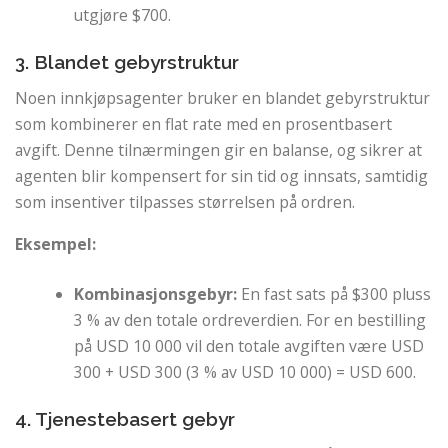
utgjøre $700.
3. Blandet gebyrstruktur
Noen innkjøpsagenter bruker en blandet gebyrstruktur
som kombinerer en flat rate med en prosentbasert
avgift. Denne tilnærmingen gir en balanse, og sikrer at
agenten blir kompensert for sin tid og innsats, samtidig
som insentiver tilpasses størrelsen på ordren.
Eksempel:
Kombinasjonsgebyr:
En fast sats på $300 pluss
3 % av den totale ordreverdien. For en bestilling
på USD 10 000 vil den totale avgiften være USD
300 + USD 300 (3 % av USD 10 000) = USD 600.
4. Tjenestebasert gebyr