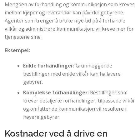
Mengden av forhandling og kommunikasjon som kreves
mellom kjøper og leverandør kan påvirke gebyrene.
Agenter som trenger å bruke mye tid på å forhandle
vilkår og administrere kommunikasjon, vil kreve mer for
tjenestene sine.
Eksempel:
Enkle forhandlinger:
Grunnleggende
bestillinger med enkle vilkår kan ha lavere
gebyrer.
Komplekse forhandlinger:
Bestillinger som
krever detaljerte forhandlinger, tilpassede vilkår
og omfattende kommunikasjon vil resultere i
høyere gebyrer.
Kostnader ved å drive en