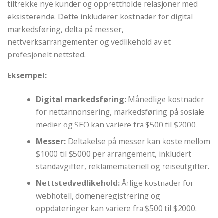
tiltrekke nye kunder og opprettholde relasjoner med
eksisterende. Dette inkluderer kostnader for digital
markedsføring, delta på messer,
nettverksarrangementer og vedlikehold av et
profesjonelt nettsted.
Eksempel:
Digital markedsføring:
Månedlige kostnader
for nettannonsering, markedsføring på sosiale
medier og SEO kan variere fra $500 til $2000.
Messer:
Deltakelse på messer kan koste mellom
$1000 til $5000 per arrangement, inkludert
standavgifter, reklamemateriell og reiseutgifter.
Nettstedvedlikehold:
Årlige kostnader for
webhotell, domeneregistrering og
oppdateringer kan variere fra $500 til $2000.