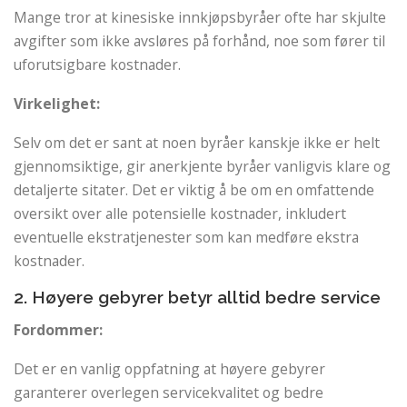
Mange tror at kinesiske innkjøpsbyråer ofte har skjulte
avgifter som ikke avsløres på forhånd, noe som fører til
uforutsigbare kostnader.
Virkelighet:
Selv om det er sant at noen byråer kanskje ikke er helt
gjennomsiktige, gir anerkjente byråer vanligvis klare og
detaljerte sitater. Det er viktig å be om en omfattende
oversikt over alle potensielle kostnader, inkludert
eventuelle ekstratjenester som kan medføre ekstra
kostnader.
2. Høyere gebyrer betyr alltid bedre service
Fordommer:
Det er en vanlig oppfatning at høyere gebyrer
garanterer overlegen servicekvalitet og bedre