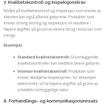
7. Kvalitetskontroll og inspeksjonskrav
Nivået på kvalitetskontroll og inspeksjon som kreves av
klienten kan også påvirke gebyrene. Produkter som
krever streng testing og inspeksjon vil resultere i
høyere avgifter på grunn av ekstra tid og ressurser som
trengs.
Eksempel:
Standard kvalitetskontroll:
Grunnleggende
kvalitetskontroller kan medføre lavere gebyrer.
Intensiv kvalitetskontroll:
Produkter som
krever detaljerte inspeksjoner, for eksempel
elektronikk, vil ha høyere avgifter på grunn av
arbeidets omhyggelige natur.
8. Forhandlings- og kommunikasjonsinnsats