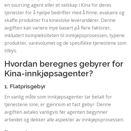
en sourcing agent eller et selskap i Kina for deres
tjenester for å hjelpe bedrifter med å finne, evaluere og
skaffe produkter fra kinesiske leverandører. Denne
avgiften kan variere mye basert på flere faktorer,
inkludert kompleksiteten til innkjøpsprosessen, typene
produkter, varevolumet og de spesifikke tjenestene som
tilbys.
Hvordan beregnes gebyrer for
Kina-innkjøpsagenter?
1. Flatprisgebyr
En vanlig måte som innkjøpsagenter tar betalt for
tjenestene sine, er gjennom et fast gebyr. Denne
avgiften avtales vanligvis før agenten begynner
arbeidet og dekker alle aspekter av innkjøpsprosessen.