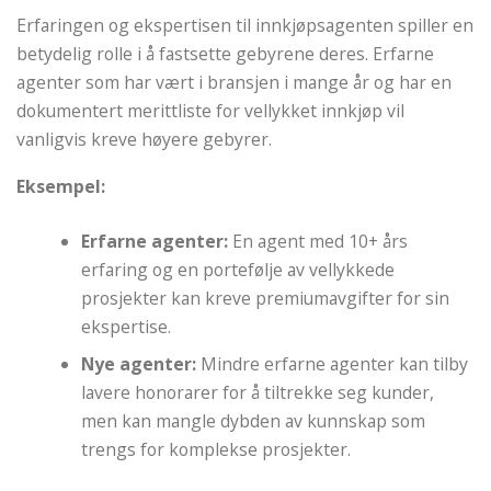
Erfaringen og ekspertisen til innkjøpsagenten spiller en
betydelig rolle i å fastsette gebyrene deres. Erfarne
agenter som har vært i bransjen i mange år og har en
dokumentert merittliste for vellykket innkjøp vil
vanligvis kreve høyere gebyrer.
Eksempel:
Erfarne agenter:
En agent med 10+ års
erfaring og en portefølje av vellykkede
prosjekter kan kreve premiumavgifter for sin
ekspertise.
Nye agenter:
Mindre erfarne agenter kan tilby
lavere honorarer for å tiltrekke seg kunder,
men kan mangle dybden av kunnskap som
trengs for komplekse prosjekter.