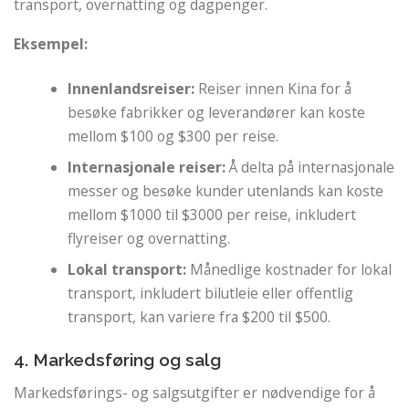
transport, overnatting og dagpenger.
Eksempel:
Innenlandsreiser:
Reiser innen Kina for å
besøke fabrikker og leverandører kan koste
mellom $100 og $300 per reise.
Internasjonale reiser:
Å delta på internasjonale
messer og besøke kunder utenlands kan koste
mellom $1000 til $3000 per reise, inkludert
flyreiser og overnatting.
Lokal transport:
Månedlige kostnader for lokal
transport, inkludert bilutleie eller offentlig
transport, kan variere fra $200 til $500.
4. Markedsføring og salg
Markedsførings- og salgsutgifter er nødvendige for å