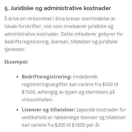
5. Juridiske og administrative kostnader
Å drive en virksomhet i Kina krever overholdelse av
lokale forskrifter, noe som innebærer juridiske og
administrative kostnader. Dette inkluderer gebyrer for
bedriftsregistrering, lisenser, tillatelser og juridiske
tjenester.
Eksempel:
Bedriftsregistrering:
Innledende
registreringsavgifter kan variere fra $500 til
$1500, avhengig av typen og størrelsen på
virksomheten.
Lisenser og tillatelser:
Løpende kostnader for
vedlikehold av nødvendige lisenser og tillatelser
kan variere fra $200 til $1000 per år.