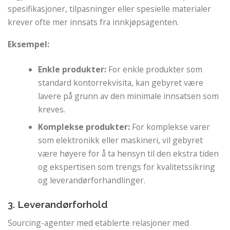
spesifikasjoner, tilpasninger eller spesielle materialer
krever ofte mer innsats fra innkjøpsagenten.
Eksempel:
Enkle produkter:
For enkle produkter som
standard kontorrekvisita, kan gebyret være
lavere på grunn av den minimale innsatsen som
kreves.
Komplekse produkter:
For komplekse varer
som elektronikk eller maskineri, vil gebyret
være høyere for å ta hensyn til den ekstra tiden
og ekspertisen som trengs for kvalitetssikring
og leverandørforhandlinger.
3. Leverandørforhold
Sourcing-agenter med etablerte relasjoner med