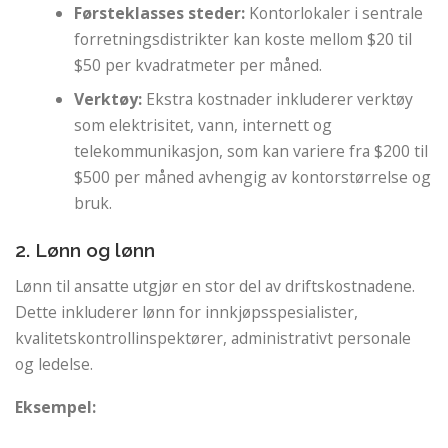
Førsteklasses steder:
Kontorlokaler i sentrale
forretningsdistrikter kan koste mellom $20 til
$50 per kvadratmeter per måned.
Verktøy:
Ekstra kostnader inkluderer verktøy
som elektrisitet, vann, internett og
telekommunikasjon, som kan variere fra $200 til
$500 per måned avhengig av kontorstørrelse og
bruk.
2. Lønn og lønn
Lønn til ansatte utgjør en stor del av driftskostnadene.
Dette inkluderer lønn for innkjøpsspesialister,
kvalitetskontrollinspektører, administrativt personale
og ledelse.
Eksempel: