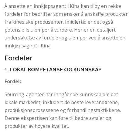
Å ansette en innkjøpsagent i Kina kan tilby en rekke
fordeler for bedrifter som ønsker å anskaffe produkter
fra kinesiske produsenter. Imidlertid er det også
potensielle ulemper å vurdere. Her er en detaljert
undersøkelse av fordeler og ulemper ved å ansette en
innkjøpsagent i Kina.
Fordeler
1. LOKAL KOMPETANSE OG KUNNSKAP
Fordel:
Sourcing-agenter har inngående kunnskap om det
lokale markedet, inkludert de beste leverandørene,
produksjonsprosessene og forhandlingstaktikkene.
Denne ekspertisen kan føre til bedre avtaler og
produkter av høyere kvalitet.