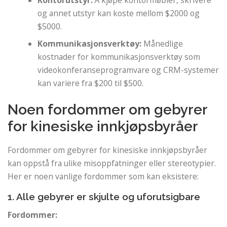
og annet utstyr kan koste mellom $2000 og
$5000.
Kommunikasjonsverktøy:
Månedlige
kostnader for kommunikasjonsverktøy som
videokonferanseprogramvare og CRM-systemer
kan variere fra $200 til $500.
Noen fordommer om gebyrer
for kinesiske innkjøpsbyråer
Fordommer om gebyrer for kinesiske innkjøpsbyråer
kan oppstå fra ulike misoppfatninger eller stereotypier.
Her er noen vanlige fordommer som kan eksistere:
1. Alle gebyrer er skjulte og uforutsigbare
Fordommer: