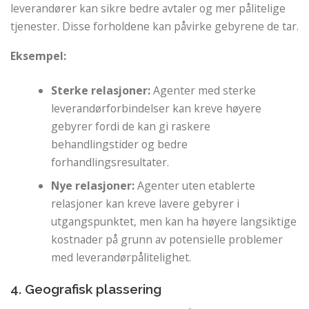
leverandører kan sikre bedre avtaler og mer pålitelige
tjenester. Disse forholdene kan påvirke gebyrene de tar.
Eksempel:
Sterke relasjoner:
Agenter med sterke
leverandørforbindelser kan kreve høyere
gebyrer fordi de kan gi raskere
behandlingstider og bedre
forhandlingsresultater.
Nye relasjoner:
Agenter uten etablerte
relasjoner kan kreve lavere gebyrer i
utgangspunktet, men kan ha høyere langsiktige
kostnader på grunn av potensielle problemer
med leverandørpålitelighet.
4. Geografisk plassering