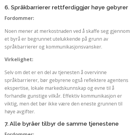
6. Språkbarrierer rettferdiggjør høye gebyrer
Fordommer:
Noen mener at merkostnaden ved å skaffe seg gjennom
et byrå er begrunnet utelukkende på grunn av
språkbarrierer og kommunikasjonsvansker.
Virkelighet:
Selv om det er en del av tjenesten å overvinne
språkbarrierer, bør gebyrene også reflektere agentens
ekspertise, lokale markedskunnskap og evne til å
forhandle gunstige vilkår. Effektiv kommunikasjon er
viktig, men det bør ikke være den eneste grunnen til
høye avgifter.
7. Alle byråer tilbyr de samme tjenestene
Fordommer: