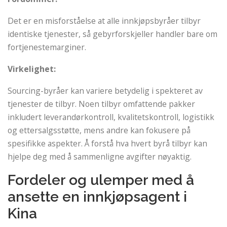
Det er en misforståelse at alle innkjøpsbyråer tilbyr
identiske tjenester, så gebyrforskjeller handler bare om
fortjenestemarginer.
Virkelighet:
Sourcing-byråer kan variere betydelig i spekteret av
tjenester de tilbyr. Noen tilbyr omfattende pakker
inkludert leverandørkontroll, kvalitetskontroll, logistikk
og ettersalgsstøtte, mens andre kan fokusere på
spesifikke aspekter. Å forstå hva hvert byrå tilbyr kan
hjelpe deg med å sammenligne avgifter nøyaktig.
Fordeler og ulemper med å
ansette en innkjøpsagent i
Kina