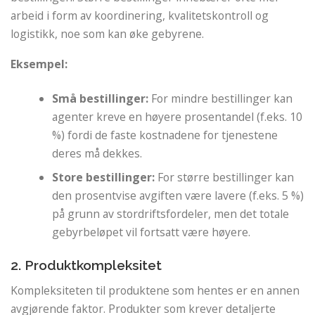
arbeid i form av koordinering, kvalitetskontroll og
logistikk, noe som kan øke gebyrene.
Eksempel:
Små bestillinger:
For mindre bestillinger kan
agenter kreve en høyere prosentandel (f.eks. 10
%) fordi de faste kostnadene for tjenestene
deres må dekkes.
Store bestillinger:
For større bestillinger kan
den prosentvise avgiften være lavere (f.eks. 5 %)
på grunn av stordriftsfordeler, men det totale
gebyrbeløpet vil fortsatt være høyere.
2. Produktkompleksitet
Kompleksiteten til produktene som hentes er en annen
avgjørende faktor. Produkter som krever detaljerte