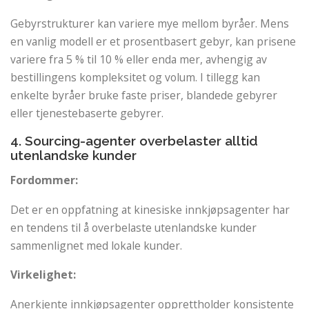
Gebyrstrukturer kan variere mye mellom byråer. Mens
en vanlig modell er et prosentbasert gebyr, kan prisene
variere fra 5 % til 10 % eller enda mer, avhengig av
bestillingens kompleksitet og volum. I tillegg kan
enkelte byråer bruke faste priser, blandede gebyrer
eller tjenestebaserte gebyrer.
4. Sourcing-agenter overbelaster alltid
utenlandske kunder
Fordommer:
Det er en oppfatning at kinesiske innkjøpsagenter har
en tendens til å overbelaste utenlandske kunder
sammenlignet med lokale kunder.
Virkelighet:
Anerkjente innkjøpsagenter opprettholder konsistente