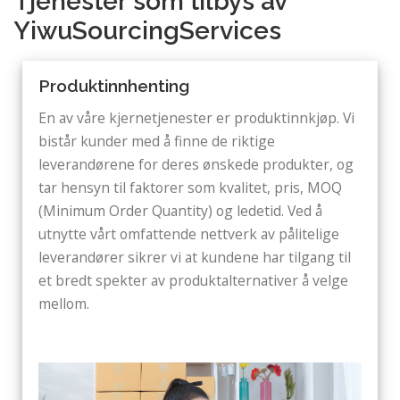
Tjenester som tilbys av
YiwuSourcingServices
Produktinnhenting
En av våre kjernetjenester er produktinnkjøp. Vi
bistår kunder med å finne de riktige
leverandørene for deres ønskede produkter, og
tar hensyn til faktorer som kvalitet, pris, MOQ
(Minimum Order Quantity) og ledetid. Ved å
utnytte vårt omfattende nettverk av pålitelige
leverandører sikrer vi at kundene har tilgang til
et bredt spekter av produktalternativer å velge
mellom.