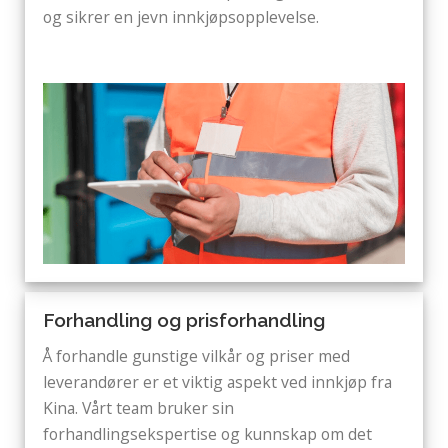
og sikrer en jevn innkjøpsopplevelse.
Forhandling og prisforhandling
Å forhandle gunstige vilkår og priser med
leverandører er et viktig aspekt ved innkjøp fra
Kina. Vårt team bruker sin
forhandlingsekspertise og kunnskap om det