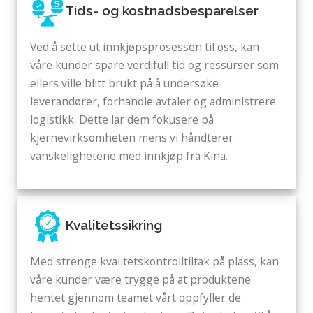
Tids- og kostnadsbesparelser
Ved å sette ut innkjøpsprosessen til oss, kan
våre kunder spare verdifull tid og ressurser som
ellers ville blitt brukt på å undersøke
leverandører, forhandle avtaler og administrere
logistikk. Dette lar dem fokusere på
kjernevirksomheten mens vi håndterer
vanskelighetene med innkjøp fra Kina.
Kvalitetssikring
Med strenge kvalitetskontrolltiltak på plass, kan
våre kunder være trygge på at produktene
hentet gjennom teamet vårt oppfyller de