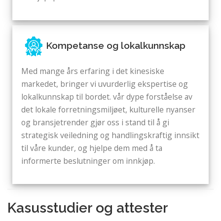
Kompetanse og lokalkunnskap
Med mange års erfaring i det kinesiske
markedet, bringer vi uvurderlig ekspertise og
lokalkunnskap til bordet. vår dype forståelse av
det lokale forretningsmiljøet, kulturelle nyanser
og bransjetrender gjør oss i stand til å gi
strategisk veiledning og handlingskraftig innsikt
til våre kunder, og hjelpe dem med å ta
informerte beslutninger om innkjøp.
Kasusstudier og attester