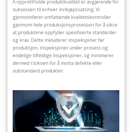
Å opprettholde produktkvalitet er avgjørende for
suksessen til enhver innkjøpssatsing. Vi
gjennomfører omfattende kvalitetskontroller
gjennom hele produksjonsprosessen for å sikre
at produktene oppfyller spesifiserte standarder
og krav. Dette inkluderer inspeksjoner før
produksjon, inspeksjoner under prosess og
endelige tilfeldige inspeksjoner, og minimerer
dermed risikoen for å motta defekte eller
substandard produkter.