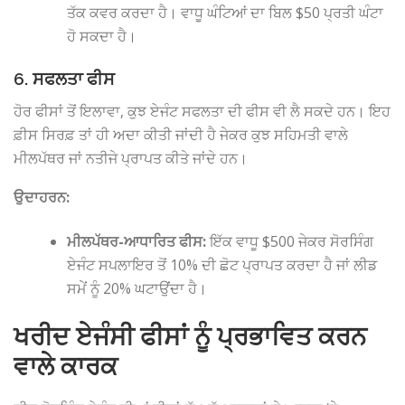
ਤੱਕ ਕਵਰ ਕਰਦਾ ਹੈ। ਵਾਧੂ ਘੰਟਿਆਂ ਦਾ ਬਿਲ $50 ਪ੍ਰਤੀ ਘੰਟਾ
ਹੋ ਸਕਦਾ ਹੈ।
6. ਸਫਲਤਾ ਫੀਸ
ਹੋਰ ਫੀਸਾਂ ਤੋਂ ਇਲਾਵਾ, ਕੁਝ ਏਜੰਟ ਸਫਲਤਾ ਦੀ ਫੀਸ ਵੀ ਲੈ ਸਕਦੇ ਹਨ। ਇਹ
ਫ਼ੀਸ ਸਿਰਫ਼ ਤਾਂ ਹੀ ਅਦਾ ਕੀਤੀ ਜਾਂਦੀ ਹੈ ਜੇਕਰ ਕੁਝ ਸਹਿਮਤੀ ਵਾਲੇ
ਮੀਲਪੱਥਰ ਜਾਂ ਨਤੀਜੇ ਪ੍ਰਾਪਤ ਕੀਤੇ ਜਾਂਦੇ ਹਨ।
ਉਦਾਹਰਨ:
ਮੀਲਪੱਥਰ-ਆਧਾਰਿਤ ਫੀਸ:
ਇੱਕ ਵਾਧੂ $500 ਜੇਕਰ ਸੋਰਸਿੰਗ
ਏਜੰਟ ਸਪਲਾਇਰ ਤੋਂ 10% ਦੀ ਛੋਟ ਪ੍ਰਾਪਤ ਕਰਦਾ ਹੈ ਜਾਂ ਲੀਡ
ਸਮੇਂ ਨੂੰ 20% ਘਟਾਉਂਦਾ ਹੈ।
ਖਰੀਦ ਏਜੰਸੀ ਫੀਸਾਂ ਨੂੰ ਪ੍ਰਭਾਵਿਤ ਕਰਨ
ਵਾਲੇ ਕਾਰਕ