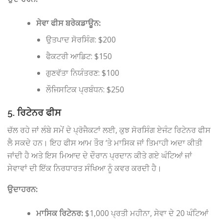
ਸੇਵਾ ਫੀਸ ਬਰੇਕਡਾਊਨ:
ਉਤਪਾਦ ਸੋਰਸਿੰਗ: $200
ਫੈਕਟਰੀ ਆਡਿਟ: $150
ਗੁਣਵੱਤਾ ਨਿਯੰਤਰਣ: $100
ਲੌਜਿਸਟਿਕ ਪ੍ਰਬੰਧਨ: $250
5. ਰਿਟੇਨਰ ਫੀਸ
ਚੱਲ ਰਹੇ ਜਾਂ ਲੰਬੇ ਸਮੇਂ ਦੇ ਪ੍ਰੋਜੈਕਟਾਂ ਲਈ, ਕੁਝ ਸੋਰਸਿੰਗ ਏਜੰਟ ਰਿਟੇਨਰ ਫੀਸ
ਲੈ ਸਕਦੇ ਹਨ। ਇਹ ਫੀਸ ਆਮ ਤੌਰ ‘ਤੇ ਮਾਸਿਕ ਜਾਂ ਤਿਮਾਹੀ ਅਦਾ ਕੀਤੀ
ਜਾਂਦੀ ਹੈ ਅਤੇ ਇਸ ਮਿਆਦ ਦੇ ਦੌਰਾਨ ਪ੍ਰਦਾਨ ਕੀਤੇ ਗਏ ਘੰਟਿਆਂ ਜਾਂ
ਸੇਵਾਵਾਂ ਦੀ ਇੱਕ ਨਿਰਧਾਰਤ ਸੰਖਿਆ ਨੂੰ ਕਵਰ ਕਰਦੀ ਹੈ।
ਉਦਾਹਰਨ:
ਮਾਸਿਕ ਰਿਟੇਨਰ:
$1,000 ਪ੍ਰਤੀ ਮਹੀਨਾ, ਸੇਵਾ ਦੇ 20 ਘੰਟਿਆਂ