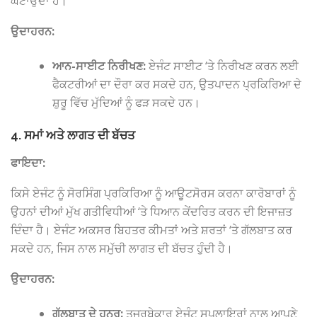
ਘਟਾਉਂਦਾ ਹੈ।
ਉਦਾਹਰਨ:
ਆਨ-ਸਾਈਟ ਨਿਰੀਖਣ:
ਏਜੰਟ ਸਾਈਟ ‘ਤੇ ਨਿਰੀਖਣ ਕਰਨ ਲਈ
ਫੈਕਟਰੀਆਂ ਦਾ ਦੌਰਾ ਕਰ ਸਕਦੇ ਹਨ, ਉਤਪਾਦਨ ਪ੍ਰਕਿਰਿਆ ਦੇ
ਸ਼ੁਰੂ ਵਿੱਚ ਮੁੱਦਿਆਂ ਨੂੰ ਫੜ ਸਕਦੇ ਹਨ।
4. ਸਮਾਂ ਅਤੇ ਲਾਗਤ ਦੀ ਬੱਚਤ
ਫਾਇਦਾ:
ਕਿਸੇ ਏਜੰਟ ਨੂੰ ਸੋਰਸਿੰਗ ਪ੍ਰਕਿਰਿਆ ਨੂੰ ਆਊਟਸੋਰਸ ਕਰਨਾ ਕਾਰੋਬਾਰਾਂ ਨੂੰ
ਉਹਨਾਂ ਦੀਆਂ ਮੁੱਖ ਗਤੀਵਿਧੀਆਂ ‘ਤੇ ਧਿਆਨ ਕੇਂਦਰਿਤ ਕਰਨ ਦੀ ਇਜਾਜ਼ਤ
ਦਿੰਦਾ ਹੈ। ਏਜੰਟ ਅਕਸਰ ਬਿਹਤਰ ਕੀਮਤਾਂ ਅਤੇ ਸ਼ਰਤਾਂ ‘ਤੇ ਗੱਲਬਾਤ ਕਰ
ਸਕਦੇ ਹਨ, ਜਿਸ ਨਾਲ ਸਮੁੱਚੀ ਲਾਗਤ ਦੀ ਬੱਚਤ ਹੁੰਦੀ ਹੈ।
ਉਦਾਹਰਨ:
ਗੱਲਬਾਤ ਦੇ ਹੁਨਰ:
ਤਜਰਬੇਕਾਰ ਏਜੰਟ ਸਪਲਾਇਰਾਂ ਨਾਲ ਆਪਣੇ