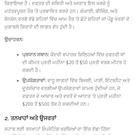
ਕਿਰਾਇਆ ਹੈ। ਦਫਤਰ ਦੀ ਸਥਿਤੀ ਅਤੇ ਆਕਾਰ ਇਸ ਖਰਚੇ ਨੂੰ
ਮਹੱਤਵਪੂਰਨ ਤੌਰ ‘ਤੇ ਪ੍ਰਭਾਵਿਤ ਕਰਦੇ ਹਨ। ਸ਼ੰਘਾਈ, ਬੀਜਿੰਗ, ਅਤੇ
ਸ਼ੇਨਜ਼ੇਨ ਵਰਗੇ ਵੱਡੇ ਸ਼ਹਿਰਾਂ ਵਿੱਚ ਆਮ ਤੌਰ ‘ਤੇ ਛੋਟੇ ਸ਼ਹਿਰਾਂ ਜਾਂ ਪੇਂਡੂ ਖੇਤਰਾਂ ਦੇ
ਮੁਕਾਬਲੇ ਕਿਰਾਏ ਦੀ ਲਾਗਤ ਵੱਧ ਹੁੰਦੀ ਹੈ।
ਉਦਾਹਰਨ:
ਪ੍ਰਧਾਨ ਸਥਾਨ:
ਕੇਂਦਰੀ ਵਪਾਰਕ ਜ਼ਿਲ੍ਹਿਆਂ ਵਿੱਚ ਦਫਤਰੀ ਥਾਂ
ਦੀ ਕੀਮਤ ਪ੍ਰਤੀ ਮਹੀਨਾ $20 ਤੋਂ $50 ਪ੍ਰਤੀ ਵਰਗ ਮੀਟਰ ਹੋ
ਸਕਦੀ ਹੈ।
ਉਪਯੋਗਤਾਵਾਂ:
ਵਾਧੂ ਲਾਗਤਾਂ ਵਿੱਚ ਬਿਜਲੀ, ਪਾਣੀ, ਇੰਟਰਨੈਟ ਅਤੇ
ਦੂਰਸੰਚਾਰ ਵਰਗੀਆਂ ਉਪਯੋਗਤਾਵਾਂ ਸ਼ਾਮਲ ਹੁੰਦੀਆਂ ਹਨ, ਜੋ
ਦਫ਼ਤਰ ਦੇ ਆਕਾਰ ਅਤੇ ਵਰਤੋਂ ਦੇ ਆਧਾਰ ‘ਤੇ ਪ੍ਰਤੀ ਮਹੀਨਾ
$200 ਤੋਂ $500 ਤੱਕ ਹੋ ਸਕਦੀਆਂ ਹਨ।
2. ਤਨਖਾਹਾਂ ਅਤੇ ਉਜਰਤਾਂ
ਸਟਾਫ ਲਈ ਤਨਖਾਹਾਂ ਓਪਰੇਟਿੰਗ ਖਰਚਿਆਂ ਦਾ ਇੱਕ ਵੱਡਾ ਹਿੱਸਾ