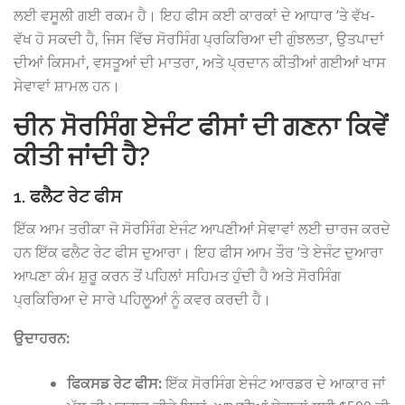
ਲਈ ਵਸੂਲੀ ਗਈ ਰਕਮ ਹੈ। ਇਹ ਫੀਸ ਕਈ ਕਾਰਕਾਂ ਦੇ ਆਧਾਰ ‘ਤੇ ਵੱਖ-
ਵੱਖ ਹੋ ਸਕਦੀ ਹੈ, ਜਿਸ ਵਿੱਚ ਸੋਰਸਿੰਗ ਪ੍ਰਕਿਰਿਆ ਦੀ ਗੁੰਝਲਤਾ, ਉਤਪਾਦਾਂ
ਦੀਆਂ ਕਿਸਮਾਂ, ਵਸਤੂਆਂ ਦੀ ਮਾਤਰਾ, ਅਤੇ ਪ੍ਰਦਾਨ ਕੀਤੀਆਂ ਗਈਆਂ ਖਾਸ
ਸੇਵਾਵਾਂ ਸ਼ਾਮਲ ਹਨ।
ਚੀਨ ਸੋਰਸਿੰਗ ਏਜੰਟ ਫੀਸਾਂ ਦੀ ਗਣਨਾ ਕਿਵੇਂ
ਕੀਤੀ ਜਾਂਦੀ ਹੈ?
1. ਫਲੈਟ ਰੇਟ ਫੀਸ
ਇੱਕ ਆਮ ਤਰੀਕਾ ਜੋ ਸੋਰਸਿੰਗ ਏਜੰਟ ਆਪਣੀਆਂ ਸੇਵਾਵਾਂ ਲਈ ਚਾਰਜ ਕਰਦੇ
ਹਨ ਇੱਕ ਫਲੈਟ ਰੇਟ ਫੀਸ ਦੁਆਰਾ। ਇਹ ਫੀਸ ਆਮ ਤੌਰ ‘ਤੇ ਏਜੰਟ ਦੁਆਰਾ
ਆਪਣਾ ਕੰਮ ਸ਼ੁਰੂ ਕਰਨ ਤੋਂ ਪਹਿਲਾਂ ਸਹਿਮਤ ਹੁੰਦੀ ਹੈ ਅਤੇ ਸੋਰਸਿੰਗ
ਪ੍ਰਕਿਰਿਆ ਦੇ ਸਾਰੇ ਪਹਿਲੂਆਂ ਨੂੰ ਕਵਰ ਕਰਦੀ ਹੈ।
ਉਦਾਹਰਨ:
ਫਿਕਸਡ ਰੇਟ ਫੀਸ:
ਇੱਕ ਸੋਰਸਿੰਗ ਏਜੰਟ ਆਰਡਰ ਦੇ ਆਕਾਰ ਜਾਂ