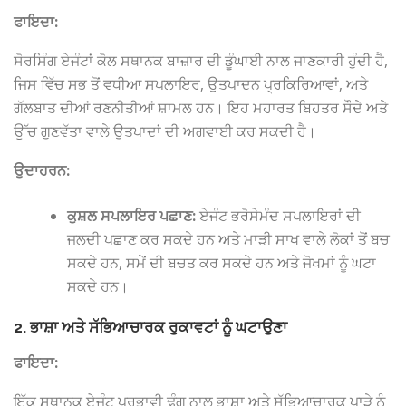
ਫਾਇਦਾ:
ਸੋਰਸਿੰਗ ਏਜੰਟਾਂ ਕੋਲ ਸਥਾਨਕ ਬਾਜ਼ਾਰ ਦੀ ਡੂੰਘਾਈ ਨਾਲ ਜਾਣਕਾਰੀ ਹੁੰਦੀ ਹੈ,
ਜਿਸ ਵਿੱਚ ਸਭ ਤੋਂ ਵਧੀਆ ਸਪਲਾਇਰ, ਉਤਪਾਦਨ ਪ੍ਰਕਿਰਿਆਵਾਂ, ਅਤੇ
ਗੱਲਬਾਤ ਦੀਆਂ ਰਣਨੀਤੀਆਂ ਸ਼ਾਮਲ ਹਨ। ਇਹ ਮਹਾਰਤ ਬਿਹਤਰ ਸੌਦੇ ਅਤੇ
ਉੱਚ ਗੁਣਵੱਤਾ ਵਾਲੇ ਉਤਪਾਦਾਂ ਦੀ ਅਗਵਾਈ ਕਰ ਸਕਦੀ ਹੈ।
ਉਦਾਹਰਨ:
ਕੁਸ਼ਲ ਸਪਲਾਇਰ ਪਛਾਣ:
ਏਜੰਟ ਭਰੋਸੇਮੰਦ ਸਪਲਾਇਰਾਂ ਦੀ
ਜਲਦੀ ਪਛਾਣ ਕਰ ਸਕਦੇ ਹਨ ਅਤੇ ਮਾੜੀ ਸਾਖ ਵਾਲੇ ਲੋਕਾਂ ਤੋਂ ਬਚ
ਸਕਦੇ ਹਨ, ਸਮੇਂ ਦੀ ਬਚਤ ਕਰ ਸਕਦੇ ਹਨ ਅਤੇ ਜੋਖਮਾਂ ਨੂੰ ਘਟਾ
ਸਕਦੇ ਹਨ।
2. ਭਾਸ਼ਾ ਅਤੇ ਸੱਭਿਆਚਾਰਕ ਰੁਕਾਵਟਾਂ ਨੂੰ ਘਟਾਉਣਾ
ਫਾਇਦਾ:
ਇੱਕ ਸਥਾਨਕ ਏਜੰਟ ਪ੍ਰਭਾਵੀ ਢੰਗ ਨਾਲ ਭਾਸ਼ਾ ਅਤੇ ਸੱਭਿਆਚਾਰਕ ਪਾੜੇ ਨੂੰ