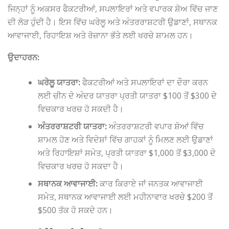
ਜਿਨ੍ਹਾਂ ਨੂੰ ਅਕਸਰ ਫੈਕਟਰੀਆਂ, ਸਪਲਾਇਰਾਂ ਅਤੇ ਵਪਾਰਕ ਸ਼ੋਅ ਵਿੱਚ ਜਾਣ
ਦੀ ਲੋੜ ਹੁੰਦੀ ਹੈ। ਇਸ ਵਿੱਚ ਘਰੇਲੂ ਅਤੇ ਅੰਤਰਰਾਸ਼ਟਰੀ ਉਡਾਣਾਂ, ਸਥਾਨਕ
ਆਵਾਜਾਈ, ਰਿਹਾਇਸ਼ ਅਤੇ ਰੋਜ਼ਾਨਾ ਭੱਤੇ ਲਈ ਖਰਚੇ ਸ਼ਾਮਲ ਹਨ।
ਉਦਾਹਰਨ:
ਘਰੇਲੂ ਯਾਤਰਾ:
ਫੈਕਟਰੀਆਂ ਅਤੇ ਸਪਲਾਇਰਾਂ ਦਾ ਦੌਰਾ ਕਰਨ
ਲਈ ਚੀਨ ਦੇ ਅੰਦਰ ਯਾਤਰਾ ਪ੍ਰਤੀ ਯਾਤਰਾ $100 ਤੋਂ $300 ਦੇ
ਵਿਚਕਾਰ ਖਰਚ ਹੋ ਸਕਦੀ ਹੈ।
ਅੰਤਰਰਾਸ਼ਟਰੀ ਯਾਤਰਾ:
ਅੰਤਰਰਾਸ਼ਟਰੀ ਵਪਾਰ ਸ਼ੋਆਂ ਵਿੱਚ
ਸ਼ਾਮਲ ਹੋਣ ਅਤੇ ਵਿਦੇਸ਼ਾਂ ਵਿੱਚ ਗਾਹਕਾਂ ਨੂੰ ਮਿਲਣ ਲਈ ਉਡਾਣਾਂ
ਅਤੇ ਰਿਹਾਇਸ਼ਾਂ ਸਮੇਤ, ਪ੍ਰਤੀ ਯਾਤਰਾ $1,000 ਤੋਂ $3,000 ਦੇ
ਵਿਚਕਾਰ ਖਰਚ ਹੋ ਸਕਦਾ ਹੈ।
ਸਥਾਨਕ ਆਵਾਜਾਈ:
ਕਾਰ ਕਿਰਾਏ ਜਾਂ ਜਨਤਕ ਆਵਾਜਾਈ
ਸਮੇਤ, ਸਥਾਨਕ ਆਵਾਜਾਈ ਲਈ ਮਹੀਨਾਵਾਰ ਖਰਚੇ $200 ਤੋਂ
$500 ਤੱਕ ਹੋ ਸਕਦੇ ਹਨ।