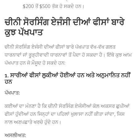
$200 ਤੋਂ $500 ਤੱਕ ਹੋ ਸਕਦੇ ਹਨ।
ਚੀਨੀ ਸੋਰਸਿੰਗ ਏਜੰਸੀ ਦੀਆਂ ਫੀਸਾਂ ਬਾਰੇ
ਕੁਝ ਪੱਖਪਾਤ
ਚੀਨੀ ਸੋਰਸਿੰਗ ਏਜੰਸੀ ਦੀਆਂ ਫੀਸਾਂ ਬਾਰੇ ਪੱਖਪਾਤ ਵੱਖ-ਵੱਖ ਗਲਤ
ਧਾਰਨਾਵਾਂ ਜਾਂ ਰੂੜ੍ਹੀਵਾਦੀ ਧਾਰਨਾਵਾਂ ਤੋਂ ਪੈਦਾ ਹੋ ਸਕਦਾ ਹੈ। ਇੱਥੇ ਕੁਝ ਆਮ
ਪੱਖਪਾਤ ਹਨ ਜੋ ਮੌਜੂਦ ਹੋ ਸਕਦੇ ਹਨ:
1. ਸਾਰੀਆਂ ਫੀਸਾਂ ਲੁਕੀਆਂ ਹੋਈਆਂ ਹਨ ਅਤੇ ਅਨੁਮਾਨਿਤ ਨਹੀਂ
ਹਨ
ਪੱਖਪਾਤ:
ਕਈਆਂ ਦਾ ਮੰਨਣਾ ਹੈ ਕਿ ਚੀਨੀ ਸੋਰਸਿੰਗ ਏਜੰਸੀਆਂ ਕੋਲ ਅਕਸਰ ਛੁਪੀਆਂ
ਫੀਸਾਂ ਹੁੰਦੀਆਂ ਹਨ ਜਿਨ੍ਹਾਂ ਦਾ ਪਹਿਲਾਂ ਖੁਲਾਸਾ ਨਹੀਂ ਕੀਤਾ ਜਾਂਦਾ, ਜਿਸ
ਨਾਲ ਅਣਪਛਾਤੇ ਖਰਚੇ ਹੁੰਦੇ ਹਨ।
ਅਸਲੀਅਤ: