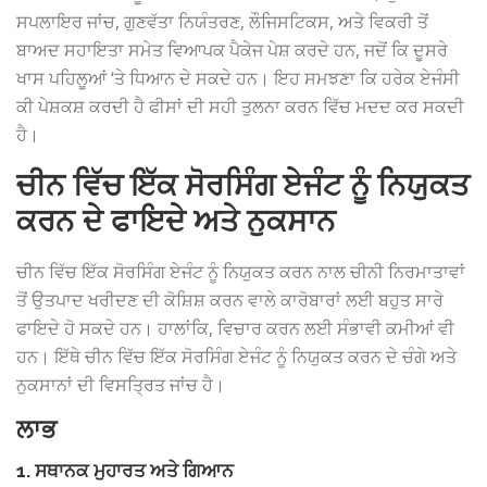
ਸਪਲਾਇਰ ਜਾਂਚ, ਗੁਣਵੱਤਾ ਨਿਯੰਤਰਣ, ਲੌਜਿਸਟਿਕਸ, ਅਤੇ ਵਿਕਰੀ ਤੋਂ
ਬਾਅਦ ਸਹਾਇਤਾ ਸਮੇਤ ਵਿਆਪਕ ਪੈਕੇਜ ਪੇਸ਼ ਕਰਦੇ ਹਨ, ਜਦੋਂ ਕਿ ਦੂਸਰੇ
ਖਾਸ ਪਹਿਲੂਆਂ ‘ਤੇ ਧਿਆਨ ਦੇ ਸਕਦੇ ਹਨ। ਇਹ ਸਮਝਣਾ ਕਿ ਹਰੇਕ ਏਜੰਸੀ
ਕੀ ਪੇਸ਼ਕਸ਼ ਕਰਦੀ ਹੈ ਫੀਸਾਂ ਦੀ ਸਹੀ ਤੁਲਨਾ ਕਰਨ ਵਿੱਚ ਮਦਦ ਕਰ ਸਕਦੀ
ਹੈ।
ਚੀਨ ਵਿੱਚ ਇੱਕ ਸੋਰਸਿੰਗ ਏਜੰਟ ਨੂੰ ਨਿਯੁਕਤ
ਕਰਨ ਦੇ ਫਾਇਦੇ ਅਤੇ ਨੁਕਸਾਨ
ਚੀਨ ਵਿੱਚ ਇੱਕ ਸੋਰਸਿੰਗ ਏਜੰਟ ਨੂੰ ਨਿਯੁਕਤ ਕਰਨ ਨਾਲ ਚੀਨੀ ਨਿਰਮਾਤਾਵਾਂ
ਤੋਂ ਉਤਪਾਦ ਖਰੀਦਣ ਦੀ ਕੋਸ਼ਿਸ਼ ਕਰਨ ਵਾਲੇ ਕਾਰੋਬਾਰਾਂ ਲਈ ਬਹੁਤ ਸਾਰੇ
ਫਾਇਦੇ ਹੋ ਸਕਦੇ ਹਨ। ਹਾਲਾਂਕਿ, ਵਿਚਾਰ ਕਰਨ ਲਈ ਸੰਭਾਵੀ ਕਮੀਆਂ ਵੀ
ਹਨ। ਇੱਥੇ ਚੀਨ ਵਿੱਚ ਇੱਕ ਸੋਰਸਿੰਗ ਏਜੰਟ ਨੂੰ ਨਿਯੁਕਤ ਕਰਨ ਦੇ ਚੰਗੇ ਅਤੇ
ਨੁਕਸਾਨਾਂ ਦੀ ਵਿਸਤ੍ਰਿਤ ਜਾਂਚ ਹੈ।
ਲਾਭ
1. ਸਥਾਨਕ ਮੁਹਾਰਤ ਅਤੇ ਗਿਆਨ