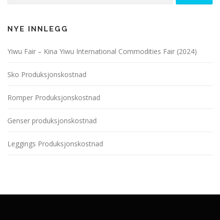
NYE INNLEGG
Yiwu Fair – Kina Yiwu International Commodities Fair (2024)
Sko Produksjonskostnad
Romper Produksjonskostnad
Genser produksjonskostnad
Leggings Produksjonskostnad