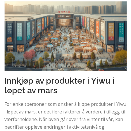
Innkjøp av produkter i Yiwu i
løpet av mars
For enkeltpersoner som ønsker å kjøpe produkter i Yiwu
i løpet av mars, er det flere faktorer å vurdere i tillegg til
værforholdene. Når byen går over fra vinter til vår, kan
bedrifter oppleve endringer i aktivitetsnivå og