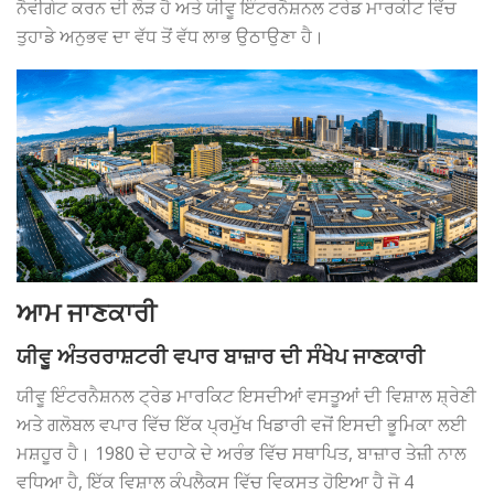
ਨੈਵੀਗੇਟ ਕਰਨ ਦੀ ਲੋੜ ਹੈ ਅਤੇ ਯੀਵੂ ਇੰਟਰਨੈਸ਼ਨਲ ਟਰੇਡ ਮਾਰਕੀਟ ਵਿੱਚ
ਤੁਹਾਡੇ ਅਨੁਭਵ ਦਾ ਵੱਧ ਤੋਂ ਵੱਧ ਲਾਭ ਉਠਾਉਣਾ ਹੈ।
ਆਮ ਜਾਣਕਾਰੀ
ਯੀਵੂ ਅੰਤਰਰਾਸ਼ਟਰੀ ਵਪਾਰ ਬਾਜ਼ਾਰ ਦੀ ਸੰਖੇਪ ਜਾਣਕਾਰੀ
ਯੀਵੂ ਇੰਟਰਨੈਸ਼ਨਲ ਟ੍ਰੇਡ ਮਾਰਕਿਟ ਇਸਦੀਆਂ ਵਸਤੂਆਂ ਦੀ ਵਿਸ਼ਾਲ ਸ਼੍ਰੇਣੀ
ਅਤੇ ਗਲੋਬਲ ਵਪਾਰ ਵਿੱਚ ਇੱਕ ਪ੍ਰਮੁੱਖ ਖਿਡਾਰੀ ਵਜੋਂ ਇਸਦੀ ਭੂਮਿਕਾ ਲਈ
ਮਸ਼ਹੂਰ ਹੈ। 1980 ਦੇ ਦਹਾਕੇ ਦੇ ਅਰੰਭ ਵਿੱਚ ਸਥਾਪਿਤ, ਬਾਜ਼ਾਰ ਤੇਜ਼ੀ ਨਾਲ
ਵਧਿਆ ਹੈ, ਇੱਕ ਵਿਸ਼ਾਲ ਕੰਪਲੈਕਸ ਵਿੱਚ ਵਿਕਸਤ ਹੋਇਆ ਹੈ ਜੋ 4