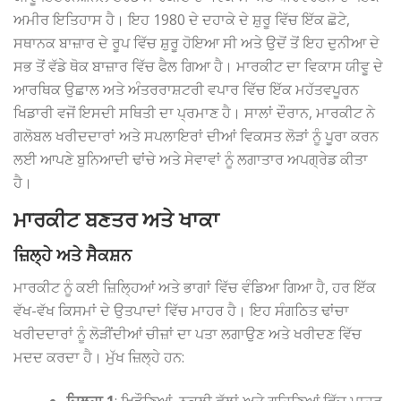
ਅਮੀਰ ਇਤਿਹਾਸ ਹੈ। ਇਹ 1980 ਦੇ ਦਹਾਕੇ ਦੇ ਸ਼ੁਰੂ ਵਿੱਚ ਇੱਕ ਛੋਟੇ,
ਸਥਾਨਕ ਬਾਜ਼ਾਰ ਦੇ ਰੂਪ ਵਿੱਚ ਸ਼ੁਰੂ ਹੋਇਆ ਸੀ ਅਤੇ ਉਦੋਂ ਤੋਂ ਇਹ ਦੁਨੀਆ ਦੇ
ਸਭ ਤੋਂ ਵੱਡੇ ਥੋਕ ਬਾਜ਼ਾਰ ਵਿੱਚ ਫੈਲ ਗਿਆ ਹੈ। ਮਾਰਕੀਟ ਦਾ ਵਿਕਾਸ ਯੀਵੂ ਦੇ
ਆਰਥਿਕ ਉਛਾਲ ਅਤੇ ਅੰਤਰਰਾਸ਼ਟਰੀ ਵਪਾਰ ਵਿੱਚ ਇੱਕ ਮਹੱਤਵਪੂਰਨ
ਖਿਡਾਰੀ ਵਜੋਂ ਇਸਦੀ ਸਥਿਤੀ ਦਾ ਪ੍ਰਮਾਣ ਹੈ। ਸਾਲਾਂ ਦੌਰਾਨ, ਮਾਰਕੀਟ ਨੇ
ਗਲੋਬਲ ਖਰੀਦਦਾਰਾਂ ਅਤੇ ਸਪਲਾਇਰਾਂ ਦੀਆਂ ਵਿਕਸਤ ਲੋੜਾਂ ਨੂੰ ਪੂਰਾ ਕਰਨ
ਲਈ ਆਪਣੇ ਬੁਨਿਆਦੀ ਢਾਂਚੇ ਅਤੇ ਸੇਵਾਵਾਂ ਨੂੰ ਲਗਾਤਾਰ ਅਪਗ੍ਰੇਡ ਕੀਤਾ
ਹੈ।
ਮਾਰਕੀਟ ਬਣਤਰ ਅਤੇ ਖਾਕਾ
ਜ਼ਿਲ੍ਹੇ ਅਤੇ ਸੈਕਸ਼ਨ
ਮਾਰਕੀਟ ਨੂੰ ਕਈ ਜ਼ਿਲ੍ਹਿਆਂ ਅਤੇ ਭਾਗਾਂ ਵਿੱਚ ਵੰਡਿਆ ਗਿਆ ਹੈ, ਹਰ ਇੱਕ
ਵੱਖ-ਵੱਖ ਕਿਸਮਾਂ ਦੇ ਉਤਪਾਦਾਂ ਵਿੱਚ ਮਾਹਰ ਹੈ। ਇਹ ਸੰਗਠਿਤ ਢਾਂਚਾ
ਖਰੀਦਦਾਰਾਂ ਨੂੰ ਲੋੜੀਂਦੀਆਂ ਚੀਜ਼ਾਂ ਦਾ ਪਤਾ ਲਗਾਉਣ ਅਤੇ ਖਰੀਦਣ ਵਿੱਚ
ਮਦਦ ਕਰਦਾ ਹੈ। ਮੁੱਖ ਜ਼ਿਲ੍ਹੇ ਹਨ: