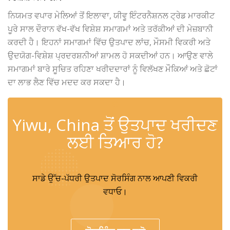
ਨਿਯਮਤ ਵਪਾਰ ਮੇਲਿਆਂ ਤੋਂ ਇਲਾਵਾ, ਯੀਵੂ ਇੰਟਰਨੈਸ਼ਨਲ ਟ੍ਰੇਡ ਮਾਰਕੀਟ
ਪੂਰੇ ਸਾਲ ਦੌਰਾਨ ਵੱਖ-ਵੱਖ ਵਿਸ਼ੇਸ਼ ਸਮਾਗਮਾਂ ਅਤੇ ਤਰੱਕੀਆਂ ਦੀ ਮੇਜ਼ਬਾਨੀ
ਕਰਦੀ ਹੈ। ਇਹਨਾਂ ਸਮਾਗਮਾਂ ਵਿੱਚ ਉਤਪਾਦ ਲਾਂਚ, ਮੌਸਮੀ ਵਿਕਰੀ ਅਤੇ
ਉਦਯੋਗ-ਵਿਸ਼ੇਸ਼ ਪ੍ਰਦਰਸ਼ਨੀਆਂ ਸ਼ਾਮਲ ਹੋ ਸਕਦੀਆਂ ਹਨ। ਆਉਣ ਵਾਲੇ
ਸਮਾਗਮਾਂ ਬਾਰੇ ਸੂਚਿਤ ਰਹਿਣਾ ਖਰੀਦਦਾਰਾਂ ਨੂੰ ਵਿਲੱਖਣ ਮੌਕਿਆਂ ਅਤੇ ਛੋਟਾਂ
ਦਾ ਲਾਭ ਲੈਣ ਵਿੱਚ ਮਦਦ ਕਰ ਸਕਦਾ ਹੈ।
✆
Yiwu, China ਤੋਂ ਉਤਪਾਦ ਖਰੀਦਣ
ਲਈ ਤਿਆਰ ਹੋ?
ਸਾਡੇ ਉੱਚ-ਪੱਧਰੀ ਉਤਪਾਦ ਸੋਰਸਿੰਗ ਨਾਲ ਆਪਣੀ ਵਿਕਰੀ
ਵਧਾਓ।