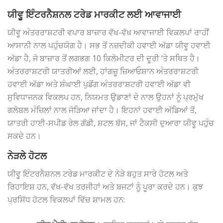
ਯੀਵੂ ਇੰਟਰਨੈਸ਼ਨਲ ਟਰੇਡ ਮਾਰਕੀਟ ਲਈ ਆਵਾਜਾਈ
ਯੀਵੂ ਅੰਤਰਰਾਸ਼ਟਰੀ ਵਪਾਰ ਬਾਜ਼ਾਰ ਵੱਖ-ਵੱਖ ਆਵਾਜਾਈ ਵਿਕਲਪਾਂ ਰਾਹੀਂ
ਆਸਾਨੀ ਨਾਲ ਪਹੁੰਚਯੋਗ ਹੈ। ਸਭ ਤੋਂ ਨਜ਼ਦੀਕੀ ਹਵਾਈ ਅੱਡਾ ਯੀਵੂ ਹਵਾਈ
ਅੱਡਾ ਹੈ, ਜੋ ਬਾਜ਼ਾਰ ਤੋਂ ਲਗਭਗ 10 ਕਿਲੋਮੀਟਰ ਦੀ ਦੂਰੀ ‘ਤੇ ਸਥਿਤ ਹੈ।
ਅੰਤਰਰਾਸ਼ਟਰੀ ਯਾਤਰੀਆਂ ਲਈ, ਹਾਂਗਜ਼ੂ ਜ਼ਿਆਓਸ਼ਾਨ ਅੰਤਰਰਾਸ਼ਟਰੀ
ਹਵਾਈ ਅੱਡਾ ਅਤੇ ਸ਼ੰਘਾਈ ਪੁਡੋਂਗ ਅੰਤਰਰਾਸ਼ਟਰੀ ਹਵਾਈ ਅੱਡਾ ਵੀ
ਸੁਵਿਧਾਜਨਕ ਵਿਕਲਪ ਹਨ, ਨਿਯਮਤ ਉਡਾਣਾਂ ਦੇ ਨਾਲ ਉਹਨਾਂ ਨੂੰ ਪ੍ਰਮੁੱਖ
ਗਲੋਬਲ ਮੰਜ਼ਿਲਾਂ ਨਾਲ ਜੋੜਿਆ ਜਾਂਦਾ ਹੈ। ਇਹਨਾਂ ਹਵਾਈ ਅੱਡਿਆਂ ਤੋਂ,
ਯਾਤਰੀ ਹਾਈ-ਸਪੀਡ ਰੇਲ ਗੱਡੀ, ਸ਼ਟਲ ਬੱਸ, ਜਾਂ ਟੈਕਸੀ ਦੁਆਰਾ ਯੀਵੂ ਪਹੁੰਚ
ਸਕਦੇ ਹਨ।
ਨੇੜਲੇ ਹੋਟਲ
ਯੀਵੂ ਇੰਟਰਨੈਸ਼ਨਲ ਟਰੇਡ ਮਾਰਕੀਟ ਦੇ ਨੇੜੇ ਬਹੁਤ ਸਾਰੇ ਹੋਟਲ ਅਤੇ
ਰਿਹਾਇਸ਼ ਹਨ, ਵੱਖ-ਵੱਖ ਤਰਜੀਹਾਂ ਅਤੇ ਬਜਟਾਂ ਨੂੰ ਪੂਰਾ ਕਰਦੇ ਹਨ। ਕੁਝ
ਪ੍ਰਸਿੱਧ ਹੋਟਲ ਵਿਕਲਪਾਂ ਵਿੱਚ ਸ਼ਾਮਲ ਹਨ: