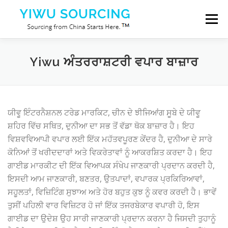
Skip to content
Menu
ਸੇਵਾਵਾਂ
ਯੀਵੂ ਸਿਟੀ
Blog
ਸਾਡੇ ਬਾਰੇ
Yiwu ਅੰਤਰਰਾਸ਼ਟਰੀ ਵਪਾਰ ਬਾਜ਼ਾਰ
ਸਾਡੇ ਨਾਲ ਸੰਪਰਕ ਕਰੋ
ਯੀਵੂ ਇੰਟਰਨੈਸ਼ਨਲ ਟਰੇਡ ਮਾਰਕਿਟ, ਚੀਨ ਦੇ ਝੀਜਿਆਂਗ ਸੂਬੇ ਦੇ ਯੀਵੂ
ਸ਼ਹਿਰ ਵਿੱਚ ਸਥਿਤ, ਦੁਨੀਆ ਦਾ ਸਭ ਤੋਂ ਵੱਡਾ ਥੋਕ ਬਾਜ਼ਾਰ ਹੈ। ਇਹ
ਵਿਸ਼ਵਵਿਆਪੀ ਵਪਾਰ ਲਈ ਇੱਕ ਮਹੱਤਵਪੂਰਣ ਕੇਂਦਰ ਹੈ, ਦੁਨੀਆ ਦੇ ਸਾਰੇ
ਕੋਨਿਆਂ ਤੋਂ ਖਰੀਦਦਾਰਾਂ ਅਤੇ ਵਿਕਰੇਤਾਵਾਂ ਨੂੰ ਆਕਰਸ਼ਿਤ ਕਰਦਾ ਹੈ। ਇਹ
ਗਾਈਡ ਮਾਰਕੀਟ ਦੀ ਇੱਕ ਵਿਆਪਕ ਸੰਖੇਪ ਜਾਣਕਾਰੀ ਪ੍ਰਦਾਨ ਕਰਦੀ ਹੈ,
ਇਸਦੀ ਆਮ ਜਾਣਕਾਰੀ, ਬਣਤਰ, ਉਤਪਾਦਾਂ, ਵਪਾਰਕ ਪ੍ਰਕਿਰਿਆਵਾਂ,
ਸਹੂਲਤਾਂ, ਵਿਜ਼ਿਟਿੰਗ ਸੁਝਾਅ ਅਤੇ ਹੋਰ ਬਹੁਤ ਕੁਝ ਨੂੰ ਕਵਰ ਕਰਦੀ ਹੈ। ਭਾਵੇਂ
ਤੁਸੀਂ ਪਹਿਲੀ ਵਾਰ ਵਿਜ਼ਿਟਰ ਹੋ ਜਾਂ ਇੱਕ ਤਜਰਬੇਕਾਰ ਵਪਾਰੀ ਹੋ, ਇਸ
ਗਾਈਡ ਦਾ ਉਦੇਸ਼ ਉਹ ਸਾਰੀ ਜਾਣਕਾਰੀ ਪ੍ਰਦਾਨ ਕਰਨਾ ਹੈ ਜਿਸਦੀ ਤੁਹਾਨੂੰ