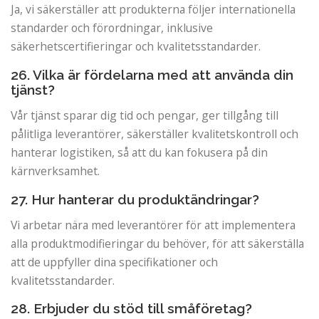
Ja, vi säkerställer att produkterna följer internationella
standarder och förordningar, inklusive
säkerhetscertifieringar och kvalitetsstandarder.
26. Vilka är fördelarna med att använda din
tjänst?
Vår tjänst sparar dig tid och pengar, ger tillgång till
pålitliga leverantörer, säkerställer kvalitetskontroll och
hanterar logistiken, så att du kan fokusera på din
kärnverksamhet.
27. Hur hanterar du produktändringar?
Vi arbetar nära med leverantörer för att implementera
alla produktmodifieringar du behöver, för att säkerställa
att de uppfyller dina specifikationer och
kvalitetsstandarder.
28. Erbjuder du stöd till småföretag?