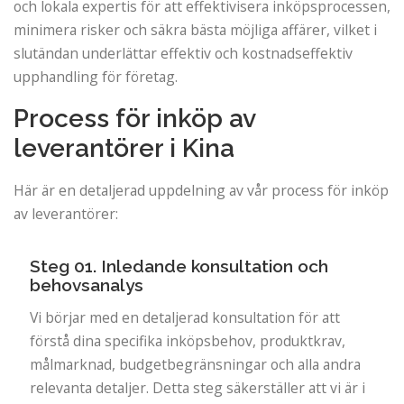
och lokala expertis för att effektivisera inköpsprocessen,
minimera risker och säkra bästa möjliga affärer, vilket i
slutändan underlättar effektiv och kostnadseffektiv
upphandling för företag.
Process för inköp av
leverantörer i Kina
Här är en detaljerad uppdelning av vår process för inköp
av leverantörer:
Steg 01. Inledande konsultation och
behovsanalys
Vi börjar med en detaljerad konsultation för att
förstå dina specifika inköpsbehov, produktkrav,
målmarknad, budgetbegränsningar och alla andra
relevanta detaljer. Detta steg säkerställer att vi är i