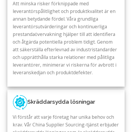
Att minska risker förknippade med
leverantörspålitlighet och produktkvalitet är en
annan betydande fördel. Våra grundliga
leverantörsutvärderingar och kontinuerliga
prestandaövervakning hjälper till att identifiera
och åtgärda potentiella problem tidigt. Genom
att säkerställa efterlevnad av industristandarder
och upprätthålla starka relationer med pålitliga
leverantörer, minimerar vi riskerna för avbrott i
leveranskedjan och produktdefekter.
Skräddarsydda lösningar
Vi förstår att varje företag har unika behov och
krav. Vår China Supplier Sourcing-tjänst erbjuder