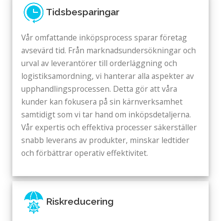
Tidsbesparingar
Vår omfattande inköpsprocess sparar företag
avsevärd tid. Från marknadsundersökningar och
urval av leverantörer till orderläggning och
logistiksamordning, vi hanterar alla aspekter av
upphandlingsprocessen. Detta gör att våra
kunder kan fokusera på sin kärnverksamhet
samtidigt som vi tar hand om inköpsdetaljerna.
Vår expertis och effektiva processer säkerställer
snabb leverans av produkter, minskar ledtider
och förbättrar operativ effektivitet.
Riskreducering