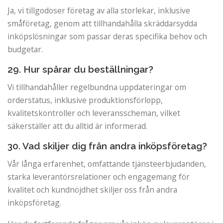
Ja, vi tillgodoser företag av alla storlekar, inklusive
småföretag, genom att tillhandahålla skräddarsydda
inköpslösningar som passar deras specifika behov och
budgetar.
29. Hur spårar du beställningar?
Vi tillhandahåller regelbundna uppdateringar om
orderstatus, inklusive produktionsförlopp,
kvalitetskontroller och leveransscheman, vilket
säkerställer att du alltid är informerad.
30. Vad skiljer dig från andra inköpsföretag?
Vår långa erfarenhet, omfattande tjänsteerbjudanden,
starka leverantörsrelationer och engagemang för
kvalitet och kundnöjdhet skiljer oss från andra
inköpsföretag.