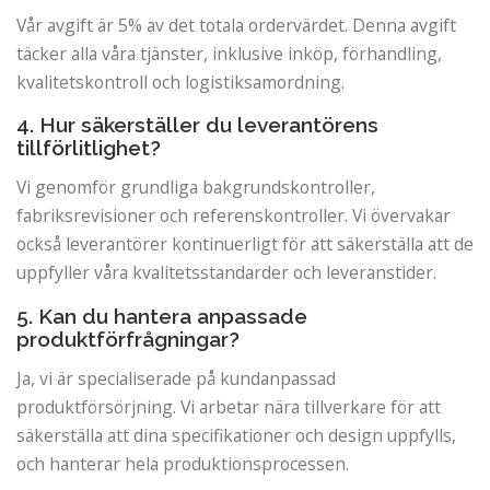
Vår avgift är 5% av det totala ordervärdet. Denna avgift
täcker alla våra tjänster, inklusive inköp, förhandling,
kvalitetskontroll och logistiksamordning.
4. Hur säkerställer du leverantörens
tillförlitlighet?
Vi genomför grundliga bakgrundskontroller,
fabriksrevisioner och referenskontroller. Vi övervakar
också leverantörer kontinuerligt för att säkerställa att de
uppfyller våra kvalitetsstandarder och leveranstider.
5. Kan du hantera anpassade
produktförfrågningar?
Ja, vi är specialiserade på kundanpassad
produktförsörjning. Vi arbetar nära tillverkare för att
säkerställa att dina specifikationer och design uppfylls,
och hanterar hela produktionsprocessen.