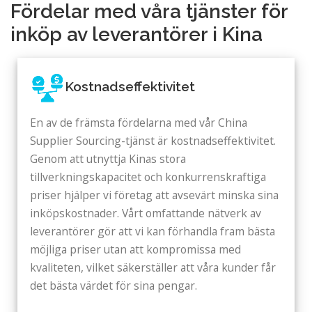
Fördelar med våra tjänster för
inköp av leverantörer i Kina
Kostnadseffektivitet
En av de främsta fördelarna med vår China
Supplier Sourcing-tjänst är kostnadseffektivitet.
Genom att utnyttja Kinas stora
tillverkningskapacitet och konkurrenskraftiga
priser hjälper vi företag att avsevärt minska sina
inköpskostnader. Vårt omfattande nätverk av
leverantörer gör att vi kan förhandla fram bästa
möjliga priser utan att kompromissa med
kvaliteten, vilket säkerställer att våra kunder får
det bästa värdet för sina pengar.