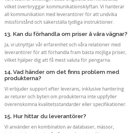
vilket överbryggar kommunikationsklyftan. Vi hanterar
all kommunikation med leverantörer för att undvika
missförstånd och säkerställa tydliga instruktioner.
13. Kan du förhandla om priser å våra vägnar?
Ja, vi utnyttjar vår erfarenhet och våra relationer med
leverantörer för att förhandla fram bästa möjliga priser,
vilket hjälper dig att få mest valuta för pengarna.
14. Vad händer om det finns problem med
produkterna?
Vi erbjuder support efter leverans, inklusive hantering
av returer och byten om produkterna inte uppfyller
överenskomna kvalitetsstandarder eller specifikationer.
15. Hur hittar du leverantörer?
Vi använder en kombination av databaser, mässor,