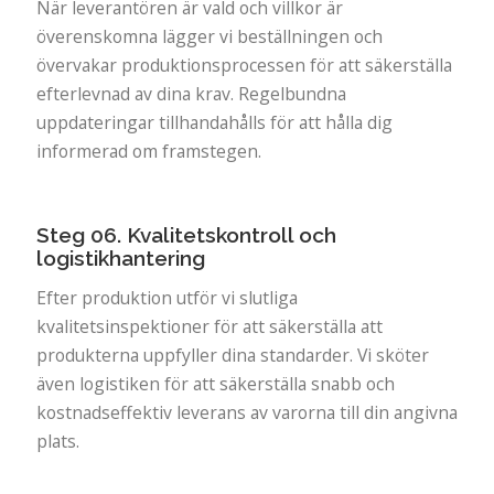
När leverantören är vald och villkor är
överenskomna lägger vi beställningen och
övervakar produktionsprocessen för att säkerställa
efterlevnad av dina krav. Regelbundna
uppdateringar tillhandahålls för att hålla dig
informerad om framstegen.
Steg 06. Kvalitetskontroll och
logistikhantering
Efter produktion utför vi slutliga
kvalitetsinspektioner för att säkerställa att
produkterna uppfyller dina standarder. Vi sköter
även logistiken för att säkerställa snabb och
kostnadseffektiv leverans av varorna till din angivna
plats.