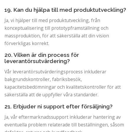
19. Kan du hjälpa till med produktutveckling?
Ja, vi hjälper till med produktutveckling, från
konceptualisering till prototypframställning och
massproduktion, för att säkerställa att din vision
förverkligas korrekt.
20. Vilken är din process för
leverantörsutvärdering?
Vår leverantörsutvärderingsprocess inkluderar
bakgrundskontroller, fabriksbesök,
kapacitetsbedömningar och kvalitetskontroller för att
säkerställa att de uppfyller våra standarder.
21. Erbjuder ni support efter försäljning?
Ja, vår eftermarknadssupport inkluderar hantering av
eventuella problem relaterade till beställningen, såsom