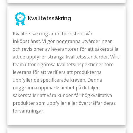
Kvalitetssäkring
Kvalitetssäkring är en hörnsten i vår
inköpstjänst. Vi gör noggranna utvärderingar
och revisioner av leverantörer för att säkerställa
att de uppfyller stränga kvalitetsstandarder. Vårt
team utför rigorösa kvalitetsinspektioner före
leverans för att verifiera att produkterna
uppfyller de specificerade kraven. Denna
noggranna uppmärksamhet på detaljer
säkerställer att våra kunder får högkvalitativa
produkter som uppfyller eller överträffar deras
förväntningar.