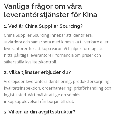
Vanliga frågor om våra
leverantörstjänster för Kina
1. Vad är China Supplier Sourcing?
China Supplier Sourcing innebär att identifiera,
utvärdera och samarbeta med kinesiska tillverkare eller
leverantörer för att köpa varor. Vi hjälper företag att
hitta pålitliga leverantörer, förhandla om priser och
säkerställa kvalitetskontroll.
2. Vilka tjänster erbjuder du?
Vi erbjuder leverantörsidentifiering, produktförsörjning,
kvalitetsinspektion, orderhantering, prisförhandling och
logistikstöd. Vårt mål är att ge en sömlös
inköpsupplevelse från början till slut.
3. Vilken är din avgiftsstruktur?