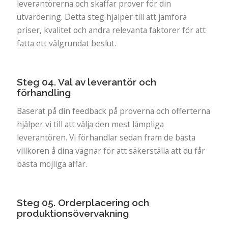
leverantörerna och skaffar prover för din
utvärdering. Detta steg hjälper till att jämföra
priser, kvalitet och andra relevanta faktorer för att
fatta ett välgrundat beslut.
Steg 04. Val av leverantör och
förhandling
Baserat på din feedback på proverna och offerterna
hjälper vi till att välja den mest lämpliga
leverantören. Vi förhandlar sedan fram de bästa
villkoren å dina vägnar för att säkerställa att du får
bästa möjliga affär.
Steg 05. Orderplacering och
produktionsövervakning