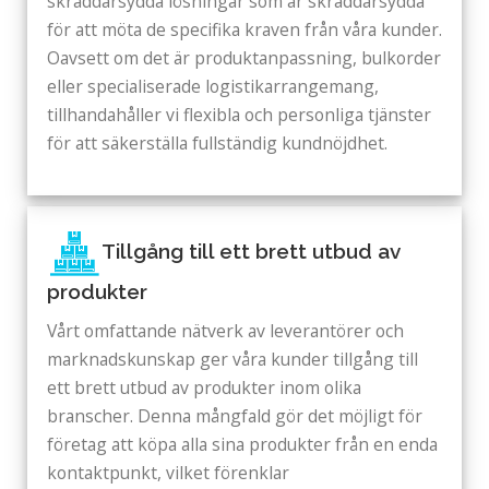
skräddarsydda lösningar som är skräddarsydda
för att möta de specifika kraven från våra kunder.
Oavsett om det är produktanpassning, bulkorder
eller specialiserade logistikarrangemang,
tillhandahåller vi flexibla och personliga tjänster
för att säkerställa fullständig kundnöjdhet.
Tillgång till ett brett utbud av
produkter
Vårt omfattande nätverk av leverantörer och
marknadskunskap ger våra kunder tillgång till
ett brett utbud av produkter inom olika
branscher. Denna mångfald gör det möjligt för
företag att köpa alla sina produkter från en enda
kontaktpunkt, vilket förenklar