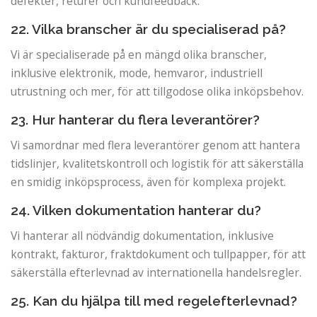
defekter, returer och kundfeedback.
22. Vilka branscher är du specialiserad på?
Vi är specialiserade på en mängd olika branscher,
inklusive elektronik, mode, hemvaror, industriell
utrustning och mer, för att tillgodose olika inköpsbehov.
23. Hur hanterar du flera leverantörer?
Vi samordnar med flera leverantörer genom att hantera
tidslinjer, kvalitetskontroll och logistik för att säkerställa
en smidig inköpsprocess, även för komplexa projekt.
24. Vilken dokumentation hanterar du?
Vi hanterar all nödvändig dokumentation, inklusive
kontrakt, fakturor, fraktdokument och tullpapper, för att
säkerställa efterlevnad av internationella handelsregler.
25. Kan du hjälpa till med regelefterlevnad?