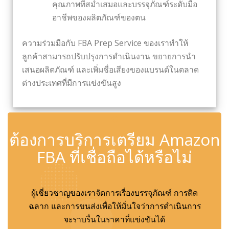
คุณภาพที่สม่ำเสมอและบรรจุภัณฑ์ระดับมือ
อาชีพของผลิตภัณฑ์ของตน
ความร่วมมือกับ FBA Prep Service ของเราทำให้
ลูกค้าสามารถปรับปรุงการดำเนินงาน ขยายการนำ
เสนอผลิตภัณฑ์ และเพิ่มชื่อเสียงของแบรนด์ในตลาด
ต่างประเทศที่มีการแข่งขันสูง
✆
ต้องการบริการเตรียม Amazon
FBA ที่เชื่อถือได้หรือไม่
ผู้เชี่ยวชาญของเราจัดการเรื่องบรรจุภัณฑ์ การติด
ฉลาก และการขนส่งเพื่อให้มั่นใจว่าการดำเนินการ
จะราบรื่นในราคาที่แข่งขันได้