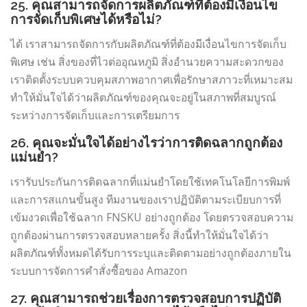
25. คุณสามารถจัดการผลิตภัณฑ์ที่ต้องมีเงื่อนไข
การจัดเก็บพิเศษได้หรือไม่?
ได้ เราสามารถจัดการกับผลิตภัณฑ์ที่ต้องมีเงื่อนไขการจัดเก็บ
พิเศษ เช่น สิ่งของที่ไวต่ออุณหภูมิ สิ่งอำนวยความสะดวกของ
เราติดตั้งระบบควบคุมสภาพอากาศเพื่อรักษาสภาวะที่เหมาะสม
ทำให้มั่นใจได้ว่าผลิตภัณฑ์ของคุณจะอยู่ในสภาพที่สมบูรณ์
ระหว่างการจัดเก็บและการเตรียมการ
26. คุณจะมั่นใจได้อย่างไรว่าการติดฉลากถูกต้อง
แม่นยำ?
เรารับประกันการติดฉลากที่แม่นยำโดยใช้เทคโนโลยีการพิมพ์
และการสแกนขั้นสูง ทีมงานของเราปฏิบัติตามระเบียบการที่
เข้มงวดเพื่อใช้ฉลาก FNSKU อย่างถูกต้อง โดยตรวจสอบความ
ถูกต้องผ่านการตรวจสอบหลายครั้ง สิ่งนี้ทำให้มั่นใจได้ว่า
ผลิตภัณฑ์ทั้งหมดได้รับการระบุและติดตามอย่างถูกต้องภายใน
ระบบการจัดการคำสั่งซื้อของ Amazon
27. คุณสามารถช่วยเรื่องการตรวจสอบการปฏิบัติ