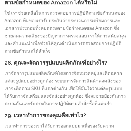
ตามข้อกำหนดของ Amazon ได้หรือไม่
ใช่ เราช่วยเหลือในการตรวจสอบการปฏิบัติตามข้อกำหนดของ
Amazon ทีมของเรารับประกันว่ากระบวนการเตรียมการและ
เอกสารประกอบทั้งหมดตรงตามข้อกำหนดของ Amazon ซึ่ง
ช่วยลดความเสี่ยงของปัญหาการตรวจสอบ เราให้การสนับสนุน
และคำแนะนำเพื่อช่วยให้คุณดำเนินการตรวจสอบการปฏิบัติ
ตามข้อกำหนดได้สำเร็จ
28. คุณจะจัดการรูปแบบผลิตภัณฑ์อย่างไร?
เราจัดการรูปแบบผลิตภัณฑ์โดยการจัดหมวดหมู่และติดฉลาก
แต่ละรูปแบบอย่างถูกต้อง ระบบการจัดการสินค้าคงคลังของ
เราจะติดตาม SKU ที่แตกต่างกัน เพื่อให้มั่นใจว่าแต่ละรูปแบบ
ได้รับการจัดเตรียมและจัดส่งอย่างถูกต้อง ซึ่งจะช่วยป้องกันการ
ปะปนกันและรับประกันการปฏิบัติตามคำสั่งซื้อที่แม่นยำ
29. เวลาทำการของคุณคือเท่าไร?
เวลาทำการของเราได้รับการออกแบบมาเพื่อรองรับความ