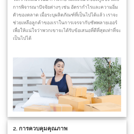
การพิจารณาปัจจัยต่างๆ เช่น อัตรากำไรและความอิ่ม
ตัวของตลาด เมื่อระบุผลิตภัณฑ์ที่เป็นไปได้แล้ว เราจะ
ช่วยเหลือลูกค้าของเราในการเจรจากับซัพพลายเออร์
เพื่อให้แน่ใจว่าพวกเขาจะได้รับข้อเสนอที่ดีที่สุดเท่าที่จะ
เป็นไปได้
2. การควบคุมคุณภาพ