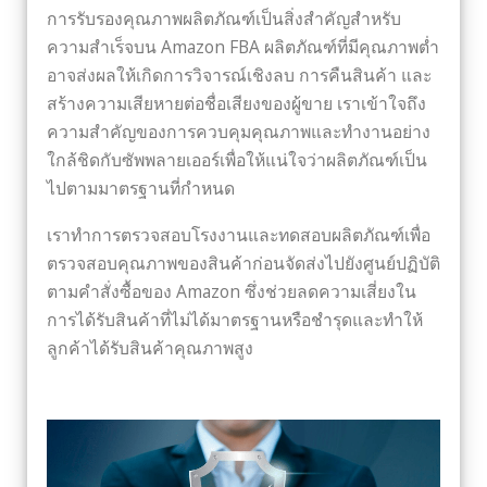
การรับรองคุณภาพผลิตภัณฑ์เป็นสิ่งสำคัญสำหรับ
ความสำเร็จบน Amazon FBA ผลิตภัณฑ์ที่มีคุณภาพต่ำ
อาจส่งผลให้เกิดการวิจารณ์เชิงลบ การคืนสินค้า และ
สร้างความเสียหายต่อชื่อเสียงของผู้ขาย เราเข้าใจถึง
ความสำคัญของการควบคุมคุณภาพและทำงานอย่าง
ใกล้ชิดกับซัพพลายเออร์เพื่อให้แน่ใจว่าผลิตภัณฑ์เป็น
ไปตามมาตรฐานที่กำหนด
เราทำการตรวจสอบโรงงานและทดสอบผลิตภัณฑ์เพื่อ
ตรวจสอบคุณภาพของสินค้าก่อนจัดส่งไปยังศูนย์ปฏิบัติ
ตามคำสั่งซื้อของ Amazon ซึ่งช่วยลดความเสี่ยงใน
การได้รับสินค้าที่ไม่ได้มาตรฐานหรือชำรุดและทำให้
ลูกค้าได้รับสินค้าคุณภาพสูง