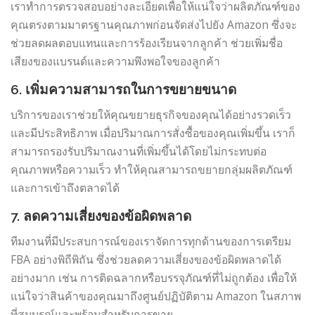
เราทำการตรวจสอบอย่างละเอียดเพื่อให้แน่ใจว่าผลิตภัณฑ์ของ
คุณตรงตามมาตรฐานคุณภาพก่อนจัดส่งไปยัง Amazon ซึ่งจะ
ช่วยลดผลตอบแทนและการร้องเรียนจากลูกค้า ช่วยเพิ่มชื่อ
เสียงของแบรนด์และความพึงพอใจของลูกค้า
6. เพิ่มความสามารถในการขยายขนาด
บริการของเราช่วยให้คุณขยายธุรกิจของคุณได้อย่างรวดเร็ว
และมีประสิทธิภาพ เมื่อปริมาณการสั่งซื้อของคุณเพิ่มขึ้น เราก็
สามารถรองรับปริมาณงานที่เพิ่มขึ้นได้โดยไม่กระทบต่อ
คุณภาพหรือความเร็ว ทำให้คุณสามารถขยายกลุ่มผลิตภัณฑ์
และการเข้าถึงตลาดได้
7. ลดความเสี่ยงของข้อผิดพลาด
ทีมงานที่มีประสบการณ์ของเราจัดการทุกด้านของการเตรียม
FBA อย่างพิถีพิถัน ซึ่งช่วยลดความเสี่ยงของข้อผิดพลาดได้
อย่างมาก เช่น การติดฉลากหรือบรรจุภัณฑ์ที่ไม่ถูกต้อง เพื่อให้
แน่ใจว่าสินค้าของคุณมาถึงศูนย์ปฏิบัติตาม Amazon ในสภาพ
ที่สมบูรณ์และพร้อมสำหรับการขาย