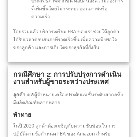
ประสิทธิภาพมากขึ้น ตอบสนองความต้องการ
ที่เพิ่มขึ้นโดยไม่กระทบต่อคุณภาพหรือ
ความเร็ว
โดยรวมแล้ว บริการเตรียม FBA ของเราช่วยให้ลูกค้า
ได้รับเวลาตอบสนองที่รวดเร็วขึ้น เพิ่มความพึงพอใจ
ของลูกค้า และการเติบโตของธุรกิจที่ยั่งยืน
กรณีศึกษา 2: การปรับปรุงการดำเนิน
งานสำหรับผู้ขายระหว่างประเทศ
ลูกค้า #2:
ผู้จำหน่ายเครื่องประดับแฟชั่นระดับสากลซึ่ง
มีผลิตภัณฑ์หลากหลาย
ท้าทาย
ในปี 2020 ลูกค้าต้องเผชิญกับความซับซ้อนในการ
ปฏิบัติตามข้อกำหนด FBA ของ Amazon สำหรับ