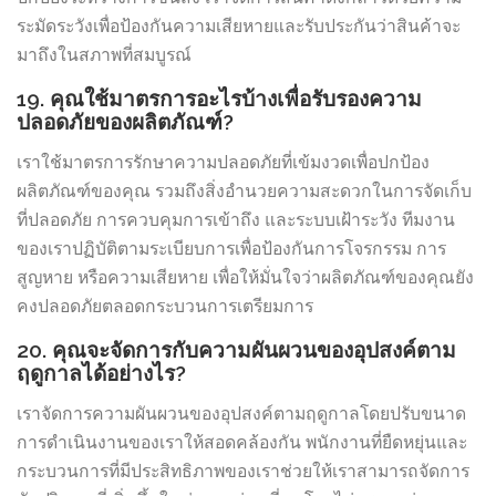
ระมัดระวังเพื่อป้องกันความเสียหายและรับประกันว่าสินค้าจะ
มาถึงในสภาพที่สมบูรณ์
19. คุณใช้มาตรการอะไรบ้างเพื่อรับรองความ
ปลอดภัยของผลิตภัณฑ์?
เราใช้มาตรการรักษาความปลอดภัยที่เข้มงวดเพื่อปกป้อง
ผลิตภัณฑ์ของคุณ รวมถึงสิ่งอำนวยความสะดวกในการจัดเก็บ
ที่ปลอดภัย การควบคุมการเข้าถึง และระบบเฝ้าระวัง ทีมงาน
ของเราปฏิบัติตามระเบียบการเพื่อป้องกันการโจรกรรม การ
สูญหาย หรือความเสียหาย เพื่อให้มั่นใจว่าผลิตภัณฑ์ของคุณยัง
คงปลอดภัยตลอดกระบวนการเตรียมการ
20. คุณจะจัดการกับความผันผวนของอุปสงค์ตาม
ฤดูกาลได้อย่างไร?
เราจัดการความผันผวนของอุปสงค์ตามฤดูกาลโดยปรับขนาด
การดำเนินงานของเราให้สอดคล้องกัน พนักงานที่ยืดหยุ่นและ
กระบวนการที่มีประสิทธิภาพของเราช่วยให้เราสามารถจัดการ