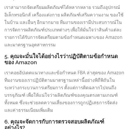
เราสามารถจัดเตรียมผลิตภัณฑ์ได้หลากหลาย รวมถึงอุปกรณ์
อิเล็กทรอนิกส์ เครื่องแต่งกาย ผลิตภัณฑ์เสริมความงาม ของใช้
ในบ้าน และอื่นๆ อีกมากมาย ทีมงานของเรามีประสบการณ์ใน
การจัดการผลิตภัณฑ์ประเภทต่างๆ เพื่อให้มั่นใจว่าสินค้าแต่ละ
รายการได้รับการจัดเตรียมตามข้อกำหนดเฉพาะของ Amazon
และมาตรฐานอุตสาหกรรม
5. คุณจะมั่นใจได้อย่างไรว่าปฏิบัติตามข้อกำหนด
ของ Amazon
เราคอยอัปเดตแนวทางและข้อกำหนด FBA ล่าสุดของ Amazon
ทีมงานของเราปฏิบัติตามมาตรฐานเหล่านี้อย่างพิถีพิถันใน
ระหว่างกระบวนการเตรียมการ ตั้งแต่การติดฉลากไปจนถึง
บรรจุภัณฑ์ เพื่อให้แน่ใจว่าผลิตภัณฑ์ของคุณตรงตามเกณฑ์
ทั้งหมด ซึ่งจะช่วยลดความเสี่ยงของการถูกปฏิเสธการจัดส่ง
และค่าธรรมเนียมเพิ่มเติม
6. คุณจะจัดการกับการตรวจสอบผลิตภัณฑ์
อย่างไร?