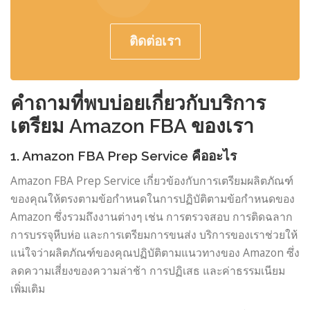
ติดต่อเรา
คำถามที่พบบ่อยเกี่ยวกับบริการ
เตรียม Amazon FBA ของเรา
1. Amazon FBA Prep Service คืออะไร
Amazon FBA Prep Service เกี่ยวข้องกับการเตรียมผลิตภัณฑ์
ของคุณให้ตรงตามข้อกำหนดในการปฏิบัติตามข้อกำหนดของ
Amazon ซึ่งรวมถึงงานต่างๆ เช่น การตรวจสอบ การติดฉลาก
การบรรจุหีบห่อ และการเตรียมการขนส่ง บริการของเราช่วยให้
แน่ใจว่าผลิตภัณฑ์ของคุณปฏิบัติตามแนวทางของ Amazon ซึ่ง
ลดความเสี่ยงของความล่าช้า การปฏิเสธ และค่าธรรมเนียม
เพิ่มเติม