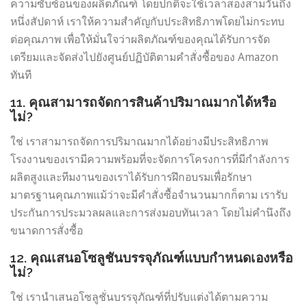
ความซับซ้อนของผลิตภัณฑ์ โดยปกติจะใช้เวลาสองสามวันถึง
หนึ่งสัปดาห์ เราให้ความสำคัญกับประสิทธิภาพโดยไม่กระทบ
ต่อคุณภาพ เพื่อให้มั่นใจว่าผลิตภัณฑ์ของคุณได้รับการจัด
เตรียมและจัดส่งไปยังศูนย์ปฏิบัติตามคำสั่งซื้อของ Amazon
ทันที
11. คุณสามารถจัดการสินค้าปริมาณมากได้หรือ
ไม่?
ใช่ เราสามารถจัดการปริมาณมากได้อย่างมีประสิทธิภาพ
โรงงานของเรามีความพร้อมที่จะจัดการโครงการที่มีกำลังการ
ผลิตสูงและทีมงานของเราได้รับการฝึกอบรมเพื่อรักษา
มาตรฐานคุณภาพแม้ว่าจะมีคำสั่งซื้อจำนวนมากก็ตาม เรารับ
ประกันการประมวลผลและการส่งมอบทันเวลา โดยไม่คำนึงถึง
ขนาดการสั่งซื้อ
12. คุณเสนอโซลูชันบรรจุภัณฑ์แบบกำหนดเองหรือ
ไม่?
ใช่ เรานำเสนอโซลูชั่นบรรจุภัณฑ์ที่ปรับแต่งได้ตามความ