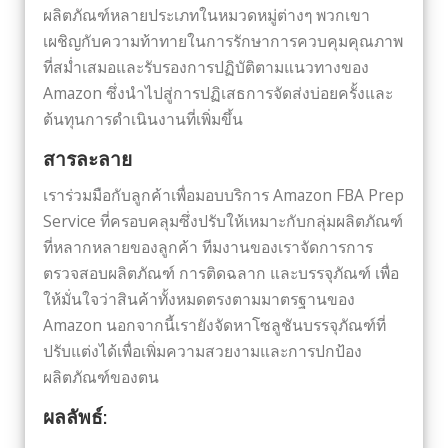
ผลิตภัณฑ์หลายประเภทในหมวดหมู่ต่างๆ พวกเขา
เผชิญกับความท้าทายในการรักษาการควบคุมคุณภาพ
ที่สม่ำเสมอและรับรองการปฏิบัติตามแนวทางของ
Amazon ซึ่งนำไปสู่การปฏิเสธการจัดส่งบ่อยครั้งและ
ต้นทุนการดำเนินงานที่เพิ่มขึ้น
สารละลาย
เราร่วมมือกับลูกค้าเพื่อมอบบริการ Amazon FBA Prep
Service ที่ครอบคลุมซึ่งปรับให้เหมาะกับกลุ่มผลิตภัณฑ์
ที่หลากหลายของลูกค้า ทีมงานของเราจัดการการ
ตรวจสอบผลิตภัณฑ์ การติดฉลาก และบรรจุภัณฑ์ เพื่อ
ให้มั่นใจว่าสินค้าทั้งหมดตรงตามมาตรฐานของ
Amazon นอกจากนี้เรายังจัดหาโซลูชันบรรจุภัณฑ์ที่
ปรับแต่งได้เพื่อเพิ่มความสวยงามและการปกป้อง
ผลิตภัณฑ์ของตน
ผลลัพธ์: