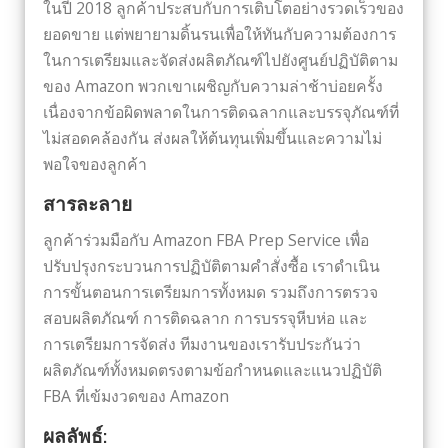
ในปี 2018 ลูกค้าประสบกับการเติบโตอย่างรวดเร็วของ
ยอดขาย แต่พยายามดิ้นรนเพื่อให้ทันกับความต้องการ
ในการเตรียมและจัดส่งผลิตภัณฑ์ไปยังศูนย์ปฏิบัติตาม
ของ Amazon พวกเขาเผชิญกับความล่าช้าบ่อยครั้ง
เนื่องจากข้อผิดพลาดในการติดฉลากและบรรจุภัณฑ์ที่
ไม่สอดคล้องกัน ส่งผลให้ต้นทุนเพิ่มขึ้นและความไม่
พอใจของลูกค้า
สารละลาย
ลูกค้าร่วมมือกับ Amazon FBA Prep Service เพื่อ
ปรับปรุงกระบวนการปฏิบัติตามคำสั่งซื้อ เราดำเนิน
การขั้นตอนการเตรียมการทั้งหมด รวมถึงการตรวจ
สอบผลิตภัณฑ์ การติดฉลาก การบรรจุหีบห่อ และ
การเตรียมการจัดส่ง ทีมงานของเรารับประกันว่า
ผลิตภัณฑ์ทั้งหมดตรงตามข้อกำหนดและแนวปฏิบัติ
FBA ที่เข้มงวดของ Amazon
ผลลัพธ์: