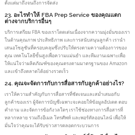
ตั้งแต่มาถึงจนถึงการจัดส่ง
23. อะไรทำให้ FBA Prep Service ของคุณแตก
ต่างจากบริการอื่นๆ
บริการเตรียม FBA ของเราโดดเด่นเนื่องจากความมุ่งมั่นของเรา
ในด้านคุณภาพ ประสิทธิภาพ และการสนับสนุนลูกค้า เรานำ
เสนอโซลูชันที่ครอบคลุมซึ่งปรับให้ตรงตามความต้องการของ
คุณ เทคโนโลยีขั้นสูงเพื่อความแม่นยำ และทีมงานเฉพาะเพื่อ
ให้แน่ใจว่าผลิตภัณฑ์ของคุณตรงตามมาตรฐานของ Amazon
และเข้าถึงตลาดได้อย่างรวดเร็ว
24. คุณจะจัดการกับการสื่อสารกับลูกค้าอย่างไร?
เราให้ความสำคัญกับการสื่อสารที่ชัดเจนและสม่ำเสมอกับ
ลูกค้าของเรา ผู้จัดการบัญชีเฉพาะจะคอยให้ข้อมูลอัปเดต ตอบ
คำถาม และจัดการข้อกังวลใดๆ เราใช้ช่องทางการสื่อสารที่
หลากหลาย รวมถึงอีเมล โทรศัพท์ และพอร์ทัลออนไลน์ เพื่อให้
มั่นใจว่าคุณจะได้รับข่าวสารตลอดกระบวนการ