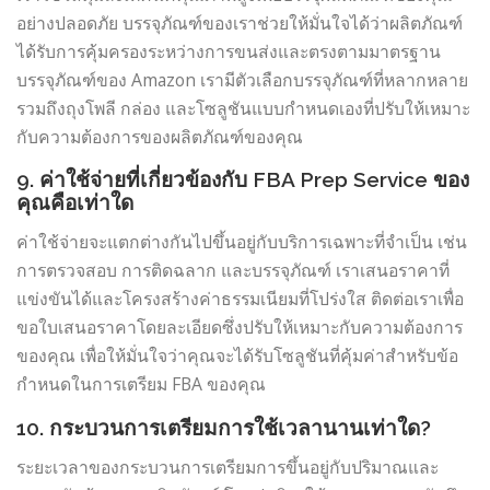
อย่างปลอดภัย บรรจุภัณฑ์ของเราช่วยให้มั่นใจได้ว่าผลิตภัณฑ์
ได้รับการคุ้มครองระหว่างการขนส่งและตรงตามมาตรฐาน
บรรจุภัณฑ์ของ Amazon เรามีตัวเลือกบรรจุภัณฑ์ที่หลากหลาย
รวมถึงถุงโพลี กล่อง และโซลูชันแบบกำหนดเองที่ปรับให้เหมาะ
กับความต้องการของผลิตภัณฑ์ของคุณ
9. ค่าใช้จ่ายที่เกี่ยวข้องกับ FBA Prep Service ของ
คุณคือเท่าใด
ค่าใช้จ่ายจะแตกต่างกันไปขึ้นอยู่กับบริการเฉพาะที่จำเป็น เช่น
การตรวจสอบ การติดฉลาก และบรรจุภัณฑ์ เราเสนอราคาที่
แข่งขันได้และโครงสร้างค่าธรรมเนียมที่โปร่งใส ติดต่อเราเพื่อ
ขอใบเสนอราคาโดยละเอียดซึ่งปรับให้เหมาะกับความต้องการ
ของคุณ เพื่อให้มั่นใจว่าคุณจะได้รับโซลูชันที่คุ้มค่าสำหรับข้อ
กำหนดในการเตรียม FBA ของคุณ
10. กระบวนการเตรียมการใช้เวลานานเท่าใด?
ระยะเวลาของกระบวนการเตรียมการขึ้นอยู่กับปริมาณและ