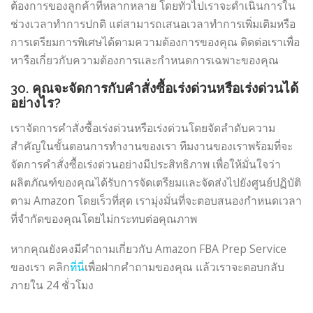
ต้องการของลูกค้าที่หลากหลาย โดยทั่วไปเราจะดำเนินการใน
ช่วงเวลาทำการปกติ แต่สามารถเสนอเวลาทำการเพิ่มเติมหรือ
การเตรียมการพิเศษได้ตามความต้องการของคุณ ติดต่อเราเพื่อ
หารือเกี่ยวกับความต้องการและกำหนดการเฉพาะของคุณ
30. คุณจะจัดการกับคำสั่งซื้อเร่งด่วนหรือเร่งด่วนได้
อย่างไร?
เราจัดการคำสั่งซื้อเร่งด่วนหรือเร่งด่วนโดยจัดลำดับความ
สำคัญในขั้นตอนการทำงานของเรา ทีมงานของเราพร้อมที่จะ
จัดการคำสั่งซื้อเร่งด่วนอย่างมีประสิทธิภาพ เพื่อให้มั่นใจว่า
ผลิตภัณฑ์ของคุณได้รับการจัดเตรียมและจัดส่งไปยังศูนย์ปฏิบัติ
ตาม Amazon โดยเร็วที่สุด เรามุ่งมั่นที่จะตอบสนองกำหนดเวลา
ที่จำกัดของคุณโดยไม่กระทบต่อคุณภาพ
หากคุณยังคงมีคำถามเกี่ยวกับ Amazon FBA Prep Service
ของเรา คลิก
ที่นี่
เพื่อฝากคำถามของคุณ แล้วเราจะตอบกลับ
ภายใน 24 ชั่วโมง