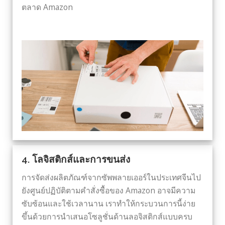
ตลาด Amazon
4. โลจิสติกส์และการขนส่ง
การจัดส่งผลิตภัณฑ์จากซัพพลายเออร์ในประเทศจีนไป
ยังศูนย์ปฏิบัติตามคำสั่งซื้อของ Amazon อาจมีความ
ซับซ้อนและใช้เวลานาน เราทำให้กระบวนการนี้ง่าย
ขึ้นด้วยการนำเสนอโซลูชั่นด้านลอจิสติกส์แบบครบ