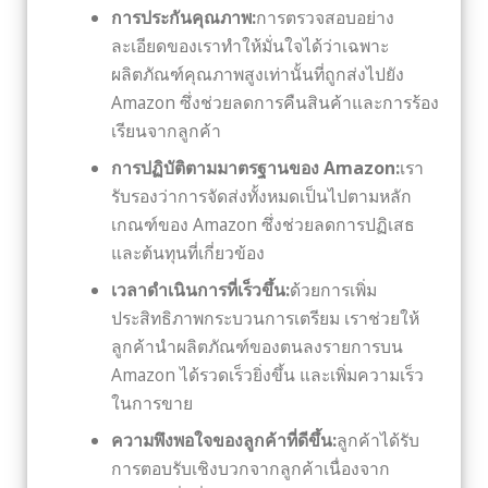
การประกันคุณภาพ:
การตรวจสอบอย่าง
ละเอียดของเราทำให้มั่นใจได้ว่าเฉพาะ
ผลิตภัณฑ์คุณภาพสูงเท่านั้นที่ถูกส่งไปยัง
Amazon ซึ่งช่วยลดการคืนสินค้าและการร้อง
เรียนจากลูกค้า
การปฏิบัติตามมาตรฐานของ Amazon:
เรา
รับรองว่าการจัดส่งทั้งหมดเป็นไปตามหลัก
เกณฑ์ของ Amazon ซึ่งช่วยลดการปฏิเสธ
และต้นทุนที่เกี่ยวข้อง
เวลาดำเนินการที่เร็วขึ้น:
ด้วยการเพิ่ม
ประสิทธิภาพกระบวนการเตรียม เราช่วยให้
ลูกค้านำผลิตภัณฑ์ของตนลงรายการบน
Amazon ได้รวดเร็วยิ่งขึ้น และเพิ่มความเร็ว
ในการขาย
ความพึงพอใจของลูกค้าที่ดีขึ้น:
ลูกค้าได้รับ
การตอบรับเชิงบวกจากลูกค้าเนื่องจาก