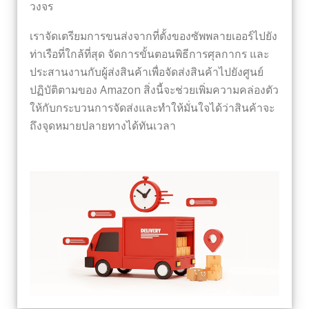
วงจร
เราจัดเตรียมการขนส่งจากที่ตั้งของซัพพลายเออร์ไปยัง
ท่าเรือที่ใกล้ที่สุด จัดการขั้นตอนพิธีการศุลกากร และ
ประสานงานกับผู้ส่งสินค้าเพื่อจัดส่งสินค้าไปยังศูนย์
ปฏิบัติตามของ Amazon สิ่งนี้จะช่วยเพิ่มความคล่องตัว
ให้กับกระบวนการจัดส่งและทำให้มั่นใจได้ว่าสินค้าจะ
ถึงจุดหมายปลายทางได้ทันเวลา