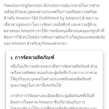
YiwuSourcingServices มีประสบการณ์มากมายในการช่วย
เหลือธุรกิจและบุคคลต่างประเทศในการเตรียมความพร้อม
สำหรับ Amazon FBA (Fulfillment by Amazon) ด้วยความ
เชี่ยวชาญของเราในการจัดหา ลอจิสติกส์ และความรู้ด้าน
ตลาดของ Amazon เราให้การสนับสนุนที่ครอบคลุมแก่ลูกค้าที่
ต้องการใช้ประโยชน์จากศักยภาพอันกว้างใหญ่ของแพลตฟอร์ม
ของ Amazon สำหรับธุรกิจของพวกเขา
1. การจัดหาผลิตภัณฑ์
หนึ่งในบริการหลักของเราคือการจัดหาผลิตภัณฑ์ ด้วย
เครือข่ายซัพพลายเออร์และผู้ผลิตที่กว้างขวาง เราช่วย
ให้ธุรกิจและบุคคลในต่างประเทศค้นพบผลิตภัณฑ์
คุณภาพสูงในราคาที่แข่งขันได้
เราทำการวิจัยอย่างละเอียดเพื่อระบุผลิตภัณฑ์ที่เป็นที่
ต้องการในตลาด Amazon ซึ่งเกี่ยวข้องกับการ
วิเคราะห์แนวโน้ม การศึกษาผลิตภัณฑ์ของคู่แข่ง และ