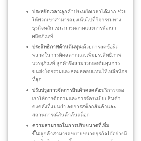
ประหยัดเวลา:
ลูกค้าประหยัดเวลาได้มาก ช่วย
ให้พวกเขาสามารถมุ่งเน้นไปที่กิจกรรมทาง
ธุรกิจหลัก เช่น การตลาดและการพัฒนา
ผลิตภัณฑ์
ประสิทธิภาพด้านต้นทุน:
ด้วยการลดข้อผิด
พลาดในการติดฉลากและเพิ่มประสิทธิภาพ
บรรจุภัณฑ์ ลูกค้าจึงสามารถลดต้นทุนการ
ขนส่งโดยรวมและลดผลตอบแทนให้เหลือน้อย
ที่สุด
ปรับปรุงการจัดการสินค้าคงคลัง:
บริการของ
เราให้การติดตามและการจัดระเบียบสินค้า
คงคลังที่แม่นยำ ลดการสต็อกสินค้าและ
สถานการณ์สินค้าล้นสต็อก
ความสามารถในการปรับขนาดที่เพิ่ม
ขึ้น:
ลูกค้าสามารถขยายขนาดธุรกิจได้อย่างมี