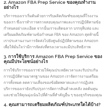
2. Amazon FBA Prep Service ของคุณทำงาน
อย่างไร
บริการของเราเริ่มต้นด้วยการรับผลิตภัณฑ์ของคุณที่โรงงาน
ของเรา ซึ่งเราทำการตรวจสอบคุณภาพและการปฏิบัติตามข้อ
กำหนดอย่างละเอียด จากนั้นเราจะติดฉลาก บรรจุหีบห่อ และ
เตรียมผลิตภัณฑ์ตามข้อกำหนด FBA ของ Amazon สุดท้ายนี้
เราประสานงานการจัดส่งไปยังศูนย์ปฏิบัติตามของ Amazon
เพื่อให้มั่นใจว่ามีการจัดส่งที่ตรงเวลาและมีประสิทธิภาพ
3. การใช้บริการ Amazon FBA Prep Service ของ
คุณมีประโยชน์อย่างไร
การใช้บริการของเราช่วยให้คุณประหยัดเวลาและรับประกัน
การปฏิบัติตามมาตรฐานของ Amazon เราจัดการงานเตรียม
การทั้งหมด ลดความเสี่ยงของข้อผิดพลาดและการปฏิเสธ
บริการของเรายังปรับปรุงการจัดการสินค้าคงคลัง ลดต้นทุน
และช่วยให้คุณมุ่งเน้นไปที่ด้านที่สำคัญอื่น ๆ ของธุรกิจของคุณ
4. คุณสามารถเตรียมผลิตภัณฑ์ประเภทใดได้บ้าง?