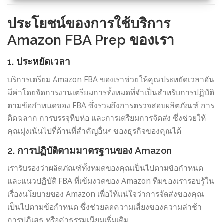
ประโยชน์ของการใช้บริการ
Amazon FBA Prep ของเรา
1. ประหยัดเวลา
บริการเตรียม Amazon FBA ของเราช่วยให้คุณประหยัดเวลาอัน
มีค่าโดยจัดการงานเตรียมการทั้งหมดที่จำเป็นสำหรับการปฏิบัติ
ตามข้อกำหนดของ FBA ซึ่งรวมถึงการตรวจสอบผลิตภัณฑ์ การ
ติดฉลาก การบรรจุหีบห่อ และการเตรียมการจัดส่ง ซึ่งช่วยให้
คุณมุ่งเน้นไปที่ด้านที่สำคัญอื่นๆ ของธุรกิจของคุณได้
2. การปฏิบัติตามมาตรฐานของ Amazon
เรารับรองว่าผลิตภัณฑ์ทั้งหมดของคุณเป็นไปตามข้อกำหนด
และแนวปฏิบัติ FBA ที่เข้มงวดของ Amazon ทีมของเรารอบรู้ใน
เรื่องนโยบายของ Amazon เพื่อให้แน่ใจว่าการจัดส่งของคุณ
เป็นไปตามข้อกำหนด ซึ่งช่วยลดความเสี่ยงของความล่าช้า
การปฏิเสธ หรือค่าธรรมเนียมเพิ่มเติม