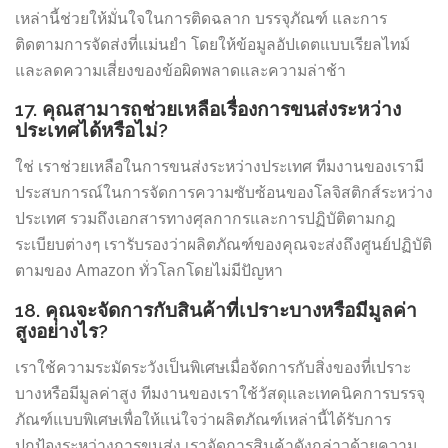
เหล่านี้ช่วยให้มั่นใจในการติดฉลาก บรรจุภัณฑ์ และการ
ติดตามการจัดส่งที่แม่นยำ โดยให้ข้อมูลอัปเดตแบบเรียลไทม์
และลดความเสี่ยงของข้อผิดพลาดและความล่าช้า
17. คุณสามารถช่วยเหลือเรื่องการขนส่งระหว่าง
ประเทศได้หรือไม่?
ใช่ เราช่วยเหลือในการขนส่งระหว่างประเทศ ทีมงานของเรามี
ประสบการณ์ในการจัดการความซับซ้อนของโลจิสติกส์ระหว่าง
ประเทศ รวมถึงเอกสารทางศุลกากรและการปฏิบัติตามกฎ
ระเบียบต่างๆ เรารับรองว่าผลิตภัณฑ์ของคุณจะส่งถึงศูนย์ปฏิบัติ
ตามของ Amazon ทั่วโลกโดยไม่มีปัญหา
18. คุณจะจัดการกับสินค้าที่เปราะบางหรือมีมูลค่า
สูงอย่างไร?
เราใช้ความระมัดระวังเป็นพิเศษเมื่อจัดการกับสิ่งของที่เปราะ
บางหรือมีมูลค่าสูง ทีมงานของเราใช้วัสดุและเทคนิคการบรรจุ
ภัณฑ์แบบพิเศษเพื่อให้แน่ใจว่าผลิตภัณฑ์เหล่านี้ได้รับการ
ปกป้องระหว่างการขนส่ง เราจัดการสินค้าดังกล่าวด้วยความ