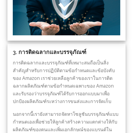
3. การติดฉลากและบรรจุภัณฑ์
การติดฉลากและบรรจุภัณฑ์ที่เหมาะสมถือเป็นสิ่ง
สำคัญสำหรับการปฏิบัติตามข้อกำหนดและข้อบังคับ
ของ Amazon เราช่วยเหลือลูกค้าของเราในการติด
ฉลากผลิตภัณฑ์ตามข้อกำหนดเฉพาะของ Amazon
และรับรองว่าบรรจุภัณฑ์ได้รับการออกแบบมาเพื่อ
ปกป้องผลิตภัณฑ์ระหว่างการขนส่งและการจัดเก็บ
นอกจากนี้เรายังสามารถจัดหาโซลูชันบรรจุภัณฑ์แบบ
กำหนดเองเพื่อช่วยให้ลูกค้าสร้างความแตกต่างให้กับ
ผลิตภัณฑ์ของตนและเพิ่มเอกลักษณ์ของแบรนด์ใน