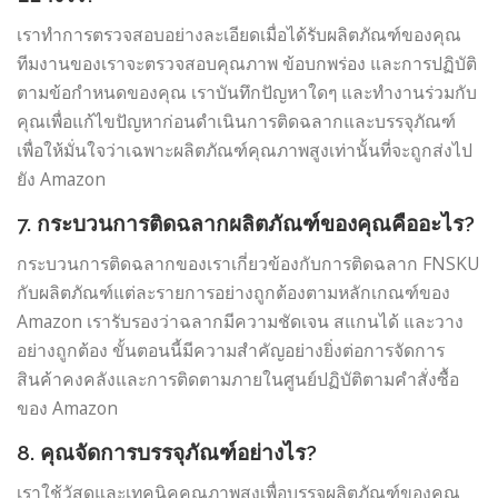
เราทำการตรวจสอบอย่างละเอียดเมื่อได้รับผลิตภัณฑ์ของคุณ
ทีมงานของเราจะตรวจสอบคุณภาพ ข้อบกพร่อง และการปฏิบัติ
ตามข้อกำหนดของคุณ เราบันทึกปัญหาใดๆ และทำงานร่วมกับ
คุณเพื่อแก้ไขปัญหาก่อนดำเนินการติดฉลากและบรรจุภัณฑ์
เพื่อให้มั่นใจว่าเฉพาะผลิตภัณฑ์คุณภาพสูงเท่านั้นที่จะถูกส่งไป
ยัง Amazon
7. กระบวนการติดฉลากผลิตภัณฑ์ของคุณคืออะไร?
กระบวนการติดฉลากของเราเกี่ยวข้องกับการติดฉลาก FNSKU
กับผลิตภัณฑ์แต่ละรายการอย่างถูกต้องตามหลักเกณฑ์ของ
Amazon เรารับรองว่าฉลากมีความชัดเจน สแกนได้ และวาง
อย่างถูกต้อง ขั้นตอนนี้มีความสำคัญอย่างยิ่งต่อการจัดการ
สินค้าคงคลังและการติดตามภายในศูนย์ปฏิบัติตามคำสั่งซื้อ
ของ Amazon
8. คุณจัดการบรรจุภัณฑ์อย่างไร?
เราใช้วัสดุและเทคนิคคุณภาพสูงเพื่อบรรจุผลิตภัณฑ์ของคุณ