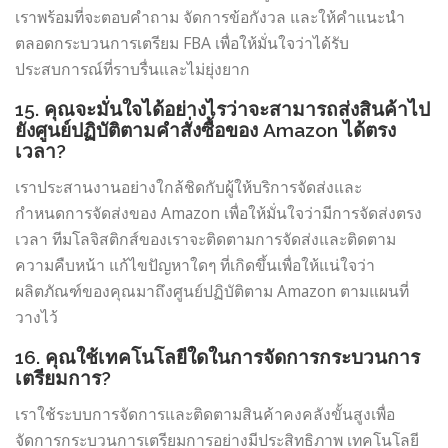
เราพร้อมที่จะตอบคำถาม จัดการข้อกังวล และให้คำแนะนำ
ตลอดกระบวนการเตรียม FBA เพื่อให้มั่นใจว่าได้รับ
ประสบการณ์ที่ราบรื่นและไม่ยุ่งยาก
15. คุณจะมั่นใจได้อย่างไรว่าจะสามารถส่งสินค้าไป
ยังศูนย์ปฏิบัติตามคำสั่งซื้อของ Amazon ได้ตรง
เวลา?
เราประสานงานอย่างใกล้ชิดกับผู้ให้บริการจัดส่งและ
กำหนดการจัดส่งของ Amazon เพื่อให้มั่นใจว่ามีการจัดส่งตรง
เวลา ทีมโลจิสติกส์ของเราจะติดตามการจัดส่งและติดตาม
ความคืบหน้า แก้ไขปัญหาใดๆ ที่เกิดขึ้นเพื่อให้แน่ใจว่า
ผลิตภัณฑ์ของคุณมาถึงศูนย์ปฏิบัติตาม Amazon ตามแผนที่
วางไว้
16. คุณใช้เทคโนโลยีใดในการจัดการกระบวนการ
เตรียมการ?
เราใช้ระบบการจัดการและติดตามสินค้าคงคลังขั้นสูงเพื่อ
จัดการกระบวนการเตรียมการอย่างมีประสิทธิภาพ เทคโนโลยี