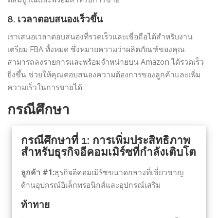
8. เวลาตอบสนองเร็วขึ้น
เราเสนอเวลาตอบสนองที่รวดเร็วและเชื่อถือได้สำหรับงาน
เตรียม FBA ทั้งหมด ซึ่งหมายความว่าผลิตภัณฑ์ของคุณ
สามารถลงรายการและพร้อมจำหน่ายบน Amazon ได้รวดเร็ว
ยิ่งขึ้น ช่วยให้คุณตอบสนองความต้องการของลูกค้าและเพิ่ม
ความเร็วในการขายได้
กรณีศึกษา
กรณีศึกษาที่ 1: การเพิ่มประสิทธิภาพ
สำหรับธุรกิจอีคอมเมิร์ซที่กำลังเติบโต
ลูกค้า #1:
ธุรกิจอีคอมเมิร์ซขนาดกลางที่เชี่ยวชาญ
ด้านอุปกรณ์อิเล็กทรอนิกส์และอุปกรณ์เสริม
ท้าทาย