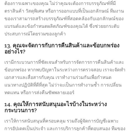
ต้องการเฉพาะของคุณ ไม่ว่าคุณจะต้องการบรรจุภัณฑ์ที่มี
ตราสินค้า วัสดุพิเศษ หรือการออกแบบที่เป็นเอกลักษณ์ ทีมงาน
ของเราสามารถสร้างบรรจุภัณฑ์ที่สอดคล้องกับเอกลักษณ์ของ
แบรนด์และข้อกำหนดผลิตภัณฑ์ของคุณได้ ซึ่งช่วยยกระดับ
ประสบการณ์โดยรวมของลูกค้า
13. คุณจะจัดการกับการคืนสินค้าและข้อบกพร่อง
อย่างไร?
เรามีกระบวนการที่ชัดเจนสำหรับการจัดการการคืนสินค้าและ
ข้อบกพร่อง หากพบปัญหาในระหว่างการตรวจสอบ เราจะจัดทำ
เอกสารและสื่อสารกับคุณ เราทำงานร่วมกันเพื่อกำหนด
แนวทางปฏิบัติที่ดีที่สุด ไม่ว่าจะเป็นการทำงานซ้ำ การเปลี่ยน
ทดแทน หรือการส่งคืนซัพพลายเออร์
14. คุณให้การสนับสนุนอะไรบ้างในระหว่าง
กระบวนการ?
เราให้การสนับสนุนที่ครอบคลุม รวมถึงผู้จัดการบัญชีเฉพาะ
การอัปเดตเป็นประจำ และการบริการลูกค้าที่ตอบสนอง ทีมของ