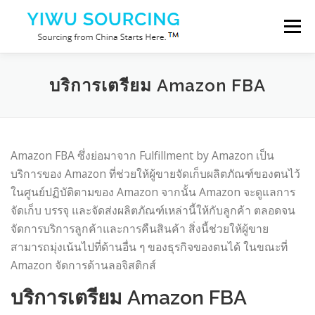
Skip to content
Menu
บริการ
เมืองอี้หวู่
Blog
เกี่ยวกับเรา
ติดต่อเรา
บริการเตรียม Amazon FBA
Amazon FBA ซึ่งย่อมาจาก Fulfillment by Amazon เป็น
บริการของ Amazon ที่ช่วยให้ผู้ขายจัดเก็บผลิตภัณฑ์ของตนไว้
ในศูนย์ปฏิบัติตามของ Amazon จากนั้น Amazon จะดูแลการ
จัดเก็บ บรรจุ และจัดส่งผลิตภัณฑ์เหล่านี้ให้กับลูกค้า ตลอดจน
จัดการบริการลูกค้าและการคืนสินค้า สิ่งนี้ช่วยให้ผู้ขาย
สามารถมุ่งเน้นไปที่ด้านอื่น ๆ ของธุรกิจของตนได้ ในขณะที่
Amazon จัดการด้านลอจิสติกส์
บริการเตรียม Amazon FBA