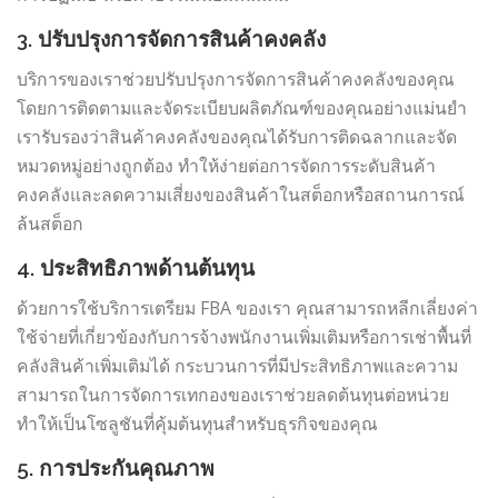
3. ปรับปรุงการจัดการสินค้าคงคลัง
บริการของเราช่วยปรับปรุงการจัดการสินค้าคงคลังของคุณ
โดยการติดตามและจัดระเบียบผลิตภัณฑ์ของคุณอย่างแม่นยำ
เรารับรองว่าสินค้าคงคลังของคุณได้รับการติดฉลากและจัด
หมวดหมู่อย่างถูกต้อง ทำให้ง่ายต่อการจัดการระดับสินค้า
คงคลังและลดความเสี่ยงของสินค้าในสต็อกหรือสถานการณ์
ล้นสต็อก
4. ประสิทธิภาพด้านต้นทุน
ด้วยการใช้บริการเตรียม FBA ของเรา คุณสามารถหลีกเลี่ยงค่า
ใช้จ่ายที่เกี่ยวข้องกับการจ้างพนักงานเพิ่มเติมหรือการเช่าพื้นที่
คลังสินค้าเพิ่มเติมได้ กระบวนการที่มีประสิทธิภาพและความ
สามารถในการจัดการเทกองของเราช่วยลดต้นทุนต่อหน่วย
ทำให้เป็นโซลูชันที่คุ้มต้นทุนสำหรับธุรกิจของคุณ
5. การประกันคุณภาพ