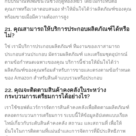
กับปริมาณที่เพิ่มขึ้นในช่วงฤดูท่องเที่ยว โดยไม่กระทบต่อ
คุณภาพหรือเวลาตอบสนอง ทำให้มั่นใจได้ว่าผลิตภัณฑ์ของคุณ
พร้อมขายเมื่อมีความต้องการสูง
21. คุณสามารถให้บริการประกอบผลิตภัณฑ์ได้หรือ
ไม่?
ใช่ เรามีบริการประกอบผลิตภัณฑ์ ทีมงานของเราสามารถ
ประกอบส่วนประกอบ มัดรวมผลิตภัณฑ์ และเตรียมชุดอุปกรณ์
ตามข้อกำหนดเฉพาะของคุณ บริการนี้ช่วยให้มั่นใจได้ว่า
ผลิตภัณฑ์ของคุณพร้อมสำหรับการขายและตรงตามข้อกำหนด
ของ Amazon สำหรับสินค้าแบบรวมหรือประกอบ
22. คุณจะติดตามสินค้าคงคลังในระหว่าง
กระบวนการเตรียมการได้อย่างไร?
เราใช้ซอฟต์แวร์การจัดการสินค้าคงคลังเพื่อติดตามผลิตภัณฑ์
ตลอดกระบวนการเตรียมการ ระบบนี้ให้ข้อมูลอัปเดตแบบเรียล
ไทม์เกี่ยวกับระดับสินค้าคงคลัง สถานะ และสถานที่ เพื่อให้
มั่นใจในการติดตามที่แม่นยำและการจัดการที่มีประสิทธิภาพ