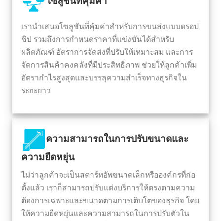
โซลูชั่นที่คุ้มค่า
เรานำเสนอโซลูชันที่คุ้มค่าสำหรับการขนส่งแบบดรอป
ชิป รวมถึงการกำหนดราคาที่แข่งขันได้สำหรับ
ผลิตภัณฑ์ อัตราการจัดส่งที่ปรับให้เหมาะสม และการ
จัดการสินค้าคงคลังที่มีประสิทธิภาพ ช่วยให้ลูกค้าเพิ่ม
อัตรากำไรสูงสุดและบรรลุความสำเร็จทางธุรกิจใน
ระยะยาว
ความสามารถในการปรับขนาดและ
ความยืดหยุ่น
ไม่ว่าลูกค้าจะเป็นสตาร์ทอัพขนาดเล็กหรือองค์กรที่ก่อ
ตั้งแล้ว เราก็สามารถปรับแต่งบริการให้ตรงตามความ
ต้องการเฉพาะและขนาดตามการเติบโตของธุรกิจ โดย
ให้ความยืดหยุ่นและความสามารถในการปรับตัวใน