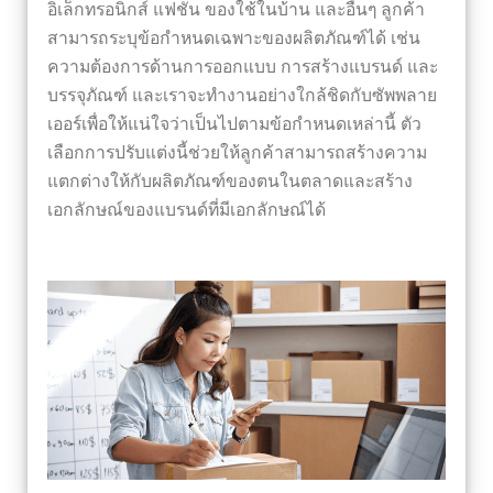
อิเล็กทรอนิกส์ แฟชั่น ของใช้ในบ้าน และอื่นๆ ลูกค้า
สามารถระบุข้อกำหนดเฉพาะของผลิตภัณฑ์ได้ เช่น
ความต้องการด้านการออกแบบ การสร้างแบรนด์ และ
บรรจุภัณฑ์ และเราจะทำงานอย่างใกล้ชิดกับซัพพลาย
เออร์เพื่อให้แน่ใจว่าเป็นไปตามข้อกำหนดเหล่านี้ ตัว
เลือกการปรับแต่งนี้ช่วยให้ลูกค้าสามารถสร้างความ
แตกต่างให้กับผลิตภัณฑ์ของตนในตลาดและสร้าง
เอกลักษณ์ของแบรนด์ที่มีเอกลักษณ์ได้