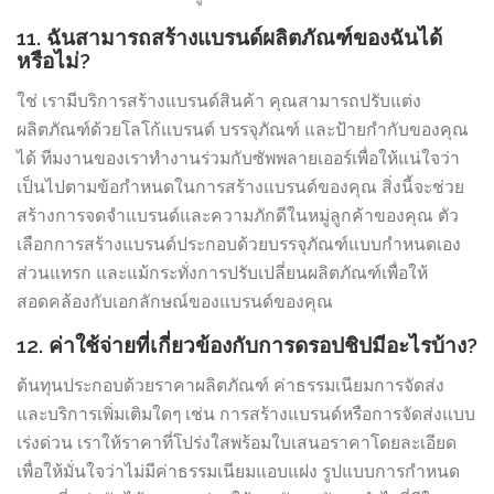
11. ฉันสามารถสร้างแบรนด์ผลิตภัณฑ์ของฉันได้
หรือไม่?
ใช่ เรามีบริการสร้างแบรนด์สินค้า คุณสามารถปรับแต่ง
ผลิตภัณฑ์ด้วยโลโก้แบรนด์ บรรจุภัณฑ์ และป้ายกำกับของคุณ
ได้ ทีมงานของเราทำงานร่วมกับซัพพลายเออร์เพื่อให้แน่ใจว่า
เป็นไปตามข้อกำหนดในการสร้างแบรนด์ของคุณ สิ่งนี้จะช่วย
สร้างการจดจำแบรนด์และความภักดีในหมู่ลูกค้าของคุณ ตัว
เลือกการสร้างแบรนด์ประกอบด้วยบรรจุภัณฑ์แบบกำหนดเอง
ส่วนแทรก และแม้กระทั่งการปรับเปลี่ยนผลิตภัณฑ์เพื่อให้
สอดคล้องกับเอกลักษณ์ของแบรนด์ของคุณ
12. ค่าใช้จ่ายที่เกี่ยวข้องกับการดรอปชิปมีอะไรบ้าง?
ต้นทุนประกอบด้วยราคาผลิตภัณฑ์ ค่าธรรมเนียมการจัดส่ง
และบริการเพิ่มเติมใดๆ เช่น การสร้างแบรนด์หรือการจัดส่งแบบ
เร่งด่วน เราให้ราคาที่โปร่งใสพร้อมใบเสนอราคาโดยละเอียด
เพื่อให้มั่นใจว่าไม่มีค่าธรรมเนียมแอบแฝง รูปแบบการกำหนด