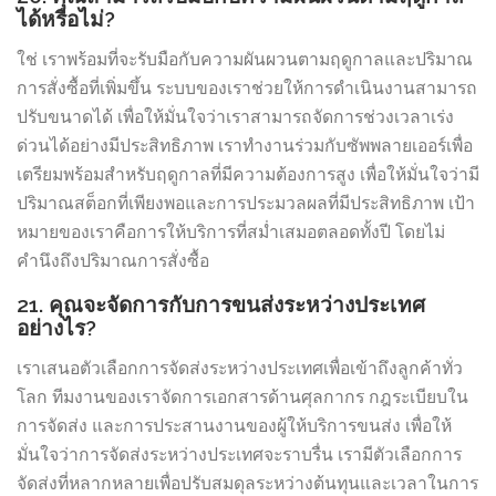
ได้หรือไม่?
ใช่ เราพร้อมที่จะรับมือกับความผันผวนตามฤดูกาลและปริมาณ
การสั่งซื้อที่เพิ่มขึ้น ระบบของเราช่วยให้การดำเนินงานสามารถ
ปรับขนาดได้ เพื่อให้มั่นใจว่าเราสามารถจัดการช่วงเวลาเร่ง
ด่วนได้อย่างมีประสิทธิภาพ เราทำงานร่วมกับซัพพลายเออร์เพื่อ
เตรียมพร้อมสำหรับฤดูกาลที่มีความต้องการสูง เพื่อให้มั่นใจว่ามี
ปริมาณสต็อกที่เพียงพอและการประมวลผลที่มีประสิทธิภาพ เป้า
หมายของเราคือการให้บริการที่สม่ำเสมอตลอดทั้งปี โดยไม่
คำนึงถึงปริมาณการสั่งซื้อ
21. คุณจะจัดการกับการขนส่งระหว่างประเทศ
อย่างไร?
เราเสนอตัวเลือกการจัดส่งระหว่างประเทศเพื่อเข้าถึงลูกค้าทั่ว
โลก ทีมงานของเราจัดการเอกสารด้านศุลกากร กฎระเบียบใน
การจัดส่ง และการประสานงานของผู้ให้บริการขนส่ง เพื่อให้
มั่นใจว่าการจัดส่งระหว่างประเทศจะราบรื่น เรามีตัวเลือกการ
จัดส่งที่หลากหลายเพื่อปรับสมดุลระหว่างต้นทุนและเวลาในการ