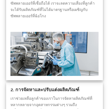
ซัพพลายเออร์ที่เชื่อถือได้ เราจะลดความเสี่ยงที่ลูกค้า
จะได้รับผลิตภัณฑ์ที่ไม่ได้มาตรฐานหรือเผชิญกับ
ซัพพลายเออร์ที่ฉ้อโกง
2. การจัดหาและปรับแต่งผลิตภัณฑ์
เราช่วยเหลือลูกค้าของเราในการจัดหาผลิตภัณฑ์ที่
หลากหลายจากอุตสาหกรรมต่างๆ รวมถึง