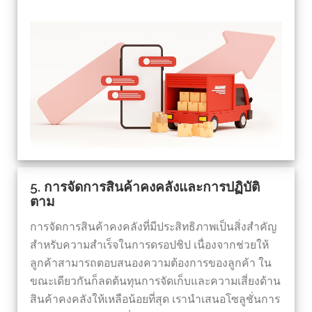
5. การจัดการสินค้าคงคลังและการปฏิบัติ
ตาม
การจัดการสินค้าคงคลังที่มีประสิทธิภาพเป็นสิ่งสำคัญ
สำหรับความสำเร็จในการดรอปชิป เนื่องจากช่วยให้
ลูกค้าสามารถตอบสนองความต้องการของลูกค้า ใน
ขณะเดียวกันก็ลดต้นทุนการจัดเก็บและความเสี่ยงด้าน
สินค้าคงคลังให้เหลือน้อยที่สุด เรานำเสนอโซลูชั่นการ