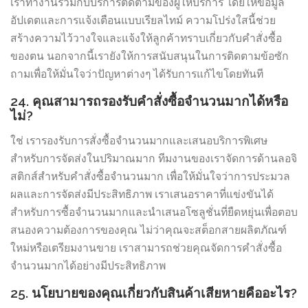
เราทำงานร่วมกับบริการติดตามของผู้ให้บริการ โดยให้ข้อมูล
อัปเดตและการแจ้งเตือนแบบเรียลไทม์ ความโปร่งใสนี้ช่วย
สร้างความไว้วางใจและแจ้งให้ลูกค้าทราบเกี่ยวกับคำสั่งซื้อ
ของตน นอกจากนี้เรายังให้การสนับสนุนในการติดตามข้อซัก
ถามเพื่อให้มั่นใจว่าปัญหาต่างๆ ได้รับการแก้ไขโดยทันที
24. คุณสามารถรองรับคำสั่งซื้อจำนวนมากได้หรือ
ไม่?
ใช่ เรารองรับการสั่งซื้อจำนวนมากและเสนอบริการพิเศษ
สำหรับการจัดส่งในปริมาณมาก ทีมงานของเราจัดการด้านลอจิ
สติกส์สำหรับคำสั่งซื้อจำนวนมาก เพื่อให้มั่นใจว่าการประมวล
ผลและการจัดส่งมีประสิทธิภาพ เราเสนอราคาที่แข่งขันได้
สำหรับการซื้อจำนวนมากและนำเสนอโซลูชั่นที่ยืดหยุ่นเพื่อตอบ
สนองความต้องการของคุณ ไม่ว่าคุณจะสต็อกสายผลิตภัณฑ์
ใหม่หรือเตรียมงานขาย เราสามารถช่วยคุณจัดการคำสั่งซื้อ
จำนวนมากได้อย่างมีประสิทธิภาพ
25. นโยบายของคุณเกี่ยวกับสินค้าเสียหายคืออะไร?