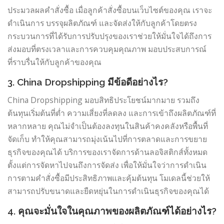
ประมวลผลคำสั่งซื้อ เมื่อลูกค้าสั่งซื้อบนเว็บไซต์ของคุณ เราจะ
ดำเนินการ บรรจุผลิตภัณฑ์ และจัดส่งให้กับลูกค้าโดยตรง
กระบวนการที่ได้รับการปรับปรุงของเราช่วยให้มั่นใจได้ถึงการ
ส่งมอบที่ตรงเวลาและการควบคุมคุณภาพ มอบประสบการณ์
ที่ราบรื่นให้กับลูกค้าของคุณ
3. China Dropshipping มีข้อดีอย่างไร?
China Dropshipping มอบสิทธิประโยชน์มากมาย รวมถึง
ต้นทุนเริ่มต้นที่ต่ำ ความเสี่ยงที่ลดลง และการเข้าถึงผลิตภัณฑ์ที่
หลากหลาย คุณไม่จำเป็นต้องลงทุนในสินค้าคงคลังหรือพื้นที่
จัดเก็บ ทำให้คุณสามารถมุ่งเน้นไปที่การตลาดและการขยาย
ธุรกิจของคุณได้ บริการของเราจัดการด้านลอจิสติกส์ทั้งหมด
ตั้งแต่การจัดหาไปจนถึงการจัดส่ง เพื่อให้มั่นใจว่าการดำเนิน
การตามคำสั่งซื้อมีประสิทธิภาพและคุ้มต้นทุน โมเดลนี้ช่วยให้
สามารถปรับขนาดและยืดหยุ่นในการดำเนินธุรกิจของคุณได้
4. คุณจะมั่นใจในคุณภาพของผลิตภัณฑ์ได้อย่างไร?