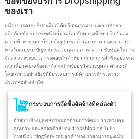
ข้อดีของบริการ Dropshipping
ของเรา
แม้ว่าการดรอปชิปจะมีข้อได้เปรียบมากมาย แต่การจัดหา
ผลิตภัณฑ์จากประเทศจีนก็มาพร้อมกับความท้าทายในตัวเอง
ความท้าทายเหล่านี้รวมถึงอุปสรรคด้านภาษา ความแตกต่าง
ทางวัฒนธรรม ปัญหาการควบคุมคุณภาพ ความซับซ้อนในการ
จัดส่ง และระยะเวลารอคอยสินค้าที่ยาวนาน การฝ่าฟันอุปสรรค
เหล่านี้อาจเป็นเรื่องน่ากังวลสำหรับธุรกิจและบุคคลต่างชาติ
โดยเฉพาะอย่างยิ่งผู้ที่มีประสบการณ์ด้านการค้าระหว่าง
ประเทศอย่างจำกัด
กระบวนการจัดซื้อจัดจ้างที่คล่องตัว
ด้วยการจ้างบุคคลภายนอกด้านการจัดหา การควบคุม
คุณภาพ และลอจิสติกส์ของ dropshipping ไปยัง
YiwuSourcingServices ลูกค้าของเราสามารถมุ่งเน้น