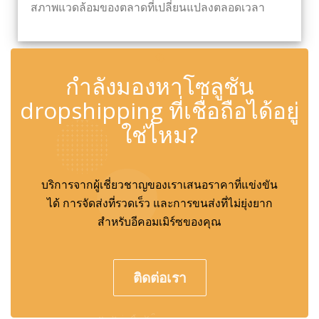
สภาพแวดล้อมของตลาดที่เปลี่ยนแปลงตลอดเวลา
✆
กำลังมองหาโซลูชัน
dropshipping ที่เชื่อถือได้อยู่
ใช่ไหม?
บริการจากผู้เชี่ยวชาญของเราเสนอราคาที่แข่งขัน
ได้ การจัดส่งที่รวดเร็ว และการขนส่งที่ไม่ยุ่งยาก
สำหรับอีคอมเมิร์ซของคุณ
ติดต่อเรา