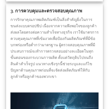
3. การควบคุมและตรวจสอบคุณภาพ
การรักษาคุณภาพผลิตภัณฑ์เป็นสิ่งสำคัญยิ่งในการ
ขนส่งแบบดรอปชิป เนื่องจากความพึงพอใจของลูกค้า
ส่งผลโดยตรงต่อความสำเร็จทางธุรกิจ เราใช้มาตรการ
ควบคุมคุณภาพที่เข้มงวดเพื่อป้องกันผลิตภัณฑ์ที่มีข้อ
บกพร่องหรือต่ำกว่ามาตรฐาน ผู้ตรวจสอบคุณภาพที่มี
ประสบการณ์จะทำการตรวจสอบอย่างละเอียดในทุก
ขั้นตอนของกระบวนการผลิต ตั้งแต่วัตถุดิบไปจนถึง
สินค้าสำเร็จรูป แนวทางเชิงรุกนี้ช่วยระบุและแก้ไข
ปัญหาด้านคุณภาพก่อนที่จะจัดส่งผลิตภัณฑ์ให้กับ
ลูกค้าหรือลูกค้าของพวกเขา