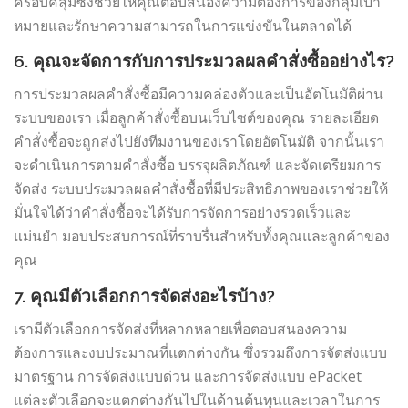
ครอบคลุมซึ่งช่วยให้คุณตอบสนองความต้องการของกลุ่มเป้า
หมายและรักษาความสามารถในการแข่งขันในตลาดได้
6. คุณจะจัดการกับการประมวลผลคำสั่งซื้ออย่างไร?
การประมวลผลคำสั่งซื้อมีความคล่องตัวและเป็นอัตโนมัติผ่าน
ระบบของเรา เมื่อลูกค้าสั่งซื้อบนเว็บไซต์ของคุณ รายละเอียด
คำสั่งซื้อจะถูกส่งไปยังทีมงานของเราโดยอัตโนมัติ จากนั้นเรา
จะดำเนินการตามคำสั่งซื้อ บรรจุผลิตภัณฑ์ และจัดเตรียมการ
จัดส่ง ระบบประมวลผลคำสั่งซื้อที่มีประสิทธิภาพของเราช่วยให้
มั่นใจได้ว่าคำสั่งซื้อจะได้รับการจัดการอย่างรวดเร็วและ
แม่นยำ มอบประสบการณ์ที่ราบรื่นสำหรับทั้งคุณและลูกค้าของ
คุณ
7. คุณมีตัวเลือกการจัดส่งอะไรบ้าง?
เรามีตัวเลือกการจัดส่งที่หลากหลายเพื่อตอบสนองความ
ต้องการและงบประมาณที่แตกต่างกัน ซึ่งรวมถึงการจัดส่งแบบ
มาตรฐาน การจัดส่งแบบด่วน และการจัดส่งแบบ ePacket
แต่ละตัวเลือกจะแตกต่างกันไปในด้านต้นทุนและเวลาในการ