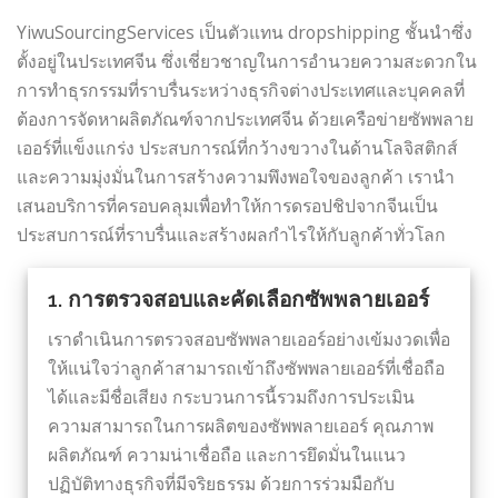
YiwuSourcingServices เป็นตัวแทน dropshipping ชั้นนำซึ่ง
ตั้งอยู่ในประเทศจีน ซึ่งเชี่ยวชาญในการอำนวยความสะดวกใน
การทำธุรกรรมที่ราบรื่นระหว่างธุรกิจต่างประเทศและบุคคลที่
ต้องการจัดหาผลิตภัณฑ์จากประเทศจีน ด้วยเครือข่ายซัพพลาย
เออร์ที่แข็งแกร่ง ประสบการณ์ที่กว้างขวางในด้านโลจิสติกส์
และความมุ่งมั่นในการสร้างความพึงพอใจของลูกค้า เรานำ
เสนอบริการที่ครอบคลุมเพื่อทำให้การดรอปชิปจากจีนเป็น
ประสบการณ์ที่ราบรื่นและสร้างผลกำไรให้กับลูกค้าทั่วโลก
1. การตรวจสอบและคัดเลือกซัพพลายเออร์
เราดำเนินการตรวจสอบซัพพลายเออร์อย่างเข้มงวดเพื่อ
ให้แน่ใจว่าลูกค้าสามารถเข้าถึงซัพพลายเออร์ที่เชื่อถือ
ได้และมีชื่อเสียง กระบวนการนี้รวมถึงการประเมิน
ความสามารถในการผลิตของซัพพลายเออร์ คุณภาพ
ผลิตภัณฑ์ ความน่าเชื่อถือ และการยึดมั่นในแนว
ปฏิบัติทางธุรกิจที่มีจริยธรรม ด้วยการร่วมมือกับ