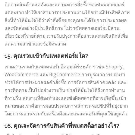
ติดตามสินค้าคงคลังและสถานะการสั่งซื้อของซัพพลายเออร์
แต่ละราย ทำให้เราสามารถประสานงานได้อย่างมีประสิทธิภาพ
สิ่งนี้ทำให้มั่นใจได้ว่าคำสั่งซื้อของคุณจะได้รับการประมวลผล
และจัดส่งอย่างมีประสิทธิภาพ ไม่ว่าซัพพลายเออร์จะมีส่วน
เกี่ยวข้องกี่รายก็ตาม เราปรับปรุงการสื่อสารและลอจิสติกส์เพื่อ
ลดความล่าช้าและข้อผิดพลาด
15. คุณรวมเข้ากับแพลตฟอร์มใด?
เราผสานรวมกับแพลตฟอร์มอีคอมเมิร์ซหลัก ๆ เช่น Shopify,
WooCommerce และ BigCommerce การบูรณาการของเรา
ช่วยให้การประมวลผลคำสั่งซื้อ การจัดการสินค้าคงคลัง และ
การติดตามเป็นไปอย่างราบรื่น ช่วยให้มั่นใจได้ถึงการทำงาน
ที่ราบรื่น ลดงานที่ต้องทำเองและข้อผิดพลาดที่อาจเกิดขึ้น เป้า
หมายของเราคือการมอบประสบการณ์การดรอปชิปที่ไม่ยุ่งยาก
โดยการผสานรวมกับเครื่องมือและแพลตฟอร์มที่คุณใช้อยู่แล้ว
16. คุณจะจัดการกับสินค้าที่หมดสต็อกอย่างไร?