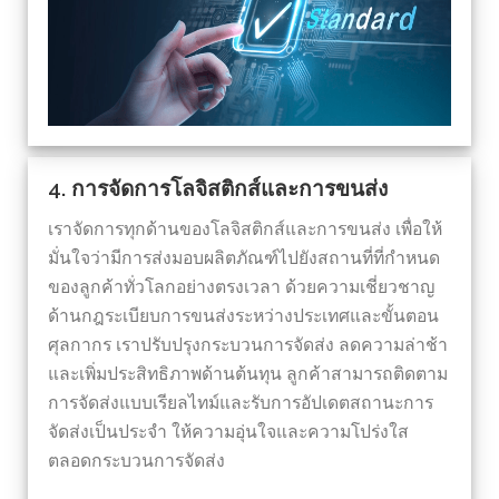
4. การจัดการโลจิสติกส์และการขนส่ง
เราจัดการทุกด้านของโลจิสติกส์และการขนส่ง เพื่อให้
มั่นใจว่ามีการส่งมอบผลิตภัณฑ์ไปยังสถานที่ที่กำหนด
ของลูกค้าทั่วโลกอย่างตรงเวลา ด้วยความเชี่ยวชาญ
ด้านกฎระเบียบการขนส่งระหว่างประเทศและขั้นตอน
ศุลกากร เราปรับปรุงกระบวนการจัดส่ง ลดความล่าช้า
และเพิ่มประสิทธิภาพด้านต้นทุน ลูกค้าสามารถติดตาม
การจัดส่งแบบเรียลไทม์และรับการอัปเดตสถานะการ
จัดส่งเป็นประจำ ให้ความอุ่นใจและความโปร่งใส
ตลอดกระบวนการจัดส่ง