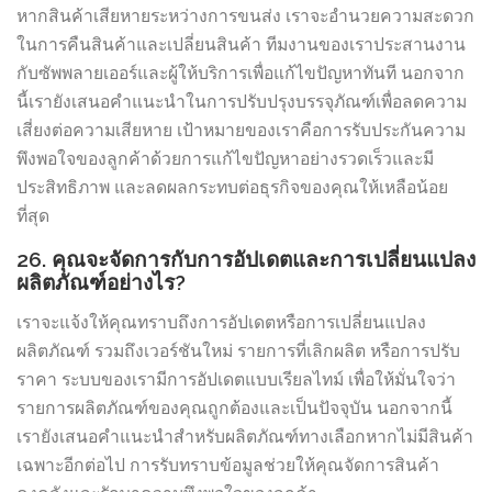
หากสินค้าเสียหายระหว่างการขนส่ง เราจะอำนวยความสะดวก
ในการคืนสินค้าและเปลี่ยนสินค้า ทีมงานของเราประสานงาน
กับซัพพลายเออร์และผู้ให้บริการเพื่อแก้ไขปัญหาทันที นอกจาก
นี้เรายังเสนอคำแนะนำในการปรับปรุงบรรจุภัณฑ์เพื่อลดความ
เสี่ยงต่อความเสียหาย เป้าหมายของเราคือการรับประกันความ
พึงพอใจของลูกค้าด้วยการแก้ไขปัญหาอย่างรวดเร็วและมี
ประสิทธิภาพ และลดผลกระทบต่อธุรกิจของคุณให้เหลือน้อย
ที่สุด
26. คุณจะจัดการกับการอัปเดตและการเปลี่ยนแปลง
ผลิตภัณฑ์อย่างไร?
เราจะแจ้งให้คุณทราบถึงการอัปเดตหรือการเปลี่ยนแปลง
ผลิตภัณฑ์ รวมถึงเวอร์ชันใหม่ รายการที่เลิกผลิต หรือการปรับ
ราคา ระบบของเรามีการอัปเดตแบบเรียลไทม์ เพื่อให้มั่นใจว่า
รายการผลิตภัณฑ์ของคุณถูกต้องและเป็นปัจจุบัน นอกจากนี้
เรายังเสนอคำแนะนำสำหรับผลิตภัณฑ์ทางเลือกหากไม่มีสินค้า
เฉพาะอีกต่อไป การรับทราบข้อมูลช่วยให้คุณจัดการสินค้า