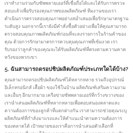
เราทำงานร่วมกับซัพพลายเออร์ที่เชื่อถือได้และได้รับการตรวจ
สอบแล้วเพื่อรับรองคุณภาพของผลิตภัณฑ์ ทีมงานของเรา
ดำเนินการตรวจสอบคุณภาพอย่างสม่ำเสมอเพื่อรักษามาตรฐาน
ระดับสูง นอกจากนี้เรายังมีคำสั่งซื้อตัวอย่างเพื่อให้คุณสามารถ
ตรวจสอบคุณภาพผลิตภัณฑ์ก่อนที่จะลงรายการในร้านค้าของ
คุณ ด้วยการรักษามาตรการควบคุมคุณภาพที่เข้มงวด เรา
รับรองว่าลูกค้าของคุณจะได้รับผลิตภัณฑ์ที่ตรงตามความคาด
หวังของพวกเขา
5. ฉันสามารถดรอปชิปผลิตภัณฑ์ประเภทใดได้บ้าง?
คุณสามารถดรอปชิปผลิตภัณฑ์ได้หลากหลาย รวมถึงอุปกรณ์
อิเล็กทรอนิกส์ เสื้อผ้า ของใช้ในบ้าน ผลิตภัณฑ์เสริมความงาม
และอื่นๆ อีกมากมาย เครือข่ายซัพพลายเออร์ที่กว้างขวางของ
เรานำเสนอผลิตภัณฑ์ที่หลากหลายเพื่อตอบสนองตลาดและ
ความต้องการของลูกค้าที่แตกต่างกัน เราสามารถช่วยคุณระบุ
ผลิตภัณฑ์ที่กำลังมาแรงและให้คำแนะนำตามความต้องการ
ของตลาดได้ เป้าหมายของเราคือการนำเสนอตัวเลือกที่