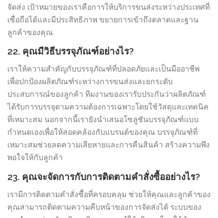
จัดส่ง เป้าหมายของเราคือการให้บริการขนส่งระหว่างประเทศที่
เชื่อถือได้และมีประสิทธิภาพ ขยายการเข้าถึงตลาดและฐาน
ลูกค้าของคุณ
22. คุณมีวิธีบรรจุภัณฑ์อย่างไร?
เราให้ความสำคัญกับบรรจุภัณฑ์ที่ปลอดภัยและเป็นมืออาชีพ
เพื่อปกป้องผลิตภัณฑ์ระหว่างการขนส่งและยกระดับ
ประสบการณ์ของลูกค้า ทีมงานของเรารับประกันว่าผลิตภัณฑ์
ได้รับการบรรจุตามความต้องการเฉพาะโดยใช้วัสดุและเทคนิค
ที่เหมาะสม นอกจากนี้เรายังนำเสนอโซลูชันบรรจุภัณฑ์แบบ
กำหนดเองเพื่อให้สอดคล้องกับแบรนด์ของคุณ บรรจุภัณฑ์ที่
เหมาะสมช่วยลดความเสียหายและการคืนสินค้า สร้างความพึง
พอใจให้กับลูกค้า
23. คุณจะจัดการกับการติดตามคำสั่งซื้ออย่างไร?
เรามีการติดตามคำสั่งซื้อที่ครอบคลุม ช่วยให้คุณและลูกค้าของ
คุณสามารถติดตามความคืบหน้าของการจัดส่งได้ ระบบของ