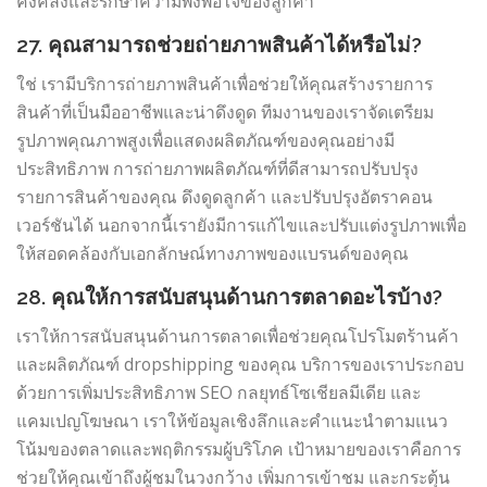
คงคลังและรักษาความพึงพอใจของลูกค้า
27. คุณสามารถช่วยถ่ายภาพสินค้าได้หรือไม่?
ใช่ เรามีบริการถ่ายภาพสินค้าเพื่อช่วยให้คุณสร้างรายการ
สินค้าที่เป็นมืออาชีพและน่าดึงดูด ทีมงานของเราจัดเตรียม
รูปภาพคุณภาพสูงเพื่อแสดงผลิตภัณฑ์ของคุณอย่างมี
ประสิทธิภาพ การถ่ายภาพผลิตภัณฑ์ที่ดีสามารถปรับปรุง
รายการสินค้าของคุณ ดึงดูดลูกค้า และปรับปรุงอัตราคอน
เวอร์ชันได้ นอกจากนี้เรายังมีการแก้ไขและปรับแต่งรูปภาพเพื่อ
ให้สอดคล้องกับเอกลักษณ์ทางภาพของแบรนด์ของคุณ
28. คุณให้การสนับสนุนด้านการตลาดอะไรบ้าง?
เราให้การสนับสนุนด้านการตลาดเพื่อช่วยคุณโปรโมตร้านค้า
และผลิตภัณฑ์ dropshipping ของคุณ บริการของเราประกอบ
ด้วยการเพิ่มประสิทธิภาพ SEO กลยุทธ์โซเชียลมีเดีย และ
แคมเปญโฆษณา เราให้ข้อมูลเชิงลึกและคำแนะนำตามแนว
โน้มของตลาดและพฤติกรรมผู้บริโภค เป้าหมายของเราคือการ
ช่วยให้คุณเข้าถึงผู้ชมในวงกว้าง เพิ่มการเข้าชม และกระตุ้น