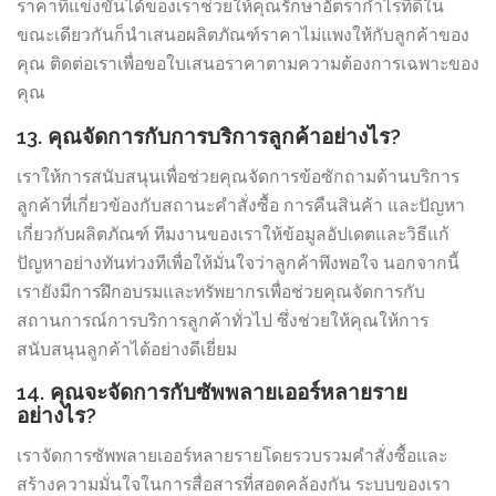
ราคาที่แข่งขันได้ของเราช่วยให้คุณรักษาอัตรากำไรที่ดีใน
ขณะเดียวกันก็นำเสนอผลิตภัณฑ์ราคาไม่แพงให้กับลูกค้าของ
คุณ ติดต่อเราเพื่อขอใบเสนอราคาตามความต้องการเฉพาะของ
คุณ
13. คุณจัดการกับการบริการลูกค้าอย่างไร?
เราให้การสนับสนุนเพื่อช่วยคุณจัดการข้อซักถามด้านบริการ
ลูกค้าที่เกี่ยวข้องกับสถานะคำสั่งซื้อ การคืนสินค้า และปัญหา
เกี่ยวกับผลิตภัณฑ์ ทีมงานของเราให้ข้อมูลอัปเดตและวิธีแก้
ปัญหาอย่างทันท่วงทีเพื่อให้มั่นใจว่าลูกค้าพึงพอใจ นอกจากนี้
เรายังมีการฝึกอบรมและทรัพยากรเพื่อช่วยคุณจัดการกับ
สถานการณ์การบริการลูกค้าทั่วไป ซึ่งช่วยให้คุณให้การ
สนับสนุนลูกค้าได้อย่างดีเยี่ยม
14. คุณจะจัดการกับซัพพลายเออร์หลายราย
อย่างไร?
เราจัดการซัพพลายเออร์หลายรายโดยรวบรวมคำสั่งซื้อและ
สร้างความมั่นใจในการสื่อสารที่สอดคล้องกัน ระบบของเรา