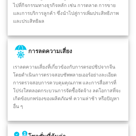
ไปที่กิจกรรมทางธุรกิจหลัก เช่น การตลาด การขาย
และการบริการลูกค้า ซึ่งนำไปสู่การเพิ่มประสิทธิภาพ
และประสิทธิผล
การลดความเสี่ยง
เราลดความเสี่ยงที่เกี่ยวข้องกับการดรอปชิปจากจีน
โดยดำเนินการตรวจสอบซัพพลายเออร์อย่างละเอียด
การตรวจสอบการควบคุมคุณภาพ และการสื่อสารที่
โปร่งใสตลอดกระบวนการจัดซื้อจัดจ้าง ลดโอกาสที่จะ
เกิดข้อบกพร่องของผลิตภัณฑ์ ความล่าช้า หรือปัญหา
อื่น ๆ