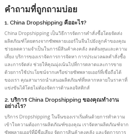
คำถามที่ถูกถามบ่อย
1. China Dropshipping คืออะไร?
China Dropshipping เป็นวิธีการจัดการคำสั่งซื้อโดยจัดส่ง
ผลิตภัณฑ์โดยตรงจากซัพพลายเออร์ในจีนไปยังลูกค้าของคุณ
ช่วยลดความจำเป็นในการมีสินค้าคงคลัง ลดต้นทุนและความ
เสี่ยง บริการของเราจัดการการจัดหา การประมวลผลคำสั่งซื้อ
และการจัดส่ง ช่วยให้คุณมุ่งเน้นไปที่การตลาดและการขาย
ด้วยการใช้ประโยชน์จากเครือข่ายซัพพลายเออร์ที่เชื่อถือได้
ของเรา คุณสามารถนำเสนอผลิตภัณฑ์ที่หลากหลายในราคาที่
แข่งขันได้โดยไม่ต้องจัดการด้านลอจิสติกส์
2. บริการ China Dropshipping ของคุณทำงาน
อย่างไร?
บริการ Dropshipping ในจีนของเราเริ่มต้นด้วยการทำความ
เข้าใจความต้องการผลิตภัณฑ์ของคุณ เราจัดหาผลิตภัณฑ์จาก
ซัพพลายเออร์ที่มีชื่อเสียง จัดการสินค้าคงคลัง และจัดการการ