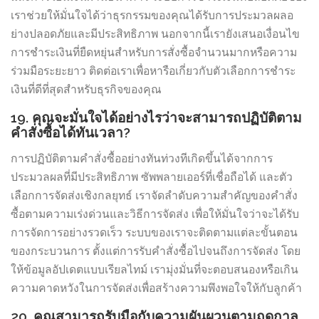
เราช่วยให้มั่นใจได้ว่าธุรกรรมของคุณได้รับการประมวลผลอ
ย่างปลอดภัยและมีประสิทธิภาพ นอกจากนี้เรายังเสนอเงื่อนไข
การชำระเงินที่ยืดหยุ่นสำหรับการสั่งซื้อจำนวนมากหรือความ
ร่วมมือระยะยาว ติดต่อเราเพื่อหารือเกี่ยวกับตัวเลือกการชำระ
เงินที่ดีที่สุดสำหรับธุรกิจของคุณ
19. คุณจะมั่นใจได้อย่างไรว่าจะสามารถปฏิบัติตาม
คำสั่งซื้อได้ทันเวลา?
การปฏิบัติตามคำสั่งซื้ออย่างทันท่วงทีเกิดขึ้นได้จากการ
ประมวลผลที่มีประสิทธิภาพ ซัพพลายเออร์ที่เชื่อถือได้ และตัว
เลือกการจัดส่งเชิงกลยุทธ์ เราจัดลำดับความสำคัญของคำสั่ง
ซื้อตามความเร่งด่วนและวิธีการจัดส่ง เพื่อให้มั่นใจว่าจะได้รับ
การจัดการอย่างรวดเร็ว ระบบของเราจะติดตามแต่ละขั้นตอน
ของกระบวนการ ตั้งแต่การรับคำสั่งซื้อไปจนถึงการจัดส่ง โดย
ให้ข้อมูลอัปเดตแบบเรียลไทม์ เรามุ่งมั่นที่จะตอบสนองหรือเกิน
ความคาดหวังในการจัดส่งเพื่อสร้างความพึงพอใจให้กับลูกค้า
20. คุณสามารถรับมือกับความผันผวนตามฤดูกาล