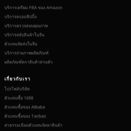
บริการเตรียม FBA ของ Amazon
บริการดรอปชิปปิ้ง
บริการตรวจสอบคุณภาพ
บริการคลังสินค้าในจีน
ตัวแทนจัดส่งในจีน
บริการถ่ายภาพผลิตภัณฑ์
ผลิตภัณฑ์ตราสินค้าส่วนตัว
เกี่ยวกับเรา
โปรไฟล์บริษัท
ตัวแทนซื้อ 1688
ตัวแทนซื้อของ Alibaba
ตัวแทนซื้อของ Taobao
ค่าธรรมเนียมตัวแทนจัดหาสินค้า