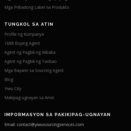
Mga Pribadong Label na Produkto
TUNGKOL SA ATIN
Profile ng Kumpanya
1688 Buying Agent
Agent ng Pagbili ng Alibaba
Agent ng Pagbili ng Taobao
Mga Bayarin sa Sourcing Agent
Blog
Yiwu City
Makipag-ugnayan sa Amin
IMPORMASYON SA PAKIKIPAG-UGNAYAN
Email: contact@yiwusourcingservices.com