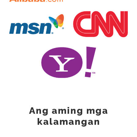
Ang aming mga
kalamangan