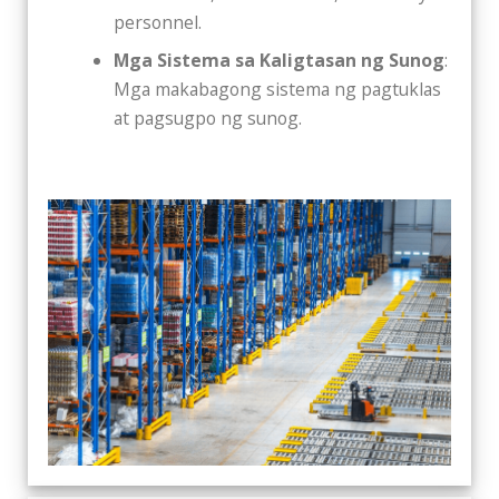
personnel.
Mga Sistema sa Kaligtasan ng Sunog
:
Mga makabagong sistema ng pagtuklas
at pagsugpo ng sunog.