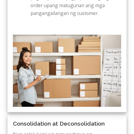
order upang matugunan ang mga
pangangailangan ng customer.
Consolidation at Deconsolidation