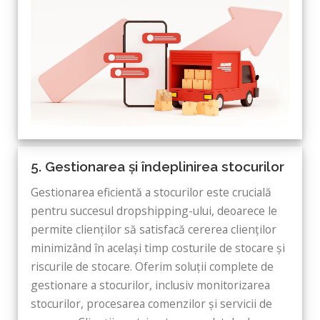
5. Gestionarea și îndeplinirea stocurilor
Gestionarea eficientă a stocurilor este crucială
pentru succesul dropshipping-ului, deoarece le
permite clienților să satisfacă cererea clienților
minimizând în același timp costurile de stocare și
riscurile de stocare. Oferim soluții complete de
gestionare a stocurilor, inclusiv monitorizarea
stocurilor, procesarea comenzilor și servicii de