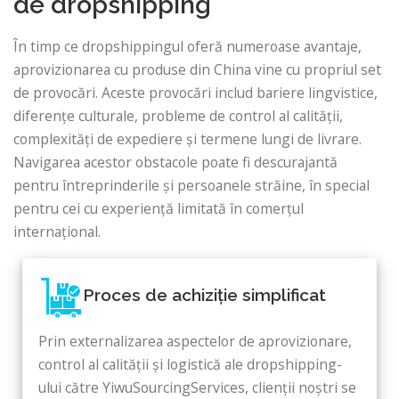
de dropshipping
În timp ce dropshippingul oferă numeroase avantaje,
aprovizionarea cu produse din China vine cu propriul set
de provocări. Aceste provocări includ bariere lingvistice,
diferențe culturale, probleme de control al calității,
complexități de expediere și termene lungi de livrare.
Navigarea acestor obstacole poate fi descurajantă
pentru întreprinderile și persoanele străine, în special
pentru cei cu experiență limitată în comerțul
internațional.
Proces de achiziție simplificat
Prin externalizarea aspectelor de aprovizionare,
control al calității și logistică ale dropshipping-
ului către YiwuSourcingServices, clienții noștri se