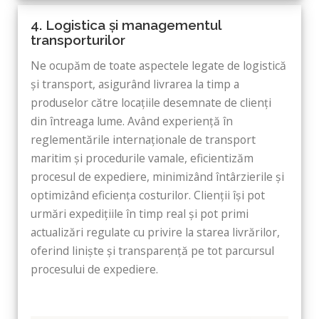
4. Logistica și managementul
transporturilor
Ne ocupăm de toate aspectele legate de logistică
și transport, asigurând livrarea la timp a
produselor către locațiile desemnate de clienți
din întreaga lume. Având experiență în
reglementările internaționale de transport
maritim și procedurile vamale, eficientizăm
procesul de expediere, minimizând întârzierile și
optimizând eficiența costurilor. Clienții își pot
urmări expedițiile în timp real și pot primi
actualizări regulate cu privire la starea livrărilor,
oferind liniște și transparență pe tot parcursul
procesului de expediere.