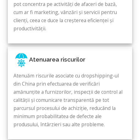
pot concentra pe activități de afaceri de bază,
cum ar fi marketing, vânzări și servicii pentru
clienți, ceea ce duce la creșterea eficienței și
productivității.
Atenuarea riscurilor
Atenuăm riscurile asociate cu dropshipping-ul
din China prin efectuarea de verificări
amănunțite a furnizorilor, inspecții de control al
calității și comunicare transparentă pe tot
parcursul procesului de achiziție, reducând la
minimum probabilitatea de defecte ale
produsului, întârzieri sau alte probleme.