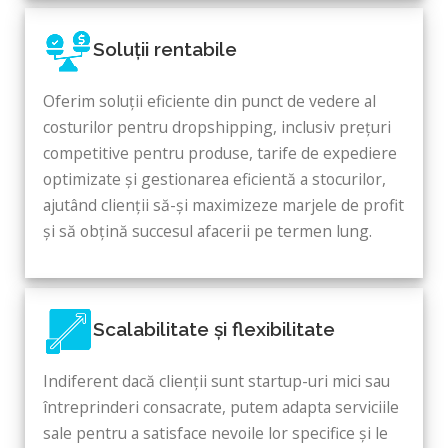
Soluții rentabile
Oferim soluții eficiente din punct de vedere al
costurilor pentru dropshipping, inclusiv prețuri
competitive pentru produse, tarife de expediere
optimizate și gestionarea eficientă a stocurilor,
ajutând clienții să-și maximizeze marjele de profit
și să obțină succesul afacerii pe termen lung.
Scalabilitate și flexibilitate
Indiferent dacă clienții sunt startup-uri mici sau
întreprinderi consacrate, putem adapta serviciile
sale pentru a satisface nevoile lor specifice și le