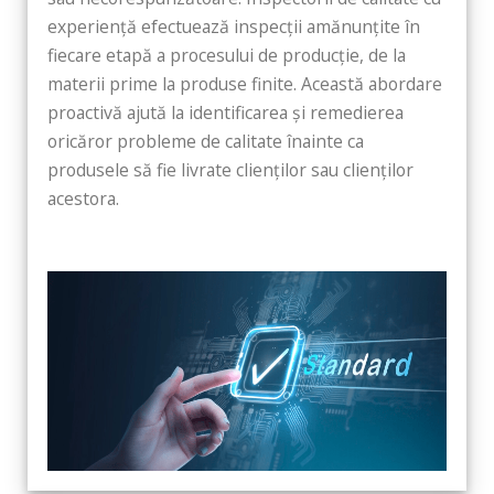
experiență efectuează inspecții amănunțite în
fiecare etapă a procesului de producție, de la
materii prime la produse finite. Această abordare
proactivă ajută la identificarea și remedierea
oricăror probleme de calitate înainte ca
produsele să fie livrate clienților sau clienților
acestora.