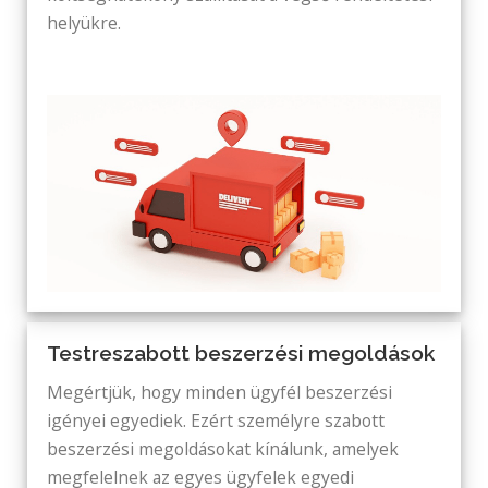
helyükre.
Testreszabott beszerzési megoldások
Megértjük, hogy minden ügyfél beszerzési
igényei egyediek. Ezért személyre szabott
beszerzési megoldásokat kínálunk, amelyek
megfelelnek az egyes ügyfelek egyedi