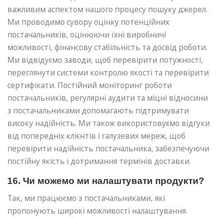
важливим аспектом нашого процесу пошуку джерел.
Ми проводимо сувору оцінку потенційних
постачальників, оцінюючи їхні виробничі
можливості, фінансову стабільність та досвід роботи.
Ми відвідуємо заводи, щоб перевірити потужності,
переглянути системи контролю якості та перевірити
сертифікати. Постійний моніторинг роботи
постачальників, регулярні аудити та міцні відносини
з постачальниками допомагають підтримувати
високу надійність. Ми також використовуємо відгуки
від попередніх клієнтів і галузевих мереж, щоб
перевірити надійність постачальника, забезпечуючи
постійну якість і дотримання термінів доставки.
16. Чи можемо ми налаштувати продукти?
Так, ми працюємо з постачальниками, які
пропонують широкі можливості налаштування.