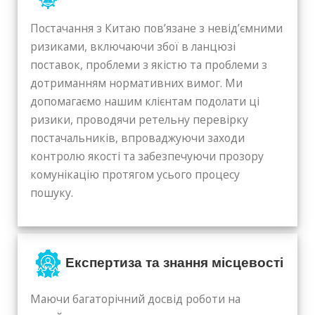
Постачання з Китаю пов’язане з невід’ємними
ризиками, включаючи збої в ланцюзі
поставок, проблеми з якістю та проблеми з
дотриманням нормативних вимог. Ми
допомагаємо нашим клієнтам подолати ці
ризики, проводячи ретельну перевірку
постачальників, впроваджуючи заходи
контролю якості та забезпечуючи прозору
комунікацію протягом усього процесу
пошуку.
Експертиза та знання місцевості
Маючи багаторічний досвід роботи на