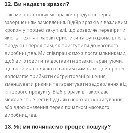
12. Ви надаєте зразки?
Так, ми організовуємо зразки продукції перед
завершенням замовлення. Відбір зразків є важливим
кроком у процесі закупівлі, що дозволяє перевірити
якість, технічні характеристики та функціональність
продукції перед тим, як приступити до масового
виробництва. Ми співпрацюємо з постачальниками,
щоб виготовити та доставити зразки, гарантуючи,
що вони відповідають вашим вимогам. Цей процес
допомагає приймати обґрунтовані рішення,
зменшувати ризики та гарантувати задоволення від
кінцевого продукту. Відбір зразків також дає
можливість внести будь-які необхідні коригування
або вдосконалення перед початком масового
виробництва.
13. Як ми починаємо процес пошуку?