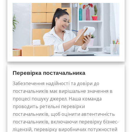
Перевірка постачальника
Забезпечення надійності та довіри до
постачальників має вирішальне значення в
процесі пошуку джерел. Наша команда
проводить ретельні перевірки
постачальників, щоб оцінити автентичність
постачальників, включаючи перевірку бізнес-
ліцензій, перевірку виробничих потужностей