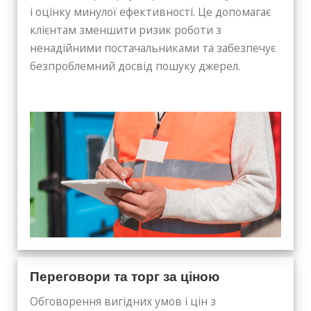
і оцінку минулої ефективності. Це допомагає
клієнтам зменшити ризик роботи з
ненадійними постачальниками та забезпечує
безпроблемний досвід пошуку джерел.
Переговори та торг за ціною
Обговорення вигідних умов і цін з