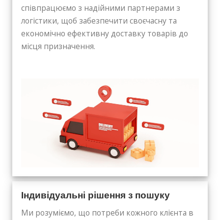
співпрацюємо з надійними партнерами з
логістики, щоб забезпечити своєчасну та
економічно ефективну доставку товарів до
місця призначення.
Індивідуальні рішення з пошуку
Ми розуміємо, що потреби кожного клієнта в