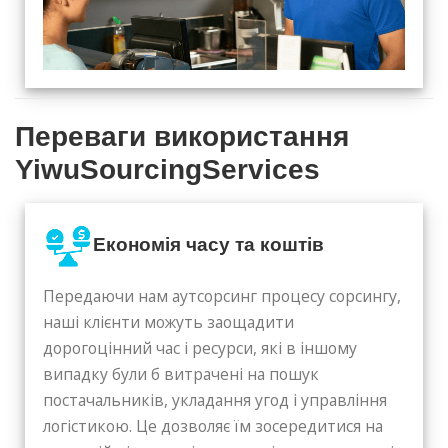
Переваги використання
YiwuSourcingServices
Економія часу та коштів
Передаючи нам аутсорсинг процесу сорсингу,
наші клієнти можуть заощадити
дорогоцінний час і ресурси, які в іншому
випадку були б витрачені на пошук
постачальників, укладання угод і управління
логістикою. Це дозволяє їм зосередитися на