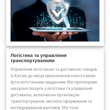
Логістика та управління
транспортуванням
Управління логістикою та доставкою товарів
із Китаю до місця призначення клієнта може
бути логістичним завданням. Ми пропонуємо
наскрізні послуги з логістики та управління
доставкою, включаючи організацію
транспортування, митного оформлення та
експедирування вантажів. Ми тісно