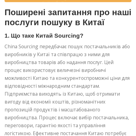
Поширені запитання про наші
послуги пошуку в Китаї
1. Що таке Китай Sourcing?
China Sourcing передбачає пошук постачальників або
виробників у Китаї та співпрацю з ними для
виробництва товарів або надання послуг. Цей
процес використовує величезні виробничі
можливості Китаю та конкурентоспроможні ціни для
відповідності міжнародним стандартам.
Підприємства виходять із Китаю, щоб отримати
вигоду від економії коштів, різноманітних
пропозицій продуктів і масштабованого
виробництва. Процес включає вибір постачальника,
переговори, гарантію якості та управління
логістикою. Ефективне постачання Китаю потребує