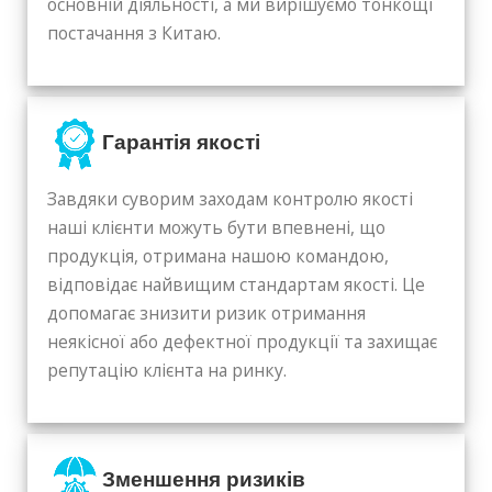
основній діяльності, а ми вирішуємо тонкощі
постачання з Китаю.
Гарантія якості
Завдяки суворим заходам контролю якості
наші клієнти можуть бути впевнені, що
продукція, отримана нашою командою,
відповідає найвищим стандартам якості. Це
допомагає знизити ризик отримання
неякісної або дефектної продукції та захищає
репутацію клієнта на ринку.
Зменшення ризиків