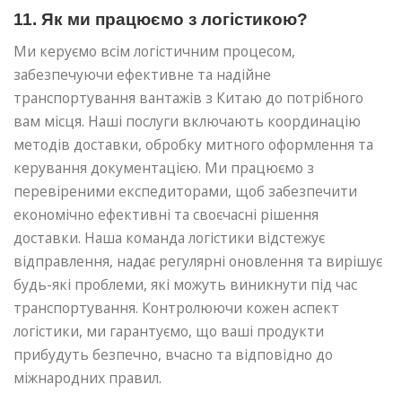
11. Як ми працюємо з логістикою?
Ми керуємо всім логістичним процесом,
забезпечуючи ефективне та надійне
транспортування вантажів з Китаю до потрібного
вам місця. Наші послуги включають координацію
методів доставки, обробку митного оформлення та
керування документацією. Ми працюємо з
перевіреними експедиторами, щоб забезпечити
економічно ефективні та своєчасні рішення
доставки. Наша команда логістики відстежує
відправлення, надає регулярні оновлення та вирішує
будь-які проблеми, які можуть виникнути під час
транспортування. Контролюючи кожен аспект
логістики, ми гарантуємо, що ваші продукти
прибудуть безпечно, вчасно та відповідно до
міжнародних правил.