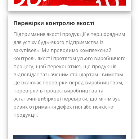
Перевірки контролю якості
Підтримання якості продукції є першорядним
для успіху будь-якого підприємства із
закупівель. Ми проводимо комплексний
контроль якості протягом усього виробничого
процесу, щоб переконатися, що продукція
відповідає зазначеним стандартам і вимогам.
Це включає перевірки перед виробництвом,
перевірки в процесі виробництва та
остаточні вибіркові перевірки, що мінімізує
ризик отримання дефектної або неякісної
продукції.