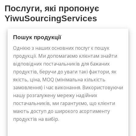
Послуги, які пропонує
YiwuSourcingServices
Пошук продукції
Однією з наших основних послуг є пошук
продукції. Ми допомагаємо клієнтам знайти
відповідних постачальників для бажаних
продуктів, беручи до уваги такі фактори, як
якість, ціна, MOQ (мінімальна кількість
замовлення) і час виконання. Використовуючи
нашу розгалужену мережу надійних
постачальників, ми гарантуємо, що клієнти
мають доступ до широкого асортименту
продуктів на вибір.