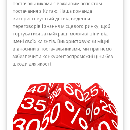
постачальниками є важливим аспектом
постачання з Китаю. Наша команда
використовує свій досвід ведення
переговорів і знання місцевого ринку, щоб
торгуватися за найкращі можливі ціни від
імені своїх клієнтів. Використовуючи міцні
відносини з постачальниками, ми прагнемо
забезпечити конкурентоспроможні ціни без
шкоди для якості.