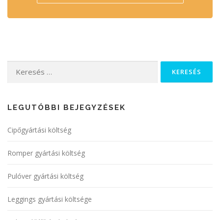
Keresés:
LEGUTÓBBI BEJEGYZÉSEK
Cipőgyártási költség
Romper gyártási költség
Pulóver gyártási költség
Leggings gyártási költsége