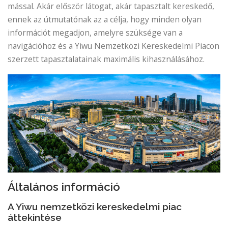
mással. Akár először látogat, akár tapasztalt kereskedő,
ennek az útmutatónak az a célja, hogy minden olyan
információt megadjon, amelyre szüksége van a
navigációhoz és a Yiwu Nemzetközi Kereskedelmi Piacon
szerzett tapasztalatainak maximális kihasználásához.
Általános információ
A Yiwu nemzetközi kereskedelmi piac
áttekintése