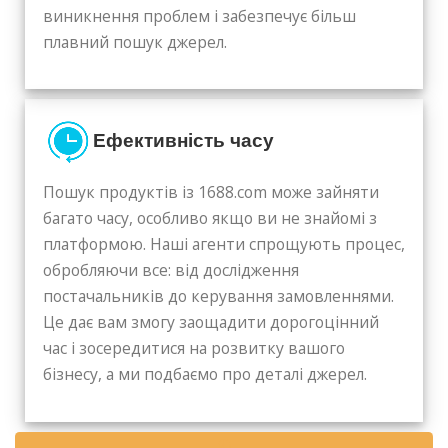
виникнення проблем і забезпечує більш
плавний пошук джерел.
Ефективність часу
Пошук продуктів із 1688.com може зайняти
багато часу, особливо якщо ви не знайомі з
платформою. Наші агенти спрощують процес,
обробляючи все: від дослідження
постачальників до керування замовленнями.
Це дає вам змогу заощадити дорогоцінний
час і зосередитися на розвитку вашого
бізнесу, а ми подбаємо про деталі джерел.
✆