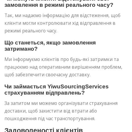
замовлення в режимі реального часу?
Так, ми надаємо інформацію для відстеження, щоб
клієнти могли контролювати хід відправлення в
режимі реального часу.
Що станеться, якщо замовлення
затримано?
Ми інформуємо клієнтів про будь-які затримки та
працюємо над оперативним вирішенням проблем,
щоб забезпечити своєчасну доставку.
Чи займається YiwuSourcingServices
страхуванням відправлень?
За запитом ми можемо організувати страхування
доставки, щоб захистити від втрати або
пошкодження під час транспортування.
Задоволеності клієнтів