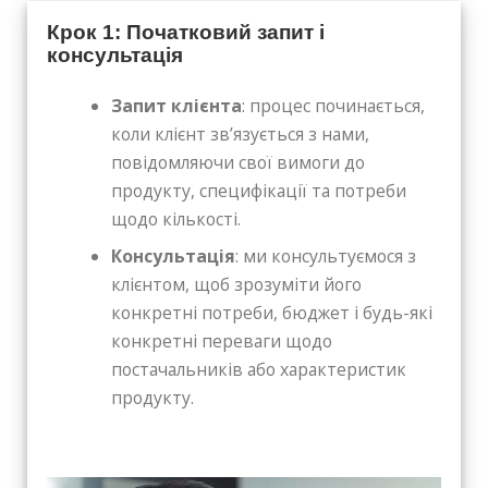
Крок 1: Початковий запит і
консультація
Запит клієнта
: процес починається,
коли клієнт зв’язується з нами,
повідомляючи свої вимоги до
продукту, специфікації та потреби
щодо кількості.
Консультація
: ми консультуємося з
клієнтом, щоб зрозуміти його
конкретні потреби, бюджет і будь-які
конкретні переваги щодо
постачальників або характеристик
продукту.