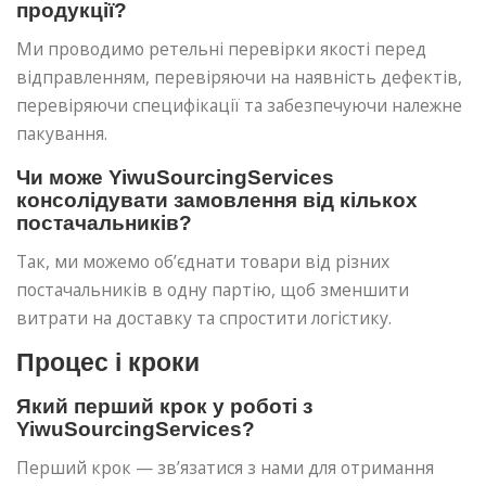
продукції?
Ми проводимо ретельні перевірки якості перед
відправленням, перевіряючи на наявність дефектів,
перевіряючи специфікації та забезпечуючи належне
пакування.
Чи може YiwuSourcingServices
консолідувати замовлення від кількох
постачальників?
Так, ми можемо об’єднати товари від різних
постачальників в одну партію, щоб зменшити
витрати на доставку та спростити логістику.
Процес і кроки
Який перший крок у роботі з
YiwuSourcingServices?
Перший крок — зв’язатися з нами для отримання