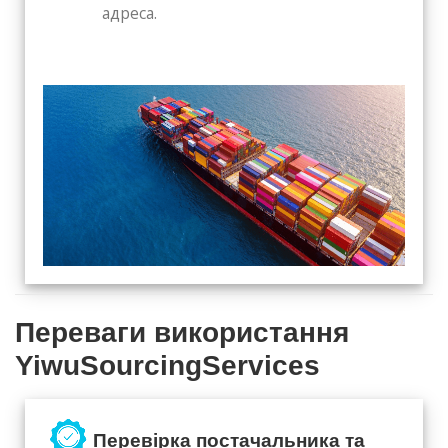
адреса.
Переваги використання
YiwuSourcingServices
Перевірка постачальника та