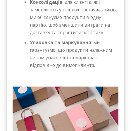
Консолідація
: для клієнтів, які
замовляють у кількох постачальників,
ми об’єднуємо продукти в одну
партію, щоб зменшити витрати на
доставку та спростити логістику.
Упаковка та маркування
: ми
гарантуємо, що продукти належним
чином упаковані та марковані
відповідно до вимог клієнта.