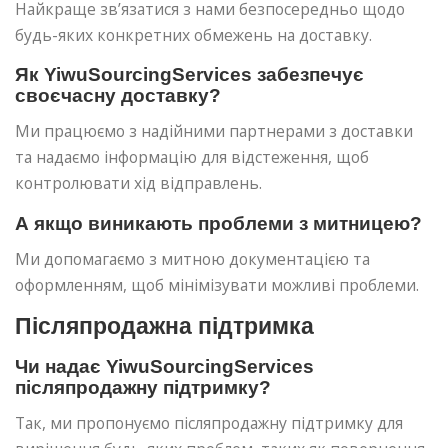
Найкраще зв’язатися з нами безпосередньо щодо
будь-яких конкретних обмежень на доставку.
Як YiwuSourcingServices забезпечує
своєчасну доставку?
Ми працюємо з надійними партнерами з доставки
та надаємо інформацію для відстеження, щоб
контролювати хід відправлень.
А якщо виникають проблеми з митницею?
Ми допомагаємо з митною документацією та
оформленням, щоб мінімізувати можливі проблеми.
Післяпродажна підтримка
Чи надає YiwuSourcingServices
післяпродажну підтримку?
Так, ми пропонуємо післяпродажну підтримку для