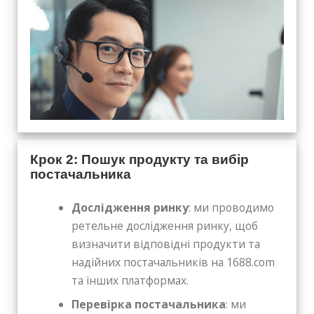
Крок 2: Пошук продукту та вибір
постачальника
Дослідження ринку
: ми проводимо
ретельне дослідження ринку, щоб
визначити відповідні продукти та
надійних постачальників на 1688.com
та інших платформах.
Перевірка постачальника
: ми