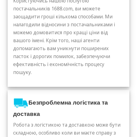
Користуючись нашою послугою
постачальників 1688.com, ви можете
заощадити гроші кількома способами. Ми
налагодили відносини з постачальниками і
можемо домовитися про кращі ціни від
вашого імені. Крім того, наші агенти
допомагають вам уникнути поширених
пасток і дорогих помилок, забезпечуючи
ефективність і економічність процесу
пошуку.
Безпроблемна логістика та
доставка
Робота з логістикою та доставкою може бути
складною, особливо коли ви маєте справу з