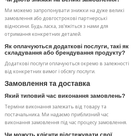
Ми можемо запропонувати знижки на дуже великі
замовлення або довгострокові партнерські
відносини. Будь ласка, зв’яжіться з нами для
отримання конкретних деталей.
Як оплачуються додаткові послуги, такі як
складування або брендування продукту?
Додаткові послуги оплачуються окремо в залежності
від конкретних вимог і обсягу послуги.
Замовлення та доставка
Який типовий час виконання замовлень?
Терміни виконання залежать від товару та
постачальника. Ми надаємо приблизний час
виконання замовлення під час процесу замовлення.
Чи можуть клієнти відстежувати свої