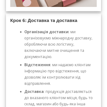
Крок 6: Доставка та доставка
Організація доставки
: ми
організовуємо міжнародну доставку,
обробляючи всю логістику,
включаючи митне очищення та
документацію.
Відстеження
: ми надаємо клієнтам
інформацію про відстеження, що
дозволяє їм контролювати хід
відправлення.
Доставка
: продукція доставляється
до вказаного клієнтом місця, будь то
склад, магазин або будь-яка інша