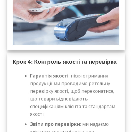
Крок 4: Контроль якості та перевірка
Гарантія якості
: після отримання
продукції ми проводимо ретельну
перевірку якості, щоб переконатися,
що товари відповідають
специфікаціям клієнта та стандартам
якості.
Звіти про перевірки
: ми надаємо
клієнтам докладні звіти про