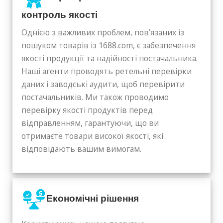
контроль якості
Однією з важливих проблем, пов’язаних із
пошуком товарів із 1688.com, є забезпечення
якості продукції та надійності постачальника.
Наші агенти проводять ретельні перевірки
даних і заводські аудити, щоб перевірити
постачальників. Ми також проводимо
перевірку якості продуктів перед
відправленням, гарантуючи, що ви
отримаєте товари високої якості, які
відповідають вашим вимогам.
Економічні рішення