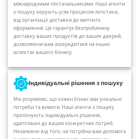
міжнародними постачальниками. Наші агенти
з пошуку керують усім процесом логістики,
від організації доставки до митного
оформлення. Це гарантує безпроблемну
доставку ваших продуктів до ваших дверей,
дозволяючи вам зосередитися на інших
аспектах вашого бізнесу.
Індивідуальні рішення з пошуку
Ми розуміємо, що кожен бізнес має унікальні
потреби та вимоги. Наші агенти з пошуку
пропонують індивідуальні рішення,
адаптовані до ваших конкретних потреб.
Незалежно від того, чи потрібна вам допомога