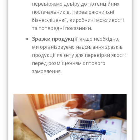
перевіряємо довіру до потенційних
постачальників, перевіряючи їхні
бізнес-ліцензії, виробничі можливості
та попередні показники.
Зразки продукції
: якщо необхідно,
ми організовуємо надсилання зразків
продукції клієнту для перевірки якості
перед розміщенням оптового
замовлення.