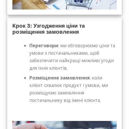
Крок 3: Узгодження ціни та
розміщення замовлення
Переговори
: ми обговорюємо ціни та
умови з постачальниками, щоб
забезпечити найкращі можливі угоди
для їхніх клієнтів.
Розміщення замовлення
: коли
клієнт схвалює продукт і умови, ми
розміщуємо замовлення
постачальнику від імені клієнта.