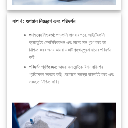
ধাপ 4: গুণমান নিয়ন্ত্রণ এবং পরিদর্শন
গুণমানের নিশ্চয়তা
: পণ্যগুলি পাওয়ার পরে, আইটেমগুলি
ক্লায়েন্টের স্পেসিফিকেশন এবং মানের মান পূরণ করে তা
নিশ্চিত করার জন্য আমরা একটি পুঙ্খানুপুঙ্খ মানের পরিদর্শন
করি।
পরিদর্শন প্রতিবেদন
: আমরা ক্লায়েন্টকে বিশদ পরিদর্শন
প্রতিবেদন সরবরাহ করি, যেকোনো সমস্যা হাইলাইট করে এবং
স্বচ্ছতা নিশ্চিত করি।