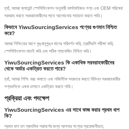
হ্যাঁ, আমরা ক্লায়েন্ট স্পেসিফিকেশন অনুযায়ী কাস্টমাইজড পণ্য এবং OEM পরিষেবা
সরবরাহ করতে সরবরাহকারীদের সাথে আলোচনায় সহায়তা করতে পারি।
কিভাবে YiwuSourcingServices পণ্যের গুণমান নিশ্চিত
করে?
আমরা শিপিংয়ের আগে পুঙ্খানুপুঙ্খ মানের পরিদর্শন করি, ত্রুটিগুলি পরীক্ষা করি,
স্পেসিফিকেশন যাচাই করি এবং সঠিক প্যাকেজিং নিশ্চিত করি।
YiwuSourcingServices কি একাধিক সরবরাহকারীদের
থেকে অর্ডার একত্রিত করতে পারে?
হ্যাঁ, আমরা শিপিং খরচ কমাতে এবং লজিস্টিক সহজতর করতে বিভিন্ন সরবরাহকারীর
পণ্যগুলিকে একক চালানে একত্রিত করতে পারি।
প্রক্রিয়া এবং পদক্ষেপ
YiwuSourcingServices এর সাথে কাজ করার প্রথম ধাপ
কি?
প্রথম ধাপ হল প্রাথমিক পরামর্শের জন্য আপনার পণ্যের প্রয়োজনীয়তা,