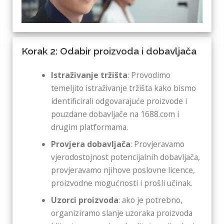
Korak 2: Odabir proizvoda i dobavljača
Istraživanje tržišta
: Provodimo
temeljito istraživanje tržišta kako bismo
identificirali odgovarajuće proizvode i
pouzdane dobavljače na 1688.com i
drugim platformama.
Provjera dobavljača
: Provjeravamo
vjerodostojnost potencijalnih dobavljača,
provjeravamo njihove poslovne licence,
proizvodne mogućnosti i prošli učinak.
Uzorci proizvoda
: ako je potrebno,
organiziramo slanje uzoraka proizvoda