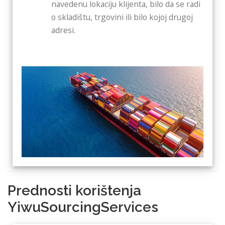
navedenu lokaciju klijenta, bilo da se radi
o skladištu, trgovini ili bilo kojoj drugoj
adresi.
Prednosti korištenja
YiwuSourcingServices