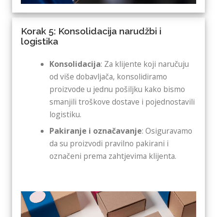
Korak 5: Konsolidacija narudžbi i
logistika
Konsolidacija
: Za klijente koji naručuju
od više dobavljača, konsolidiramo
proizvode u jednu pošiljku kako bismo
smanjili troškove dostave i pojednostavili
logistiku.
Pakiranje i označavanje
: Osiguravamo
da su proizvodi pravilno pakirani i
označeni prema zahtjevima klijenta.