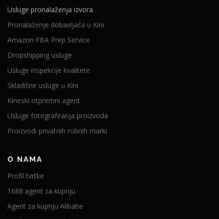
Usluge pronalaženja izvora
Pronalaženje dobavljača u Kini
Amazon FBA Prep Service
Dropshipping usluge
Usluge inspekcije kvalitete
Skladišne ​​usluge u Kini
Kineski otpremni agent
Usluge fotografiranja proizvoda
Proizvodi privatnih robnih marki
O NAMA
Profil tvrtke
1688 agent za kupnju
Agent za kupnju Alibabe