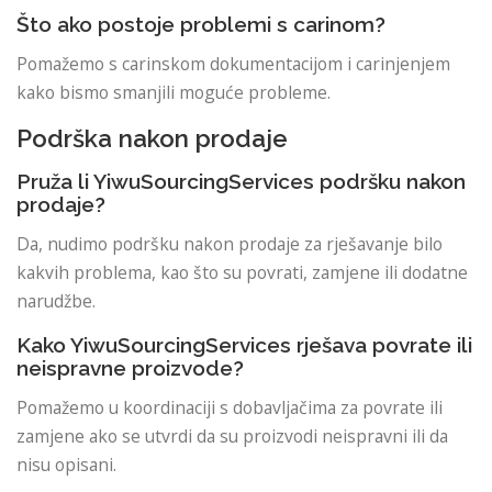
Što ako postoje problemi s carinom?
Pomažemo s carinskom dokumentacijom i carinjenjem
kako bismo smanjili moguće probleme.
Podrška nakon prodaje
Pruža li YiwuSourcingServices podršku nakon
prodaje?
Da, nudimo podršku nakon prodaje za rješavanje bilo
kakvih problema, kao što su povrati, zamjene ili dodatne
narudžbe.
Kako YiwuSourcingServices rješava povrate ili
neispravne proizvode?
Pomažemo u koordinaciji s dobavljačima za povrate ili
zamjene ako se utvrdi da su proizvodi neispravni ili da
nisu opisani.