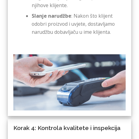
njihove klijente.
Slanje narudžbe
: Nakon što klijent
odobri proizvod i uvjete, dostavljamo
narudžbu dobavljaču u ime klijenta.
Korak 4: Kontrola kvalitete i inspekcija