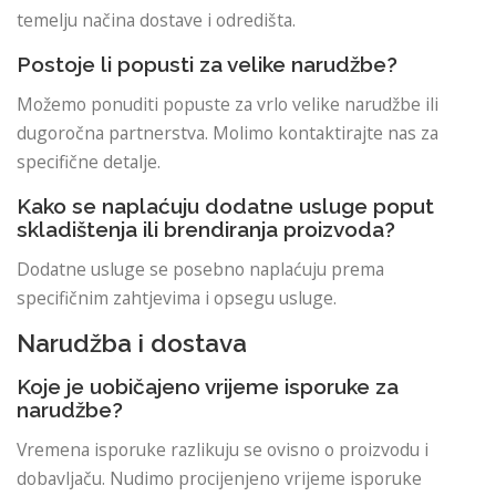
temelju načina dostave i odredišta.
Postoje li popusti za velike narudžbe?
Možemo ponuditi popuste za vrlo velike narudžbe ili
dugoročna partnerstva. Molimo kontaktirajte nas za
specifične detalje.
Kako se naplaćuju dodatne usluge poput
skladištenja ili brendiranja proizvoda?
Dodatne usluge se posebno naplaćuju prema
specifičnim zahtjevima i opsegu usluge.
Narudžba i dostava
Koje je uobičajeno vrijeme isporuke za
narudžbe?
Vremena isporuke razlikuju se ovisno o proizvodu i
dobavljaču. Nudimo procijenjeno vrijeme isporuke