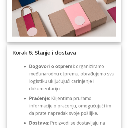
Korak 6: Slanje i dostava
Dogovori o otpremi
: organiziramo
međunarodnu otpremu, obrađujemo svu
logistiku uključujući carinjenje i
dokumentaciju.
Praćenje
: Klijentima pružamo
informacije o praćenju, omogućujući im
da prate napredak svoje pošiljke.
Dostava
: Proizvodi se dostavljaju na