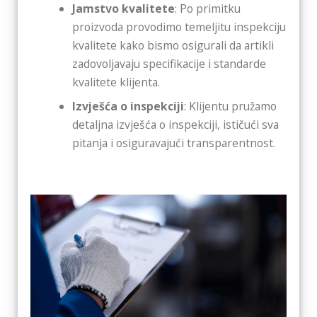
Jamstvo kvalitete
: Po primitku
proizvoda provodimo temeljitu inspekciju
kvalitete kako bismo osigurali da artikli
zadovoljavaju specifikacije i standarde
kvalitete klijenta.
Izvješća o inspekciji
: Klijentu pružamo
detaljna izvješća o inspekciji, ističući sva
pitanja i osiguravajući transparentnost.