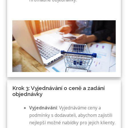
Krok 3: Vyjednávání o ceně a zadání
objednávky
Vyjednávání
: Vyjednáváme ceny a
podmínky s dodavateli, abychom zajistili
nejlepší možné nabídky pro jejich klienty.