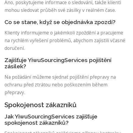
Ano, poskytujeme informace o sledování, takže klienti
mohou sledovat průběh své zásilky v reálném čase.
Co se stane, když se objednávka zpozdí?
Klienty informujeme o jakémkoli zpoždění a pracujeme
na rychlém vyřešení problémů, abychom zajistili včasné
doručení.
Zajišťuje YiwuSourcingServices pojištění
zásilek?
Na požádání můžeme sjednat pojištění přepravy na
ochranu před ztrátou nebo poškozením během
přepravy.
Spokojenost zákazníků
Jak YiwuSourcingServices zajišťuje
spokojenost zákazníků?