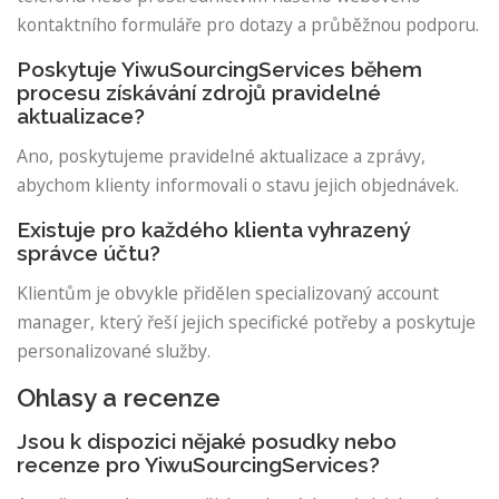
kontaktního formuláře pro dotazy a průběžnou podporu.
Poskytuje YiwuSourcingServices během
procesu získávání zdrojů pravidelné
aktualizace?
Ano, poskytujeme pravidelné aktualizace a zprávy,
abychom klienty informovali o stavu jejich objednávek.
Existuje pro každého klienta vyhrazený
správce účtu?
Klientům je obvykle přidělen specializovaný account
manager, který řeší jejich specifické potřeby a poskytuje
personalizované služby.
Ohlasy a recenze
Jsou k dispozici nějaké posudky nebo
recenze pro YiwuSourcingServices?