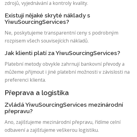
zdrojů, vyjednávání a kontroly kvality.
Existují nějaké skryté náklady s
YiwuSourcingServices?
Ne, poskytujeme transparentní ceny s podrobným
rozpisem všech souvisejících nákladů.
Jak klienti platí za YiwuSourcingServices?
Platební metody obvykle zahrnují bankovní převody a
můžeme přijmout i jiné platební možnosti v závislosti na
preferenci klienta.
Přeprava a logistika
Zvládá YiwuSourcingServices mezinárodní
přepravu?
Ano, zajišťujeme mezinárodní přepravu, řídíme celní
odbavení a zajišťujeme veškerou logistiku.