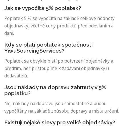
Jak se vypočítá 5% poplatek?
Poplatek 5 % se vypočítá na základě celkové hodnoty
objednávky, včetně ceny produktů před odesláním a
daní.
Kdy se platí poplatek společnosti
YiwuSourcingServices?
Poplatek se obvykle platí po potvrzení objednávky a
předtím, než přistoupíme k zadávání objednávky u
dodavatelů.
Jsou náklady na dopravu zahrnuty v 5%
poplatku?
Ne, náklady na dopravu jsou samostatné a budou
vypočítány na základě způsobu dopravy a místa určení.
Existují nějaké slevy pro velké objednávky?