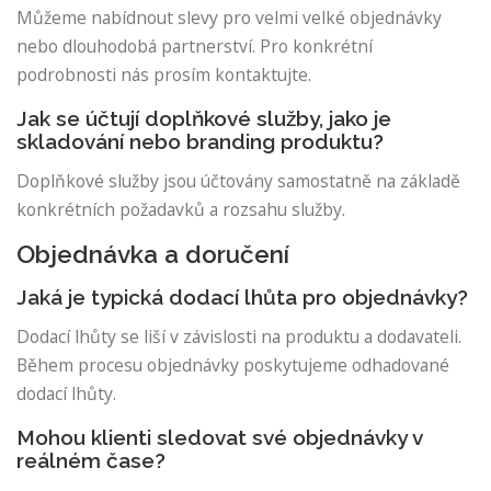
Můžeme nabídnout slevy pro velmi velké objednávky
nebo dlouhodobá partnerství. Pro konkrétní
podrobnosti nás prosím kontaktujte.
Jak se účtují doplňkové služby, jako je
skladování nebo branding produktu?
Doplňkové služby jsou účtovány samostatně na základě
konkrétních požadavků a rozsahu služby.
Objednávka a doručení
Jaká je typická dodací lhůta pro objednávky?
Dodací lhůty se liší v závislosti na produktu a dodavateli.
Během procesu objednávky poskytujeme odhadované
dodací lhůty.
Mohou klienti sledovat své objednávky v
reálném čase?