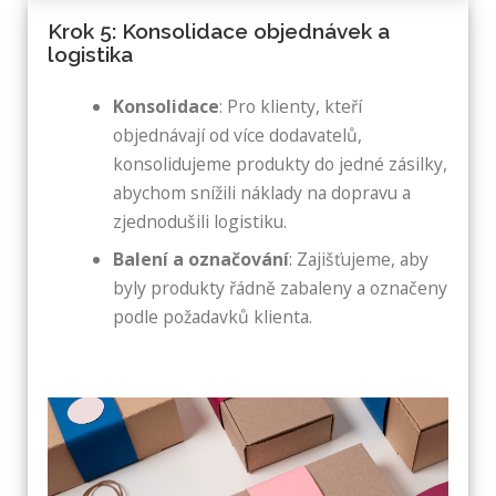
Krok 5: Konsolidace objednávek a
logistika
Konsolidace
: Pro klienty, kteří
objednávají od více dodavatelů,
konsolidujeme produkty do jedné zásilky,
abychom snížili náklady na dopravu a
zjednodušili logistiku.
Balení a označování
: Zajišťujeme, aby
byly produkty řádně zabaleny a označeny
podle požadavků klienta.