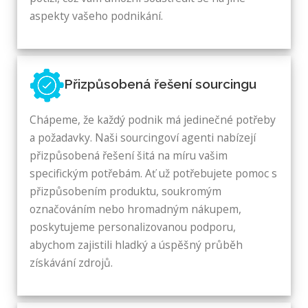
aspekty vašeho podnikání.
Přizpůsobená řešení sourcingu
Chápeme, že každý podnik má jedinečné potřeby
a požadavky. Naši sourcingoví agenti nabízejí
přizpůsobená řešení šitá na míru vašim
specifickým potřebám. Ať už potřebujete pomoc s
přizpůsobením produktu, soukromým
označováním nebo hromadným nákupem,
poskytujeme personalizovanou podporu,
abychom zajistili hladký a úspěšný průběh
získávání zdrojů.