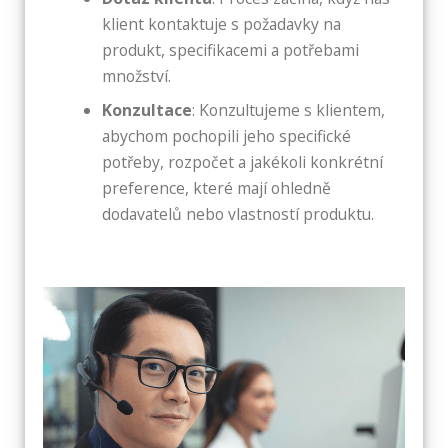
klient kontaktuje s požadavky na
produkt, specifikacemi a potřebami
množství.
Konzultace
: Konzultujeme s klientem,
abychom pochopili jeho specifické
potřeby, rozpočet a jakékoli konkrétní
preference, které mají ohledně
dodavatelů nebo vlastností produktu.