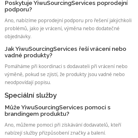
Poskytuje YiwuSourcingServices poprodejní
podporu?
Ano, nabízíme poprodejní podporu pro řešení jakýchkoli
problémů, jako je vrácení, výměna nebo dodatečné
objednávky.
Jak YiwuSourcingServices řeší vrácení nebo
vadné produkty?
Pomáháme při koordinaci s dodavateli při vrácení nebo
výměně, pokud se zjistí, že produkty jsou vadné nebo
neodpovídají popisu.
Speciální služby
Může YiwuSourcingServices pomoci s
brandingem produktu?
Ano, můžeme pomoci při získávání dodavatelů, kteří
nabízejí služby přizpůsobení značky a balení.