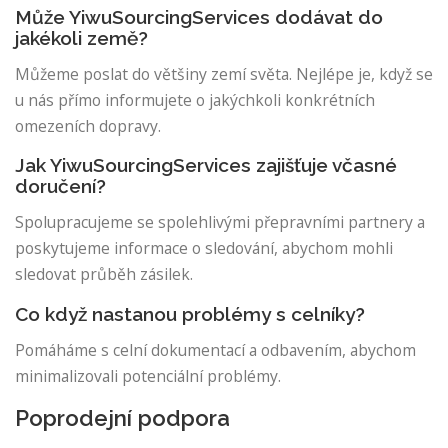
Může YiwuSourcingServices dodávat do
jakékoli země?
Můžeme poslat do většiny zemí světa. Nejlépe je, když se
u nás přímo informujete o jakýchkoli konkrétních
omezeních dopravy.
Jak YiwuSourcingServices zajišťuje včasné
doručení?
Spolupracujeme se spolehlivými přepravními partnery a
poskytujeme informace o sledování, abychom mohli
sledovat průběh zásilek.
Co když nastanou problémy s celníky?
Pomáháme s celní dokumentací a odbavením, abychom
minimalizovali potenciální problémy.
Poprodejní podpora