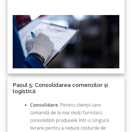
Pasul 5: Consolidarea comenzilor și
logistică
Consolidare
: Pentru clienții care
comandă de la mai mulți furnizori,
consolidăm produsele într-o singură
livrare pentru a reduce costurile de