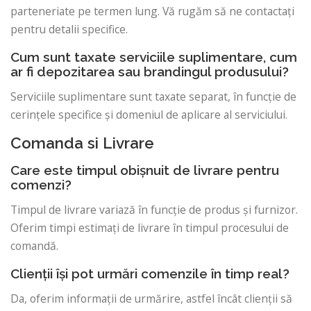
parteneriate pe termen lung. Vă rugăm să ne contactați
pentru detalii specifice.
Cum sunt taxate serviciile suplimentare, cum
ar fi depozitarea sau brandingul produsului?
Serviciile suplimentare sunt taxate separat, în funcție de
cerințele specifice și domeniul de aplicare al serviciului.
Comanda si Livrare
Care este timpul obișnuit de livrare pentru
comenzi?
Timpul de livrare variază în funcție de produs și furnizor.
Oferim timpi estimați de livrare în timpul procesului de
comandă.
Clienții își pot urmări comenzile în timp real?
Da, oferim informații de urmărire, astfel încât clienții să