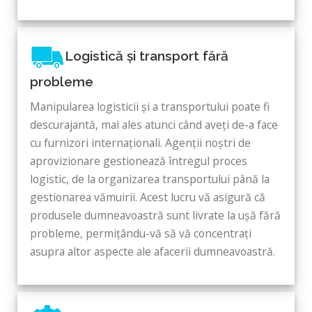
Logistică și transport fără
probleme
Manipularea logisticii și a transportului poate fi
descurajantă, mai ales atunci când aveți de-a face
cu furnizori internaționali. Agenții noștri de
aprovizionare gestionează întregul proces
logistic, de la organizarea transportului până la
gestionarea vămuirii. Acest lucru vă asigură că
produsele dumneavoastră sunt livrate la ușă fără
probleme, permițându-vă să vă concentrați
asupra altor aspecte ale afacerii dumneavoastră.