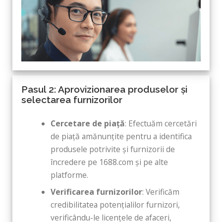
Pasul 2: Aprovizionarea produselor și
selectarea furnizorilor
Cercetare de piață
: Efectuăm cercetări
de piață amănunțite pentru a identifica
produsele potrivite și furnizorii de
încredere pe 1688.com și pe alte
platforme.
Verificarea furnizorilor
: Verificăm
credibilitatea potențialilor furnizori,
verificându-le licențele de afaceri,