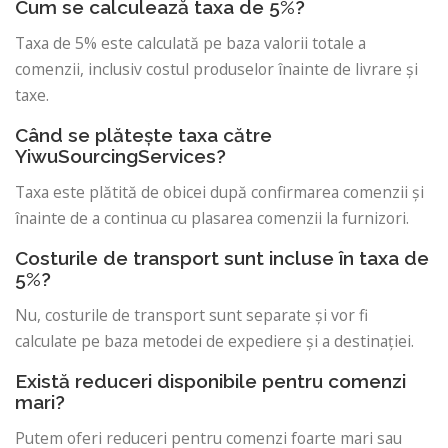
Cum se calculează taxa de 5%?
Taxa de 5% este calculată pe baza valorii totale a
comenzii, inclusiv costul produselor înainte de livrare și
taxe.
Când se plătește taxa către
YiwuSourcingServices?
Taxa este plătită de obicei după confirmarea comenzii și
înainte de a continua cu plasarea comenzii la furnizori.
Costurile de transport sunt incluse în taxa de
5%?
Nu, costurile de transport sunt separate și vor fi
calculate pe baza metodei de expediere și a destinației.
Există reduceri disponibile pentru comenzi
mari?
Putem oferi reduceri pentru comenzi foarte mari sau