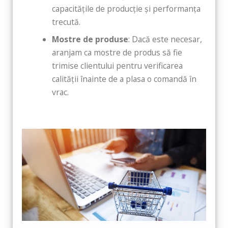
capacitățile de producție și performanța
trecută.
Mostre de produse
: Dacă este necesar,
aranjam ca mostre de produs să fie
trimise clientului pentru verificarea
calității înainte de a plasa o comandă în
vrac.