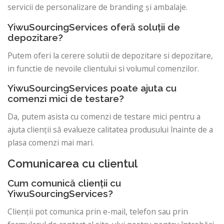
servicii de personalizare de branding și ambalaje.
YiwuSourcingServices oferă soluții de
depozitare?
Putem oferi la cerere solutii de depozitare si depozitare,
in functie de nevoile clientului si volumul comenzilor.
YiwuSourcingServices poate ajuta cu
comenzi mici de testare?
Da, putem asista cu comenzi de testare mici pentru a
ajuta clienții să evalueze calitatea produsului înainte de a
plasa comenzi mai mari.
Comunicarea cu clientul
Cum comunică clienții cu
YiwuSourcingServices?
Clienții pot comunica prin e-mail, telefon sau prin