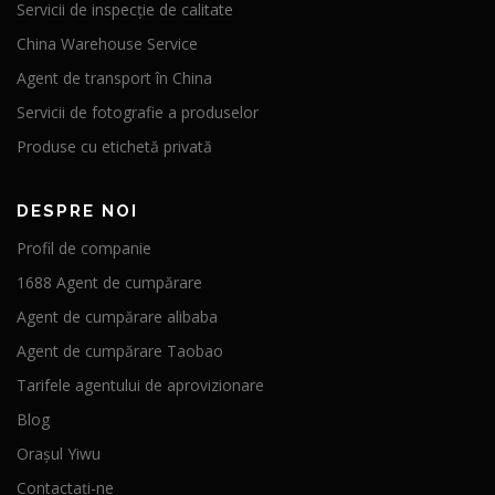
Servicii de inspecție de calitate
China Warehouse Service
Agent de transport în China
Servicii de fotografie a produselor
Produse cu etichetă privată
DESPRE NOI
Profil de companie
1688 Agent de cumpărare
Agent de cumpărare alibaba
Agent de cumpărare Taobao
Tarifele agentului de aprovizionare
Blog
Orașul Yiwu
Contactați-ne