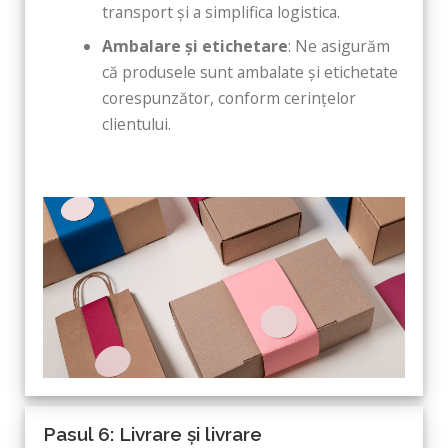
transport și a simplifica logistica.
Ambalare și etichetare
: Ne asigurăm
că produsele sunt ambalate și etichetate
corespunzător, conform cerințelor
clientului.
Pasul 6: Livrare și livrare