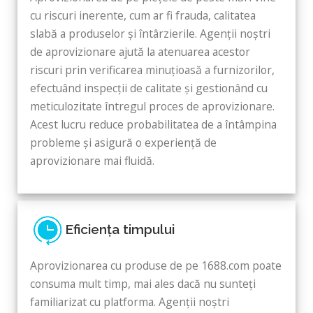
cu riscuri inerente, cum ar fi frauda, ​​calitatea
slabă a produselor și întârzierile. Agenții noștri
de aprovizionare ajută la atenuarea acestor
riscuri prin verificarea minuțioasă a furnizorilor,
efectuând inspecții de calitate și gestionând cu
meticulozitate întregul proces de aprovizionare.
Acest lucru reduce probabilitatea de a întâmpina
probleme și asigură o experiență de
aprovizionare mai fluidă.
Eficiența timpului
Aprovizionarea cu produse de pe 1688.com poate
consuma mult timp, mai ales dacă nu sunteți
familiarizat cu platforma. Agenții noștri