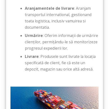
Aranjamentele de livrare
: Aranjam
transportul international, gestionand
toata logistica, inclusiv vamuirea si
documentatia.
Urmărire
: Oferim informații de urmărire
clienților, permițându-le să monitorizeze
progresul expedierii lor.
Livrare
: Produsele sunt livrate la locația
specificată de client, fie că este un
depozit, magazin sau orice altă adresă.