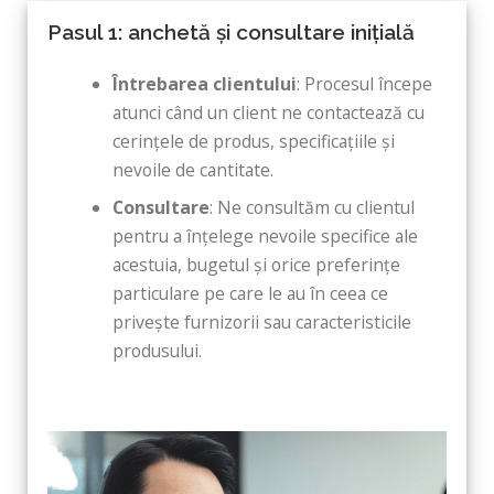
Pasul 1: anchetă și consultare inițială
Întrebarea clientului
: Procesul începe
atunci când un client ne contactează cu
cerințele de produs, specificațiile și
nevoile de cantitate.
Consultare
: Ne consultăm cu clientul
pentru a înțelege nevoile specifice ale
acestuia, bugetul și orice preferințe
particulare pe care le au în ceea ce
privește furnizorii sau caracteristicile
produsului.