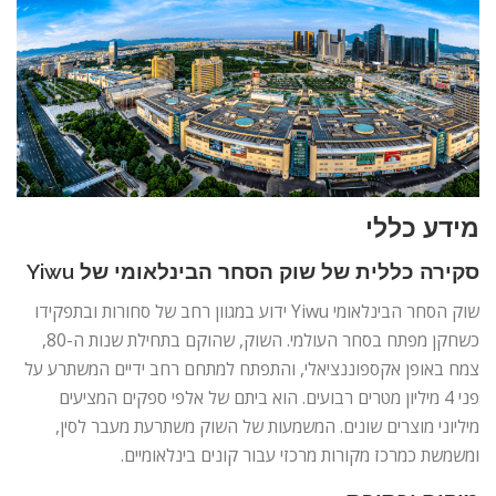
מידע כללי
סקירה כללית של שוק הסחר הבינלאומי של Yiwu
שוק הסחר הבינלאומי Yiwu ידוע במגוון רחב של סחורות ובתפקידו
כשחקן מפתח בסחר העולמי. השוק, שהוקם בתחילת שנות ה-80,
צמח באופן אקספוננציאלי, והתפתח למתחם רחב ידיים המשתרע על
פני 4 מיליון מטרים רבועים. הוא ביתם של אלפי ספקים המציעים
מיליוני מוצרים שונים. המשמעות של השוק משתרעת מעבר לסין,
ומשמשת כמרכז מקורות מרכזי עבור קונים בינלאומיים.