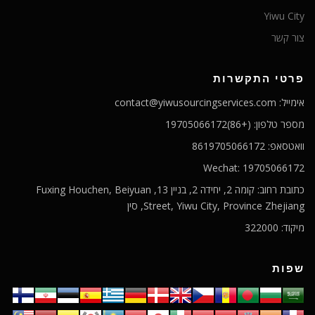
Yiwu City
צור קשר
פרטי התקשרות
אימייל: contact@yiwusourcingservices.com
מספר טלפון: (+86)19705066172
וואטסאפ: 8619705066172
Wechat: 19705066172
כתובת רחוב: קומה 2, יחידה 2, בניין 13, Fuxing Houchen, Beiyuan
Street, Yiwu City, Province Zhejiang, סין
מיקוד: 322000
שפות