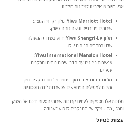
אפשרויות פופולריות למלונות כוללות:
Yiwu Marriott Hotel
: מלון יוקרתי המציע
שירותים מודרניים וגישה נוחה לשוק.
מלון Yiwu Shangri-La
: ידוע בשירות המעולה
שלו ובחדרים הנוחים שלו.
:
Yiwu International Mansion Hotel
אפשרות בינונית עם חדרי אירוח נוחים ומתקנים
עסקיים.
מלונות בתקציב נמוך
: מספר מלונות בתקציב נמוך
זמינים למטיילים המחפשים אפשרויות לינה חסכוניות.
מלונות אלו מספקים לעתים קרובות שירותי הסעות חינם אל השוק
וממנו, מה שמקל על המבקרים לנסוע לעבודה.
עצות לטיול