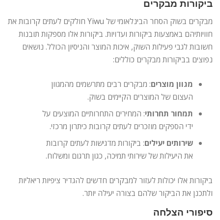
ביקורות מבקרים
מבקרים בשוק הסחר הבינלאומי של Yiwu חולקים לעתים קרובות את
חוויותיהם באמצעות ביקורות ועדויות. ביקורות אלו מספקות תובנות
חשובות לגבי פעילות השוק, איכות המוצר והניסיון הכולל. נושאים
נפוצים בביקורות מבקרים כוללים:
מגוון מוצרים
: מבקרים רבים מתרשמים מהמגוון
העצום של המוצרים הקיימים בשוק.
תמחור תחרותי
: המחירים התחרותיים המוצעים על
ידי הספקים מוזכרים לעתים קרובות כיתרון מרכזי.
שירותים יעילים
: ביקורות מדגישות לעתים קרובות
את היעילות של שירותי תמיכה, כגון תרגום ומשלוח.
ביקורות אלו יכולות לעזור למבקרים חדשים להגדיר ציפיות ריאליות
ולתכנן את הביקור שלהם בצורה יעילה יותר.
סיפורי הצלחה