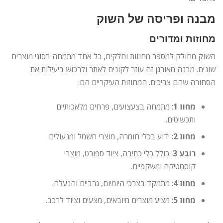
מבנה ופריסה של השוק
מחוזות ומדורים
השוק מחולק למספר מחוזות וחלקים, כל אחד מתמחה בסוגי מוצרים
שונים. מבנה מאורגן זה עוזר לקונים לאתר ולרכוש ביעילות את
הסחורה שהם צריכים. המחוזות העיקריים הם:
מחוז 1
: מתמחה בצעצועים, פרחים מלאכותיים
ותכשיטים.
מחוז 2
: ידוע בכלי חומרה, מוצרי חשמל ומנעולים.
רובע 3
: כולל כלי כתיבה, ציוד ספורט, מוצרי
קוסמטיקה ומשקפיים.
מחוז 4
: מתמקד בצרכי היומיום, גרביים והנעלה.
מחוז 5
: מציע מוצרים מיובאים, מצעים וציוד לרכב.