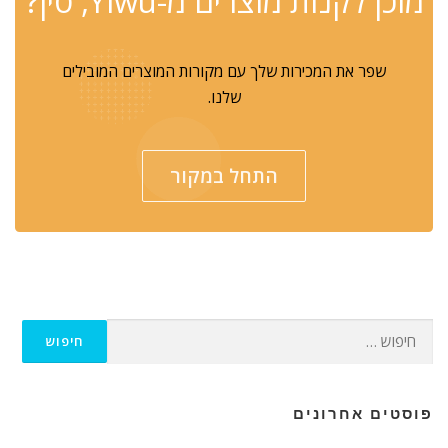
מוכן לקנות מוצרים מ-Yiwu, סין?
שפר את המכירות שלך עם מקורות המוצרים המובילים
שלנו.
התחל במקור
חפש:
פוסטים אחרונים