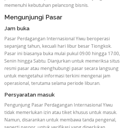
memenuhi kebutuhan pelancong bisnis.
Mengunjungi Pasar
Jam buka
Pasar Perdagangan Internasional Yiwu beroperasi
sepanjang tahun, kecuali hari libur besar Tiongkok.
Pasar ini biasanya buka mulai pukul 09.00 hingga 17.00,
Senin hingga Sabtu. Dianjurkan untuk memeriksa situs
resmi pasar atau menghubungi pasar secara langsung
untuk mengetahui informasi terkini mengenai jam
operasional, terutama selama periode liburan.
Persyaratan masuk
Pengunjung Pasar Perdagangan Internasional Yiwu
tidak memerlukan izin atau tiket khusus untuk masuk.
Namun, disarankan untuk membawa tanda pengenal,
seperti paspor, untuk verifikasi yang diperlukan.