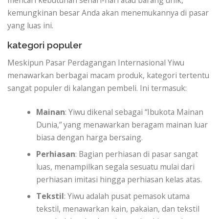
kemungkinan besar Anda akan menemukannya di pasar
yang luas ini.
kategori populer
Meskipun Pasar Perdagangan Internasional Yiwu
menawarkan berbagai macam produk, kategori tertentu
sangat populer di kalangan pembeli. Ini termasuk:
Mainan
: Yiwu dikenal sebagai “Ibukota Mainan
Dunia,” yang menawarkan beragam mainan luar
biasa dengan harga bersaing.
Perhiasan
: Bagian perhiasan di pasar sangat
luas, menampilkan segala sesuatu mulai dari
perhiasan imitasi hingga perhiasan kelas atas.
Tekstil
: Yiwu adalah pusat pemasok utama
tekstil, menawarkan kain, pakaian, dan tekstil