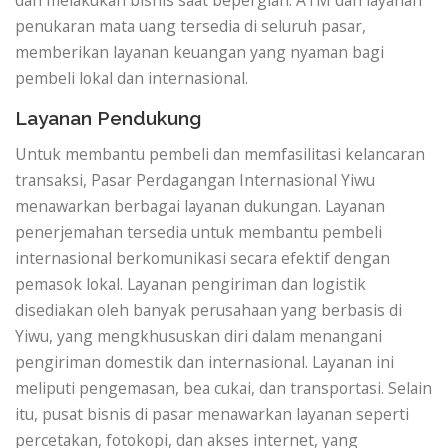
dan melakukan bisnis saat bepergian. ATM dan layanan
penukaran mata uang tersedia di seluruh pasar,
memberikan layanan keuangan yang nyaman bagi
pembeli lokal dan internasional.
Layanan Pendukung
Untuk membantu pembeli dan memfasilitasi kelancaran
transaksi, Pasar Perdagangan Internasional Yiwu
menawarkan berbagai layanan dukungan. Layanan
penerjemahan tersedia untuk membantu pembeli
internasional berkomunikasi secara efektif dengan
pemasok lokal. Layanan pengiriman dan logistik
disediakan oleh banyak perusahaan yang berbasis di
Yiwu, yang mengkhususkan diri dalam menangani
pengiriman domestik dan internasional. Layanan ini
meliputi pengemasan, bea cukai, dan transportasi. Selain
itu, pusat bisnis di pasar menawarkan layanan seperti
percetakan, fotokopi, dan akses internet, yang