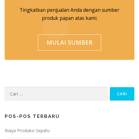
Tingkatkan penjualan Anda dengan sumber
produk papan atas kami.
MULAI SUMBER
Cari untuk:
POS-POS TERBARU
Biaya Produksi Sepatu