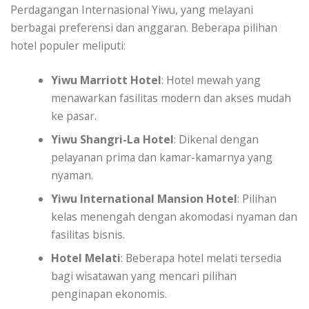
Perdagangan Internasional Yiwu, yang melayani
berbagai preferensi dan anggaran. Beberapa pilihan
hotel populer meliputi:
Yiwu Marriott Hotel
: Hotel mewah yang
menawarkan fasilitas modern dan akses mudah
ke pasar.
Yiwu Shangri-La Hotel
: Dikenal dengan
pelayanan prima dan kamar-kamarnya yang
nyaman.
Yiwu International Mansion Hotel
: Pilihan
kelas menengah dengan akomodasi nyaman dan
fasilitas bisnis.
Hotel Melati
: Beberapa hotel melati tersedia
bagi wisatawan yang mencari pilihan
penginapan ekonomis.