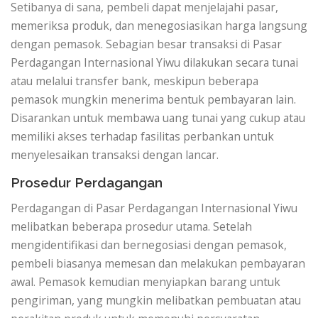
Setibanya di sana, pembeli dapat menjelajahi pasar,
memeriksa produk, dan menegosiasikan harga langsung
dengan pemasok. Sebagian besar transaksi di Pasar
Perdagangan Internasional Yiwu dilakukan secara tunai
atau melalui transfer bank, meskipun beberapa
pemasok mungkin menerima bentuk pembayaran lain.
Disarankan untuk membawa uang tunai yang cukup atau
memiliki akses terhadap fasilitas perbankan untuk
menyelesaikan transaksi dengan lancar.
Prosedur Perdagangan
Perdagangan di Pasar Perdagangan Internasional Yiwu
melibatkan beberapa prosedur utama. Setelah
mengidentifikasi dan bernegosiasi dengan pemasok,
pembeli biasanya memesan dan melakukan pembayaran
awal. Pemasok kemudian menyiapkan barang untuk
pengiriman, yang mungkin melibatkan pembuatan atau