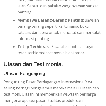
jalan. Sepatu dan pakaian yang nyaman sangat
penting.
Membawa Barang-Barang Penting
: Bawalah
barang-barang seperti kartu nama, buku
catatan, dan pena untuk mencatat dan mencatat
informasi penting.
Tetap Terhidrasi
: Bawalah sebotol air agar
tetap terhidrasi saat menjelajahi pasar.
Ulasan dan Testimonial
Ulasan Pengunjung
Pengunjung Pasar Perdagangan Internasional Yiwu
sering berbagi pengalaman mereka melalui ulasan dan
testimoni. Ulasan ini memberikan wawasan berharga
mengenai operasi pasar, kualitas produk, dan