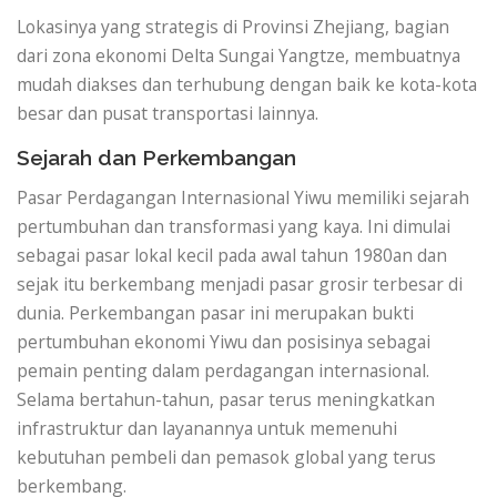
Lokasinya yang strategis di Provinsi Zhejiang, bagian
dari zona ekonomi Delta Sungai Yangtze, membuatnya
mudah diakses dan terhubung dengan baik ke kota-kota
besar dan pusat transportasi lainnya.
Sejarah dan Perkembangan
Pasar Perdagangan Internasional Yiwu memiliki sejarah
pertumbuhan dan transformasi yang kaya. Ini dimulai
sebagai pasar lokal kecil pada awal tahun 1980an dan
sejak itu berkembang menjadi pasar grosir terbesar di
dunia. Perkembangan pasar ini merupakan bukti
pertumbuhan ekonomi Yiwu dan posisinya sebagai
pemain penting dalam perdagangan internasional.
Selama bertahun-tahun, pasar terus meningkatkan
infrastruktur dan layanannya untuk memenuhi
kebutuhan pembeli dan pemasok global yang terus
berkembang.