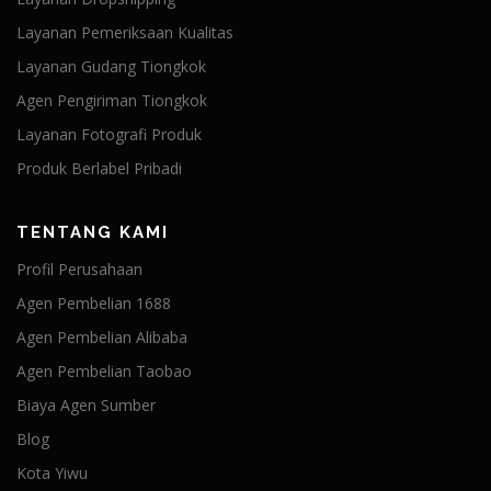
Layanan Pemeriksaan Kualitas
Layanan Gudang Tiongkok
Agen Pengiriman Tiongkok
Layanan Fotografi Produk
Produk Berlabel Pribadi
TENTANG KAMI
Profil Perusahaan
Agen Pembelian 1688
Agen Pembelian Alibaba
Agen Pembelian Taobao
Biaya Agen Sumber
Blog
Kota Yiwu