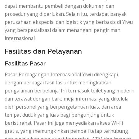
dapat membantu pembeli dengan dokumen dan
prosedur yang diperlukan. Selain itu, terdapat banyak
perusahaan ekspedisi dan logistik yang berbasis di Yiwu
yang berspesialisasi dalam menangani pengiriman
internasional.
Fasilitas dan Pelayanan
Fasilitas Pasar
Pasar Perdagangan Internasional Yiwu dilengkapi
dengan berbagai fasilitas untuk meningkatkan
pengalaman berbelanja. Ini termasuk toilet yang modern
dan terawat dengan baik, meja informasi yang dikelola
oleh personel yang berpengetahuan luas, dan area
tempat duduk yang luas bagi pengunjung untuk
beristirahat. Pasar ini juga menyediakan akses Wi-Fi
gratis, yang memungkinkan pembeli tetap terhubung