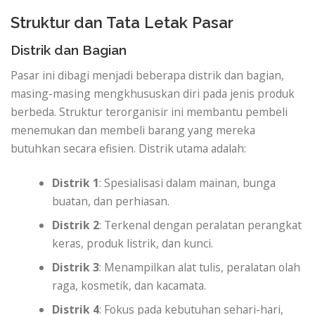
Struktur dan Tata Letak Pasar
Distrik dan Bagian
Pasar ini dibagi menjadi beberapa distrik dan bagian,
masing-masing mengkhususkan diri pada jenis produk
berbeda. Struktur terorganisir ini membantu pembeli
menemukan dan membeli barang yang mereka
butuhkan secara efisien. Distrik utama adalah:
Distrik 1
: Spesialisasi dalam mainan, bunga
buatan, dan perhiasan.
Distrik 2
: Terkenal dengan peralatan perangkat
keras, produk listrik, dan kunci.
Distrik 3
: Menampilkan alat tulis, peralatan olah
raga, kosmetik, dan kacamata.
Distrik 4
: Fokus pada kebutuhan sehari-hari,