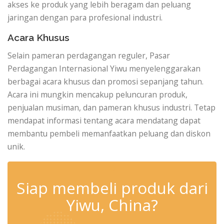
akses ke produk yang lebih beragam dan peluang
jaringan dengan para profesional industri.
Acara Khusus
Selain pameran perdagangan reguler, Pasar
Perdagangan Internasional Yiwu menyelenggarakan
berbagai acara khusus dan promosi sepanjang tahun.
Acara ini mungkin mencakup peluncuran produk,
penjualan musiman, dan pameran khusus industri. Tetap
mendapat informasi tentang acara mendatang dapat
membantu pembeli memanfaatkan peluang dan diskon
unik.
✆
Siap membeli produk dari
Yiwu, China?