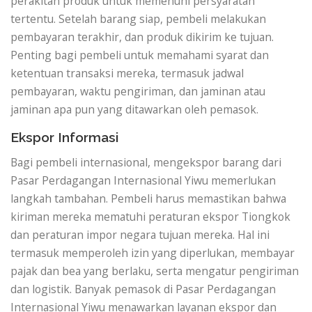
perakitan produk untuk memenuhi persyaratan
tertentu. Setelah barang siap, pembeli melakukan
pembayaran terakhir, dan produk dikirim ke tujuan.
Penting bagi pembeli untuk memahami syarat dan
ketentuan transaksi mereka, termasuk jadwal
pembayaran, waktu pengiriman, dan jaminan atau
jaminan apa pun yang ditawarkan oleh pemasok.
Ekspor Informasi
Bagi pembeli internasional, mengekspor barang dari
Pasar Perdagangan Internasional Yiwu memerlukan
langkah tambahan. Pembeli harus memastikan bahwa
kiriman mereka mematuhi peraturan ekspor Tiongkok
dan peraturan impor negara tujuan mereka. Hal ini
termasuk memperoleh izin yang diperlukan, membayar
pajak dan bea yang berlaku, serta mengatur pengiriman
dan logistik. Banyak pemasok di Pasar Perdagangan
Internasional Yiwu menawarkan layanan ekspor dan