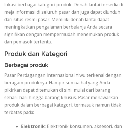
lokasi berbagai kategori produk. Denah lantai tersedia di
meja informasi di seluruh pasar dan juga dapat diunduh
dari situs resmi pasar. Memiliki denah lantai dapat
meningkatkan pengalaman berbelanja Anda secara
signifikan dengan mempermudah menemukan produk
dan pemasok tertentu.
Produk dan Kategori
Berbagai produk
Pasar Perdagangan Internasional Yiwu terkenal dengan
beragam produknya. Hampir semua hal yang Anda
pikirkan dapat ditemukan di sini, mulai dari barang
sehari-hari hingga barang khusus. Pasar menawarkan
produk dalam berbagai kategori, termasuk namun tidak
terbatas pada:
Elektronik
: Elektronik konsumen, aksesori, dan