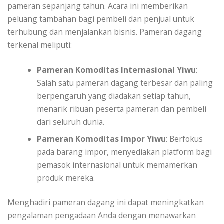
pameran sepanjang tahun. Acara ini memberikan
peluang tambahan bagi pembeli dan penjual untuk
terhubung dan menjalankan bisnis. Pameran dagang
terkenal meliputi:
Pameran Komoditas Internasional Yiwu
:
Salah satu pameran dagang terbesar dan paling
berpengaruh yang diadakan setiap tahun,
menarik ribuan peserta pameran dan pembeli
dari seluruh dunia.
Pameran Komoditas Impor Yiwu
: Berfokus
pada barang impor, menyediakan platform bagi
pemasok internasional untuk memamerkan
produk mereka.
Menghadiri pameran dagang ini dapat meningkatkan
pengalaman pengadaan Anda dengan menawarkan