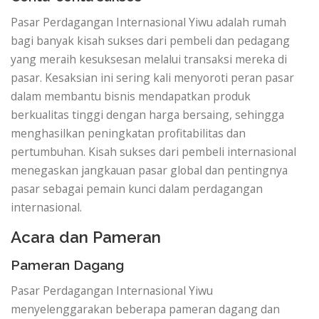
Pasar Perdagangan Internasional Yiwu adalah rumah
bagi banyak kisah sukses dari pembeli dan pedagang
yang meraih kesuksesan melalui transaksi mereka di
pasar. Kesaksian ini sering kali menyoroti peran pasar
dalam membantu bisnis mendapatkan produk
berkualitas tinggi dengan harga bersaing, sehingga
menghasilkan peningkatan profitabilitas dan
pertumbuhan. Kisah sukses dari pembeli internasional
menegaskan jangkauan pasar global dan pentingnya
pasar sebagai pemain kunci dalam perdagangan
internasional.
Acara dan Pameran
Pameran Dagang
Pasar Perdagangan Internasional Yiwu
menyelenggarakan beberapa pameran dagang dan