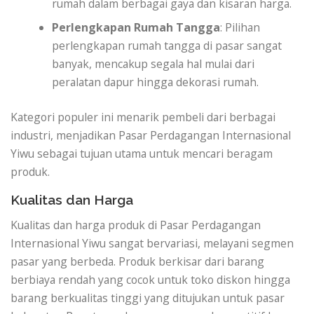
rumah dalam berbagai gaya dan kisaran harga.
Perlengkapan Rumah Tangga
: Pilihan
perlengkapan rumah tangga di pasar sangat
banyak, mencakup segala hal mulai dari
peralatan dapur hingga dekorasi rumah.
Kategori populer ini menarik pembeli dari berbagai
industri, menjadikan Pasar Perdagangan Internasional
Yiwu sebagai tujuan utama untuk mencari beragam
produk.
Kualitas dan Harga
Kualitas dan harga produk di Pasar Perdagangan
Internasional Yiwu sangat bervariasi, melayani segmen
pasar yang berbeda. Produk berkisar dari barang
berbiaya rendah yang cocok untuk toko diskon hingga
barang berkualitas tinggi yang ditujukan untuk pasar