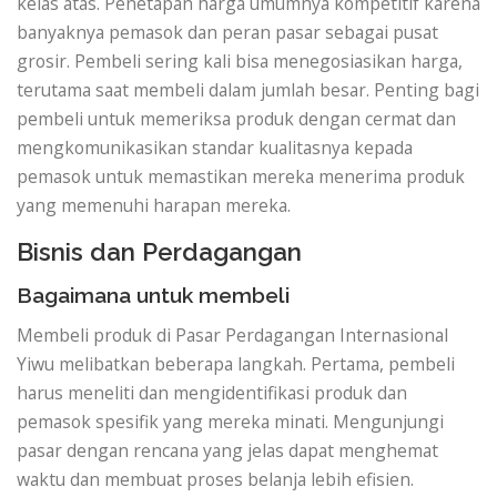
kelas atas. Penetapan harga umumnya kompetitif karena
banyaknya pemasok dan peran pasar sebagai pusat
grosir. Pembeli sering kali bisa menegosiasikan harga,
terutama saat membeli dalam jumlah besar. Penting bagi
pembeli untuk memeriksa produk dengan cermat dan
mengkomunikasikan standar kualitasnya kepada
pemasok untuk memastikan mereka menerima produk
yang memenuhi harapan mereka.
Bisnis dan Perdagangan
Bagaimana untuk membeli
Membeli produk di Pasar Perdagangan Internasional
Yiwu melibatkan beberapa langkah. Pertama, pembeli
harus meneliti dan mengidentifikasi produk dan
pemasok spesifik yang mereka minati. Mengunjungi
pasar dengan rencana yang jelas dapat menghemat
waktu dan membuat proses belanja lebih efisien.