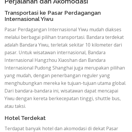
Perjalanan dan Akomodasi
Transportasi ke Pasar Perdagangan
Internasional Yiwu
Pasar Perdagangan Internasional Yiwu mudah diakses
melalui berbagai pilihan transportasi. Bandara terdekat
adalah Bandara Yiwu, terletak sekitar 10 kilometer dari
pasar. Untuk wisatawan internasional, Bandara
Internasional Hangzhou Xiaoshan dan Bandara
Internasional Pudong Shanghai juga merupakan pilihan
yang mudah, dengan penerbangan reguler yang
menghubungkan mereka ke tujuan-tujuan utama global.
Dari bandara-bandara ini, wisatawan dapat mencapai
Yiwu dengan kereta berkecepatan tinggi, shuttle bus,
atau taksi.
Hotel Terdekat
Terdapat banyak hotel dan akomodasi di dekat Pasar