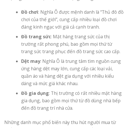
Đồ chơi
: Nghĩa Ô được mệnh danh là “Thủ đô đồ
chơi của thế giới”, cung cấp nhiều loại đồ chơi
đáng kinh ngạc với giá cả cạnh tranh.
Đồ trang sức
: Mặt hàng trang sức của thị
trường rất phong phú, bao gồm mọi thứ từ
trang sức trang phục đến đồ trang sức cao cấp.
Dệt may
: Nghĩa Ô là trung tâm tìm nguồn cung
ứng hàng dệt may lớn, cung cấp các loại vải,
quần áo và hàng dệt gia dụng với nhiều kiểu
dáng và mức giá khác nhau.
Đồ gia dụng
: Thị trường có rất nhiều mặt hàng
gia dụng, bao gồm mọi thứ từ đồ dùng nhà bếp
đến đồ trang trí nhà cửa.
Những danh mục phổ biến này thu hút người mua từ