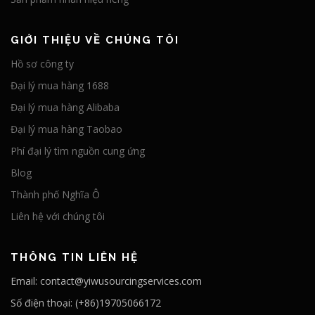
GIỚI THIỆU VỀ CHÚNG TÔI
Hồ sơ công ty
Đại lý mua hàng 1688
Đại lý mua hàng Alibaba
Đại lý mua hàng Taobao
Phí đại lý tìm nguồn cung ứng
Blog
Thành phố Nghĩa Ô
Liên hệ với chúng tôi
THÔNG TIN LIÊN HỆ
Email: contact@yiwusourcingservices.com
Số điện thoại: (+86)19705066172