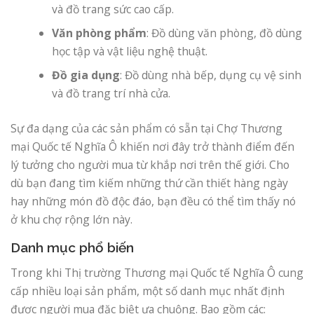
và đồ trang sức cao cấp.
Văn phòng phẩm
: Đồ dùng văn phòng, đồ dùng
học tập và vật liệu nghệ thuật.
Đồ gia dụng
: Đồ dùng nhà bếp, dụng cụ vệ sinh
và đồ trang trí nhà cửa.
Sự đa dạng của các sản phẩm có sẵn tại Chợ Thương
mại Quốc tế Nghĩa Ô khiến nơi đây trở thành điểm đến
lý tưởng cho người mua từ khắp nơi trên thế giới. Cho
dù bạn đang tìm kiếm những thứ cần thiết hàng ngày
hay những món đồ độc đáo, bạn đều có thể tìm thấy nó
ở khu chợ rộng lớn này.
Danh mục phổ biến
Trong khi Thị trường Thương mại Quốc tế Nghĩa Ô cung
cấp nhiều loại sản phẩm, một số danh mục nhất định
được người mua đặc biệt ưa chuộng. Bao gồm các: