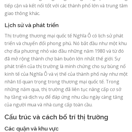
tiếp cận và kết nối tốt với các thành phố lớn và trung tâm
giao thông khác.
Lịch sử và phát triển
Thị trường thương mại quốc tế Nghĩa Ô có lịch sử phát
triển và chuyển đổi phong phú. Nó bắt đầu như một khu
chợ địa phương nhỏ vào đầu những năm 1980 và từ đó
đã mở rộng thành chợ bán buôn lớn nhất thế giới. Sự
phát triển của thị trường là minh chứng cho sự bùng nổ
kinh tế của Nghĩa Ô và vị thế của thành phố này như một
nhân tố quan trọng trong thương mại quốc tế. Trong
những năm qua, thị trường đã liên tục nâng cấp cơ sở
hạ tầng và dịch vụ để đáp ứng nhu cầu ngày càng tăng
của người mua và nhà cung cấp toàn cầu.
Cấu trúc và cách bố trí thị trường
Các quận và khu vực