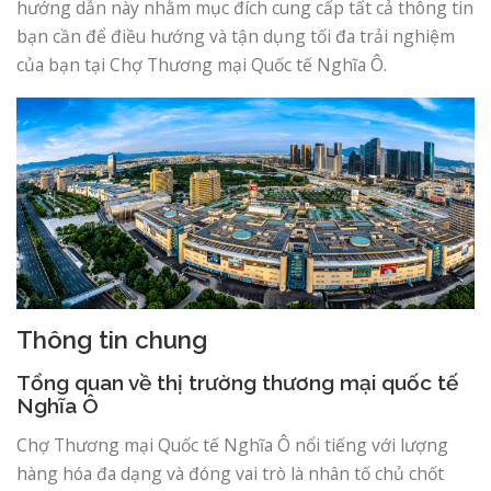
hướng dẫn này nhằm mục đích cung cấp tất cả thông tin
bạn cần để điều hướng và tận dụng tối đa trải nghiệm
của bạn tại Chợ Thương mại Quốc tế Nghĩa Ô.
Thông tin chung
Tổng quan về thị trường thương mại quốc tế
Nghĩa Ô
Chợ Thương mại Quốc tế Nghĩa Ô nổi tiếng với lượng
hàng hóa đa dạng và đóng vai trò là nhân tố chủ chốt