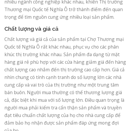
nhiều ngành công nghiệp khác nhau, khiến Thị trường
Thương mại Quốc tế Nghĩa Ô trở thành điểm đến quan
trọng để tìm nguồn cung ứng nhiều loại sản phẩm.
Chất lượng và giá cả
Chất lượng và giá cả của sản phẩm tại Chợ Thương mại
Quốc tế Nghĩa Ô rất khác nhau, phục vụ cho các phân
khúc thị trường khác nhau. Sản phẩm đa dạng từ mặt
hàng giá rẻ phù hợp với các cửa hàng giảm giá đến hàng
chất lượng cao nhắm đến thị trường cao cấp hơn. Giá cả
nhìn chung có tính cạnh tranh do số lượng lớn các nhà
cung cấp và vai trò của thị trường như một trung tâm
bán buôn. Người mua thường có thể thương lượng giá
cả, đặc biệt khi mua với số lượng lớn. Điều quan trọng là
người mua phải kiểm tra cẩn thận sản phẩm và truyền
đạt tiêu chuẩn chất lượng của họ cho nhà cung cấp để
đảm bảo họ nhận được sản phẩm đáp ứng mong đợi
của họ.