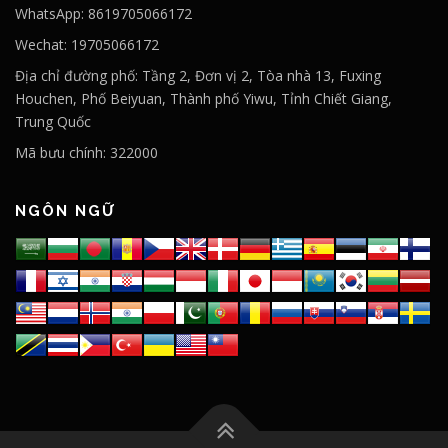
WhatsApp: 8619705066172
Wechat: 19705066172
Địa chỉ đường phố: Tầng 2, Đơn vị 2, Tòa nhà 13, Fuxing
Houchen, Phố Beiyuan, Thành phố Yiwu, Tỉnh Chiết Giang,
Trung Quốc
Mã bưu chính: 322000
NGÔN NGỮ