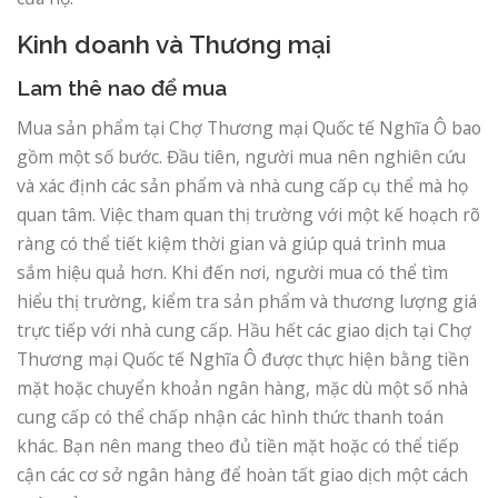
Kinh doanh và Thương mại
Lam thê nao để mua
Mua sản phẩm tại Chợ Thương mại Quốc tế Nghĩa Ô bao
gồm một số bước. Đầu tiên, người mua nên nghiên cứu
và xác định các sản phẩm và nhà cung cấp cụ thể mà họ
quan tâm. Việc tham quan thị trường với một kế hoạch rõ
ràng có thể tiết kiệm thời gian và giúp quá trình mua
sắm hiệu quả hơn. Khi đến nơi, người mua có thể tìm
hiểu thị trường, kiểm tra sản phẩm và thương lượng giá
trực tiếp với nhà cung cấp. Hầu hết các giao dịch tại Chợ
Thương mại Quốc tế Nghĩa Ô được thực hiện bằng tiền
mặt hoặc chuyển khoản ngân hàng, mặc dù một số nhà
cung cấp có thể chấp nhận các hình thức thanh toán
khác. Bạn nên mang theo đủ tiền mặt hoặc có thể tiếp
cận các cơ sở ngân hàng để hoàn tất giao dịch một cách