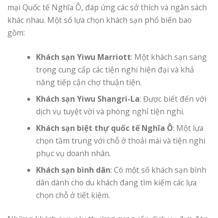
mại Quốc tế Nghĩa Ô, đáp ứng các sở thích và ngân sách
khác nhau. Một số lựa chọn khách sạn phổ biến bao
gồm:
Khách sạn Yiwu Marriott
: Một khách sạn sang
trọng cung cấp các tiện nghi hiện đại và khả
năng tiếp cận chợ thuận tiện.
Khách sạn Yiwu Shangri-La
: Được biết đến với
dịch vụ tuyệt vời và phòng nghỉ tiện nghi.
Khách sạn biệt thự quốc tế Nghĩa Ô
: Một lựa
chọn tầm trung với chỗ ở thoải mái và tiện nghi
phục vụ doanh nhân.
Khách sạn bình dân
: Có một số khách sạn bình
dân dành cho du khách đang tìm kiếm các lựa
chọn chỗ ở tiết kiệm.