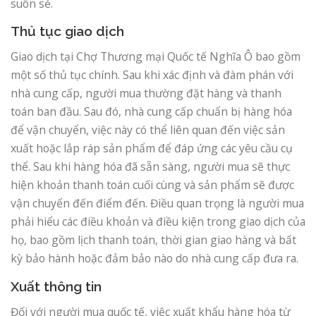
suôn sẻ.
Thủ tục giao dịch
Giao dịch tại Chợ Thương mại Quốc tế Nghĩa Ô bao gồm
một số thủ tục chính. Sau khi xác định và đàm phán với
nhà cung cấp, người mua thường đặt hàng và thanh
toán ban đầu. Sau đó, nhà cung cấp chuẩn bị hàng hóa
để vận chuyển, việc này có thể liên quan đến việc sản
xuất hoặc lắp ráp sản phẩm để đáp ứng các yêu cầu cụ
thể. Sau khi hàng hóa đã sẵn sàng, người mua sẽ thực
hiện khoản thanh toán cuối cùng và sản phẩm sẽ được
vận chuyển đến điểm đến. Điều quan trọng là người mua
phải hiểu các điều khoản và điều kiện trong giao dịch của
họ, bao gồm lịch thanh toán, thời gian giao hàng và bất
kỳ bảo hành hoặc đảm bảo nào do nhà cung cấp đưa ra.
Xuất thông tin
Đối với người mua quốc tế, việc xuất khẩu hàng hóa từ