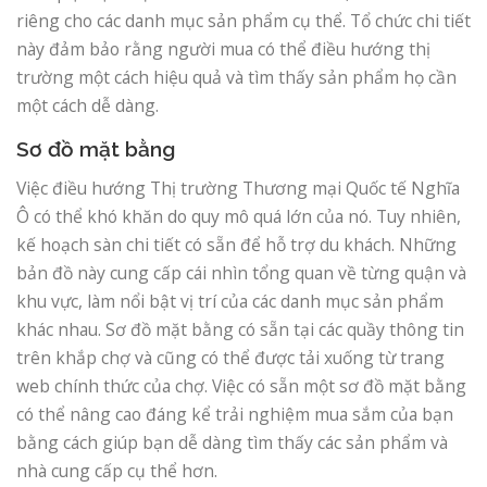
riêng cho các danh mục sản phẩm cụ thể. Tổ chức chi tiết
này đảm bảo rằng người mua có thể điều hướng thị
trường một cách hiệu quả và tìm thấy sản phẩm họ cần
một cách dễ dàng.
Sơ đồ mặt bằng
Việc điều hướng Thị trường Thương mại Quốc tế Nghĩa
Ô có thể khó khăn do quy mô quá lớn của nó. Tuy nhiên,
kế hoạch sàn chi tiết có sẵn để hỗ trợ du khách. Những
bản đồ này cung cấp cái nhìn tổng quan về từng quận và
khu vực, làm nổi bật vị trí của các danh mục sản phẩm
khác nhau. Sơ đồ mặt bằng có sẵn tại các quầy thông tin
trên khắp chợ và cũng có thể được tải xuống từ trang
web chính thức của chợ. Việc có sẵn một sơ đồ mặt bằng
có thể nâng cao đáng kể trải nghiệm mua sắm của bạn
bằng cách giúp bạn dễ dàng tìm thấy các sản phẩm và
nhà cung cấp cụ thể hơn.