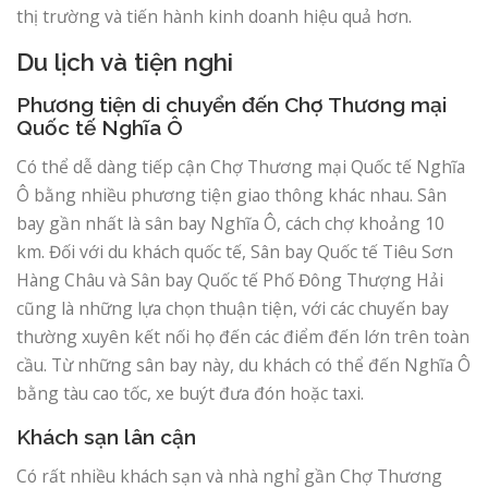
thị trường và tiến hành kinh doanh hiệu quả hơn.
Du lịch và tiện nghi
Phương tiện di chuyển đến Chợ Thương mại
Quốc tế Nghĩa Ô
Có thể dễ dàng tiếp cận Chợ Thương mại Quốc tế Nghĩa
Ô bằng nhiều phương tiện giao thông khác nhau. Sân
bay gần nhất là sân bay Nghĩa Ô, cách chợ khoảng 10
km. Đối với du khách quốc tế, Sân bay Quốc tế Tiêu Sơn
Hàng Châu và Sân bay Quốc tế Phố Đông Thượng Hải
cũng là những lựa chọn thuận tiện, với các chuyến bay
thường xuyên kết nối họ đến các điểm đến lớn trên toàn
cầu. Từ những sân bay này, du khách có thể đến Nghĩa Ô
bằng tàu cao tốc, xe buýt đưa đón hoặc taxi.
Khách sạn lân cận
Có rất nhiều khách sạn và nhà nghỉ gần Chợ Thương