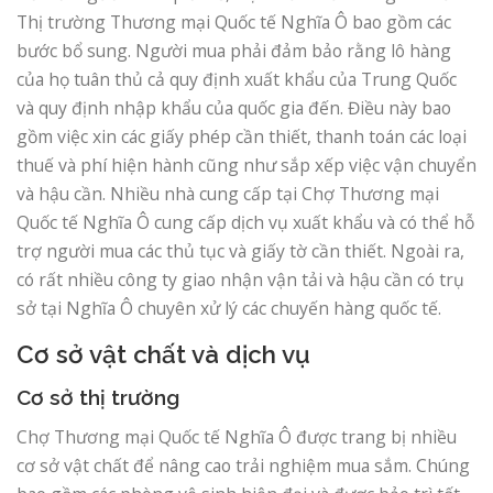
Thị trường Thương mại Quốc tế Nghĩa Ô bao gồm các
bước bổ sung. Người mua phải đảm bảo rằng lô hàng
của họ tuân thủ cả quy định xuất khẩu của Trung Quốc
và quy định nhập khẩu của quốc gia đến. Điều này bao
gồm việc xin các giấy phép cần thiết, thanh toán các loại
thuế và phí hiện hành cũng như sắp xếp việc vận chuyển
và hậu cần. Nhiều nhà cung cấp tại Chợ Thương mại
Quốc tế Nghĩa Ô cung cấp dịch vụ xuất khẩu và có thể hỗ
trợ người mua các thủ tục và giấy tờ cần thiết. Ngoài ra,
có rất nhiều công ty giao nhận vận tải và hậu cần có trụ
sở tại Nghĩa Ô chuyên xử lý các chuyến hàng quốc tế.
Cơ sở vật chất và dịch vụ
Cơ sở thị trường
Chợ Thương mại Quốc tế Nghĩa Ô được trang bị nhiều
cơ sở vật chất để nâng cao trải nghiệm mua sắm. Chúng