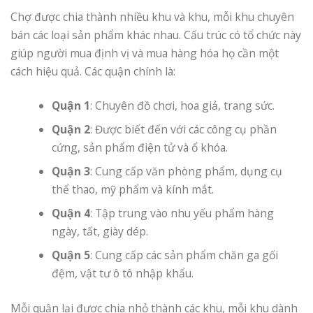
Chợ được chia thành nhiều khu và khu, mỗi khu chuyên
bán các loại sản phẩm khác nhau. Cấu trúc có tổ chức này
giúp người mua định vị và mua hàng hóa họ cần một
cách hiệu quả. Các quận chính là:
Quận 1
: Chuyên đồ chơi, hoa giả, trang sức.
Quận 2
: Được biết đến với các công cụ phần
cứng, sản phẩm điện tử và ổ khóa.
Quận 3
: Cung cấp văn phòng phẩm, dụng cụ
thể thao, mỹ phẩm và kính mắt.
Quận 4
: Tập trung vào nhu yếu phẩm hàng
ngày, tất, giày dép.
Quận 5
: Cung cấp các sản phẩm chăn ga gối
đệm, vật tư ô tô nhập khẩu.
Mỗi quận lại được chia nhỏ thành các khu, mỗi khu dành