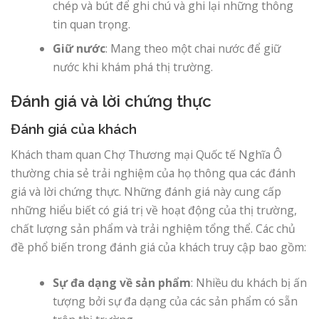
chép và bút để ghi chú và ghi lại những thông
tin quan trọng.
Giữ nước
: Mang theo một chai nước để giữ
nước khi khám phá thị trường.
Đánh giá và lời chứng thực
Đánh giá của khách
Khách tham quan Chợ Thương mại Quốc tế Nghĩa Ô
thường chia sẻ trải nghiệm của họ thông qua các đánh
giá và lời chứng thực. Những đánh giá này cung cấp
những hiểu biết có giá trị về hoạt động của thị trường,
chất lượng sản phẩm và trải nghiệm tổng thể. Các chủ
đề phổ biến trong đánh giá của khách truy cập bao gồm:
Sự đa dạng về sản phẩm
: Nhiều du khách bị ấn
tượng bởi sự đa dạng của các sản phẩm có sẵn