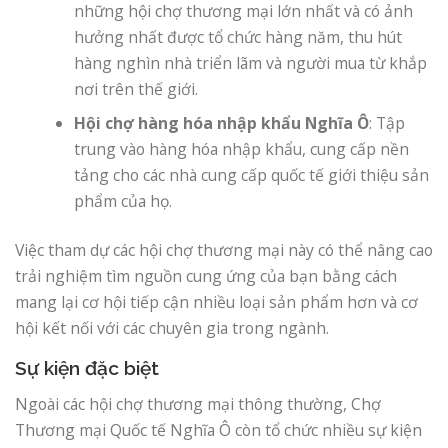
những hội chợ thương mại lớn nhất và có ảnh
hưởng nhất được tổ chức hàng năm, thu hút
hàng nghìn nhà triển lãm và người mua từ khắp
nơi trên thế giới.
Hội chợ hàng hóa nhập khẩu Nghĩa Ô
: Tập
trung vào hàng hóa nhập khẩu, cung cấp nền
tảng cho các nhà cung cấp quốc tế giới thiệu sản
phẩm của họ.
Việc tham dự các hội chợ thương mại này có thể nâng cao
trải nghiệm tìm nguồn cung ứng của bạn bằng cách
mang lại cơ hội tiếp cận nhiều loại sản phẩm hơn và cơ
hội kết nối với các chuyên gia trong ngành.
Sự kiện đặc biệt
Ngoài các hội chợ thương mại thông thường, Chợ
Thương mại Quốc tế Nghĩa Ô còn tổ chức nhiều sự kiện