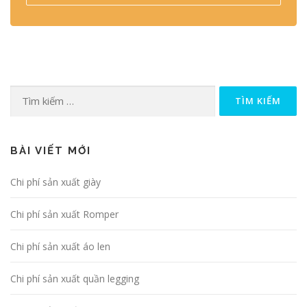
Tìm kiếm cho:
BÀI VIẾT MỚI
Chi phí sản xuất giày
Chi phí sản xuất Romper
Chi phí sản xuất áo len
Chi phí sản xuất quần legging