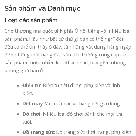
Sản phẩm và Danh mục
Loạt các sản phẩm
Chợ thương mại quốc tế Nghĩa Ô nổi tiếng với nhiều loại
sản phẩm. Hầu như bất cứ thứ gì bạn có thể nghĩ đến
đều có thể tìm thấy ở đây, từ những vật dụng hàng ngày
đến những mặt hàng đặc sản. Thị trường cung cấp các
sản phẩm thuộc nhiều loại khác nhau, bao gồm nhưng
không giới hạn ở:
Điện tử
: Điện tử tiêu dùng, phụ kiện và linh
kiện.
Dệt may
: Vải, quần áo và hàng dệt gia dụng.
Đồ chơi
: Nhiều loại đồ chơi dành cho mọi lứa
tuổi.
Đồ trang sức
: Đồ trang sức thời trang, phụ kiện