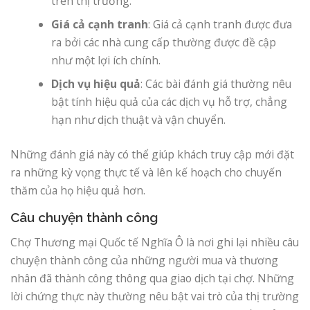
trên thị trường.
Giá cả cạnh tranh
: Giá cả cạnh tranh được đưa
ra bởi các nhà cung cấp thường được đề cập
như một lợi ích chính.
Dịch vụ hiệu quả
: Các bài đánh giá thường nêu
bật tính hiệu quả của các dịch vụ hỗ trợ, chẳng
hạn như dịch thuật và vận chuyển.
Những đánh giá này có thể giúp khách truy cập mới đặt
ra những kỳ vọng thực tế và lên kế hoạch cho chuyến
thăm của họ hiệu quả hơn.
Câu chuyện thành công
Chợ Thương mại Quốc tế Nghĩa Ô là nơi ghi lại nhiều câu
chuyện thành công của những người mua và thương
nhân đã thành công thông qua giao dịch tại chợ. Những
lời chứng thực này thường nêu bật vai trò của thị trường