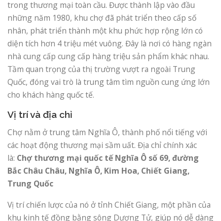
trong thương mại toàn cầu. Được thành lập vào đầu
những năm 1980, khu chợ đã phát triển theo cấp số
nhân, phát triển thành một khu phức hợp rộng lớn có
diện tích hơn 4 triệu mét vuông. Đây là nơi có hàng ngàn
nhà cung cấp cung cấp hàng triệu sản phẩm khác nhau.
Tầm quan trọng của thị trường vượt ra ngoài Trung
Quốc, đóng vai trò là trung tâm tìm nguồn cung ứng lớn
cho khách hàng quốc tế.
Vị trí và địa chỉ
Chợ nằm ở trung tâm Nghĩa Ô, thành phố nổi tiếng với
các hoạt động thương mại sầm uất. Địa chỉ chính xác
là:
Chợ thương mại quốc tế Nghĩa Ô
số 69, đường
Bắc Châu Châu, Nghĩa Ô, Kim Hoa, Chiết Giang,
Trung Quốc
Vị trí chiến lược của nó ở tỉnh Chiết Giang, một phần của
khu kinh tế đồng bằng sông Dương Tử, giúp nó dễ dàng