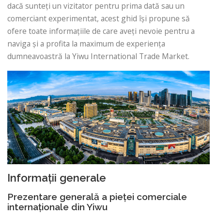
dacă sunteți un vizitator pentru prima dată sau un
comerciant experimentat, acest ghid își propune să
ofere toate informațiile de care aveți nevoie pentru a
naviga și a profita la maximum de experiența
dumneavoastră la Yiwu International Trade Market.
Informații generale
Prezentare generală a pieței comerciale
internaționale din Yiwu