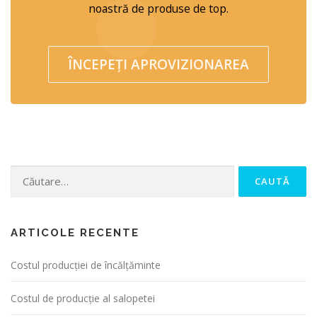
noastră de produse de top.
ÎNCEPEȚI APROVIZIONAREA
Caută după:
ARTICOLE RECENTE
Costul producției de încălțăminte
Costul de producție al salopetei