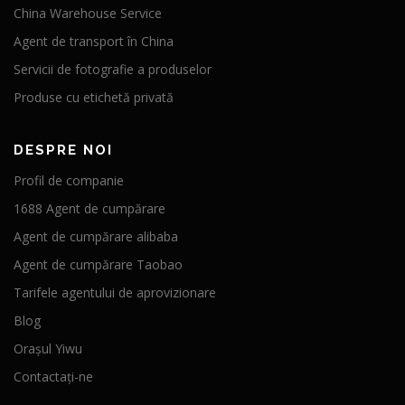
China Warehouse Service
Agent de transport în China
Servicii de fotografie a produselor
Produse cu etichetă privată
DESPRE NOI
Profil de companie
1688 Agent de cumpărare
Agent de cumpărare alibaba
Agent de cumpărare Taobao
Tarifele agentului de aprovizionare
Blog
Orașul Yiwu
Contactați-ne