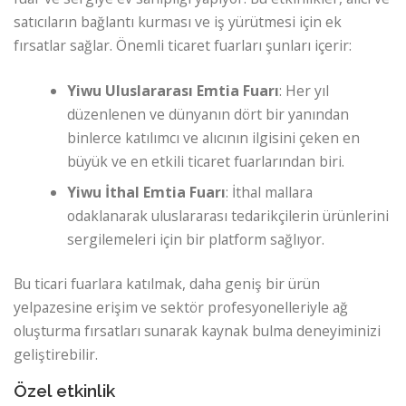
satıcıların bağlantı kurması ve iş yürütmesi için ek
fırsatlar sağlar. Önemli ticaret fuarları şunları içerir:
Yiwu Uluslararası Emtia Fuarı
: Her yıl
düzenlenen ve dünyanın dört bir yanından
binlerce katılımcı ve alıcının ilgisini çeken en
büyük ve en etkili ticaret fuarlarından biri.
Yiwu İthal Emtia Fuarı
: İthal mallara
odaklanarak uluslararası tedarikçilerin ürünlerini
sergilemeleri için bir platform sağlıyor.
Bu ticari fuarlara katılmak, daha geniş bir ürün
yelpazesine erişim ve sektör profesyonelleriyle ağ
oluşturma fırsatları sunarak kaynak bulma deneyiminizi
geliştirebilir.
Özel etkinlik