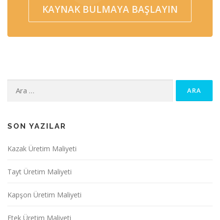
KAYNAK BULMAYA BAŞLAYIN
Arama:
SON YAZILAR
Kazak Üretim Maliyeti
Tayt Üretim Maliyeti
Kapşon Üretim Maliyeti
Etek Üretim Maliyeti