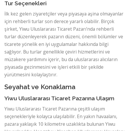
Tur Seçenekleri
İlk kez gelen ziyaretçiler veya piyasaya aşina olmayanlar
için rehberli turlar son derece yararlı olabilir. Birçok
şirket, Yiwu Uluslararası Ticaret Pazarı’nda rehberli
turlar düzenleyerek pazarın düzeni, önemli bölümler ve
ticarete yönelik en iyi uygulamalar hakkında bilgi
sağlıyor. Bu turlar genellikle çeviri hizmetlerini ve
müzakere yardımını içerir, bu da uluslararası alıcıların
piyasada gezinmesini ve işleri etkili bir şekilde
yürütmesini kolaylaştırır.
Seyahat ve Konaklama
Yiwu Uluslararası Ticaret Pazarına Ulaşım
Yiwu Uluslararası Ticaret Pazarına çeşitli ulaşım
seçenekleriyle kolayca ulaşılabilir. En yakın havaalanı,
pazara yaklaşık 10 kilometre uzaklıkta bulunan Yiwu