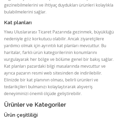
gezinebilmelerini ve ihtiyaç duydukları ürünleri kolaylıkla
bulabilmelerini sağlar.
Kat planları
Yiwu Uluslararası Ticaret Pazarında gezinmek, büyüklüğü
nedeniyle göz korkutucu olabilir. Ancak ziyaretçilere
yardımcı olmak için ayrıntılı kat planları mevcuttur. Bu
haritalar, farklı ürün kategorilerinin konumlarını
vurgulayarak her bölge ve bölüme genel bir bakış sağlar.
Kat planları pazardaki bilgi masalarında mevcuttur ve
ayrıca pazarın resmi web sitesinden de indirilebilir.
Elinizde bir kat planının olması, belirli ürünleri ve
tedarikçileri bulmanızı kolaylaştırarak alışveriş
deneyiminizi önemli ölçüde geliştirebilir.
Ürünler ve Kategoriler
Ürün çeşitliliği