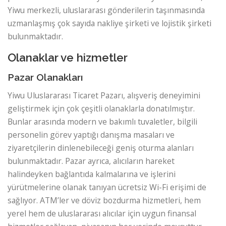
Yiwu merkezli, uluslararası gönderilerin taşınmasında
uzmanlaşmış çok sayıda nakliye şirketi ve lojistik şirketi
bulunmaktadır.
Olanaklar ve hizmetler
Pazar Olanakları
Yiwu Uluslararası Ticaret Pazarı, alışveriş deneyimini
geliştirmek için çok çeşitli olanaklarla donatılmıştır.
Bunlar arasında modern ve bakımlı tuvaletler, bilgili
personelin görev yaptığı danışma masaları ve
ziyaretçilerin dinlenebileceği geniş oturma alanları
bulunmaktadır. Pazar ayrıca, alıcıların hareket
halindeyken bağlantıda kalmalarına ve işlerini
yürütmelerine olanak tanıyan ücretsiz Wi-Fi erişimi de
sağlıyor. ATM’ler ve döviz bozdurma hizmetleri, hem
yerel hem de uluslararası alıcılar için uygun finansal