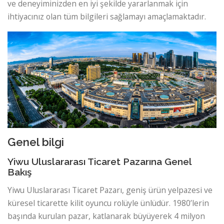
ve deneyiminizden en iyi şekilde yararlanmak için
ihtiyacınız olan tüm bilgileri sağlamayı amaçlamaktadır.
Genel bilgi
Yiwu Uluslararası Ticaret Pazarına Genel
Bakış
Yiwu Uluslararası Ticaret Pazarı, geniş ürün yelpazesi ve
küresel ticarette kilit oyuncu rolüyle ünlüdür. 1980’lerin
başında kurulan pazar, katlanarak büyüyerek 4 milyon