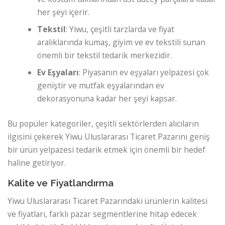
her şeyi içerir.
Tekstil
: Yiwu, çeşitli tarzlarda ve fiyat
aralıklarında kumaş, giyim ve ev tekstili sunan
önemli bir tekstil tedarik merkezidir.
Ev Eşyaları
: Piyasanın ev eşyaları yelpazesi çok
geniştir ve mutfak eşyalarından ev
dekorasyonuna kadar her şeyi kapsar.
Bu popüler kategoriler, çeşitli sektörlerden alıcıların
ilgisini çekerek Yiwu Uluslararası Ticaret Pazarını geniş
bir ürün yelpazesi tedarik etmek için önemli bir hedef
haline getiriyor.
Kalite ve Fiyatlandırma
Yiwu Uluslararası Ticaret Pazarındaki ürünlerin kalitesi
ve fiyatları, farklı pazar segmentlerine hitap edecek