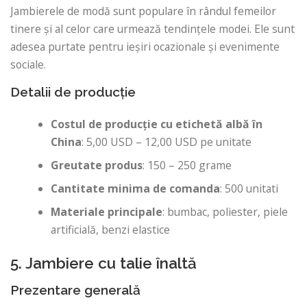
Jambierele de modă sunt populare în rândul femeilor
tinere și al celor care urmează tendințele modei. Ele sunt
adesea purtate pentru ieșiri ocazionale și evenimente
sociale.
Detalii de producție
Costul de producție cu etichetă albă în
China
: 5,00 USD – 12,00 USD pe unitate
Greutate produs
: 150 – 250 grame
Cantitate minima de comanda
: 500 unitati
Materiale principale
: bumbac, poliester, piele
artificială, benzi elastice
5. Jambiere cu talie înaltă
Prezentare generală