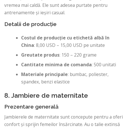
vremea mai caldă. Ele sunt adesea purtate pentru
antrenamente și ieșiri casual.
Detalii de producție
Costul de producție cu etichetă albă în
China
: 8,00 USD – 15,00 USD pe unitate
Greutate produs
: 150 – 220 grame
Cantitate minima de comanda
: 500 unitati
Materiale principale
: bumbac, poliester,
spandex, benzi elastice
8. Jambiere de maternitate
Prezentare generală
Jambierele de maternitate sunt concepute pentru a oferi
confort și sprijin femeilor însărcinate. Au o talie extinsă