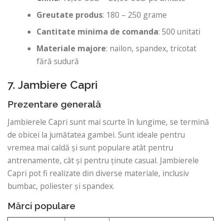
Greutate produs
: 180 – 250 grame
Cantitate minima de comanda
: 500 unitati
Materiale majore
: nailon, spandex, tricotat
fără sudură
7. Jambiere Capri
Prezentare generală
Jambierele Capri sunt mai scurte în lungime, se termină
de obicei la jumătatea gambei. Sunt ideale pentru
vremea mai caldă și sunt populare atât pentru
antrenamente, cât și pentru ținute casual. Jambierele
Capri pot fi realizate din diverse materiale, inclusiv
bumbac, poliester și spandex.
Mărci populare