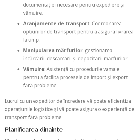
documentației necesare pentru expediere și
vămuire.
Aranjamente de transport
: Coordonarea
opțiunilor de transport pentru a asigura livrarea
la timp.
Manipularea mărfurilor
: gestionarea
încărcării, descărcarii și depozitării mărfurilor.
Vămuire
: Asistență cu procedurile vamale
pentru a facilita procesele de import și export
fără probleme.
Lucrul cu un expeditor de încredere vă poate eficientiza
operațiunile logistice și vă poate asigura o experiență de
transport fără probleme.
Planificarea dinainte