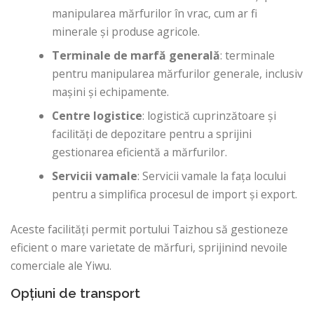
manipularea mărfurilor în vrac, cum ar fi
minerale și produse agricole.
Terminale de marfă generală
: terminale
pentru manipularea mărfurilor generale, inclusiv
mașini și echipamente.
Centre logistice
: logistică cuprinzătoare și
facilități de depozitare pentru a sprijini
gestionarea eficientă a mărfurilor.
Servicii vamale
: Servicii vamale la fața locului
pentru a simplifica procesul de import și export.
Aceste facilități permit portului Taizhou să gestioneze
eficient o mare varietate de mărfuri, sprijinind nevoile
comerciale ale Yiwu.
Opțiuni de transport