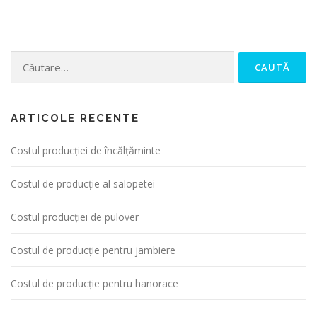
Caută după:
ARTICOLE RECENTE
Costul producției de încălțăminte
Costul de producție al salopetei
Costul producției de pulover
Costul de producție pentru jambiere
Costul de producție pentru hanorace