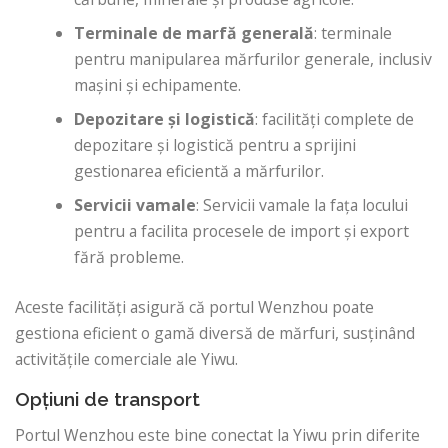
Terminale de marfă generală
: terminale
pentru manipularea mărfurilor generale, inclusiv
mașini și echipamente.
Depozitare și logistică
: facilități complete de
depozitare și logistică pentru a sprijini
gestionarea eficientă a mărfurilor.
Servicii vamale
: Servicii vamale la fața locului
pentru a facilita procesele de import și export
fără probleme.
Aceste facilități asigură că portul Wenzhou poate
gestiona eficient o gamă diversă de mărfuri, susținând
activitățile comerciale ale Yiwu.
Opțiuni de transport
Portul Wenzhou este bine conectat la Yiwu prin diferite