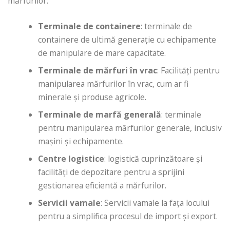
mărfurilor:
Terminale de containere
: terminale de
containere de ultimă generație cu echipamente
de manipulare de mare capacitate.
Terminale de mărfuri în vrac
: Facilități pentru
manipularea mărfurilor în vrac, cum ar fi
minerale și produse agricole.
Terminale de marfă generală
: terminale
pentru manipularea mărfurilor generale, inclusiv
mașini și echipamente.
Centre logistice
: logistică cuprinzătoare și
facilități de depozitare pentru a sprijini
gestionarea eficientă a mărfurilor.
Servicii vamale
: Servicii vamale la fața locului
pentru a simplifica procesul de import și export.