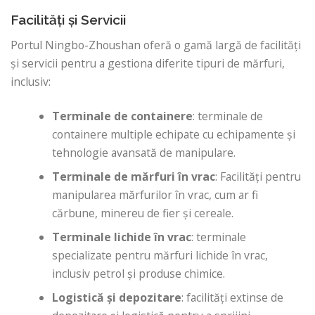
Facilități și Servicii
Portul Ningbo-Zhoushan oferă o gamă largă de facilități
și servicii pentru a gestiona diferite tipuri de mărfuri,
inclusiv:
Terminale de containere
: terminale de
containere multiple echipate cu echipamente și
tehnologie avansată de manipulare.
Terminale de mărfuri în vrac
: Facilități pentru
manipularea mărfurilor în vrac, cum ar fi
cărbune, minereu de fier și cereale.
Terminale lichide în vrac
: terminale
specializate pentru mărfuri lichide în vrac,
inclusiv petrol și produse chimice.
Logistică și depozitare
: facilități extinse de