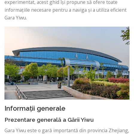
experimentat, acest ghid își propune să ofere toate
informațiile necesare pentru a naviga și a utiliza eficient
Gara Yiwu.
Informații generale
Prezentare generală a Gării Yiwu
Gara Yiwu este o gară importantă din provincia Zhejiang,