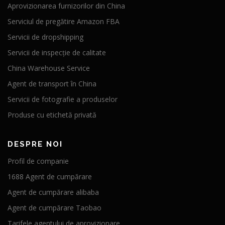
Aprovizionarea furnizorilor din China
Serviciul de pregătire Amazon FBA
Servicii de dropshipping
Servicii de inspecție de calitate
China Warehouse Service
Agent de transport în China
Servicii de fotografie a produselor
Produse cu etichetă privată
DESPRE NOI
Profil de companie
1688 Agent de cumpărare
Agent de cumpărare alibaba
Agent de cumpărare Taobao
Tarifele agentului de aprovizionare