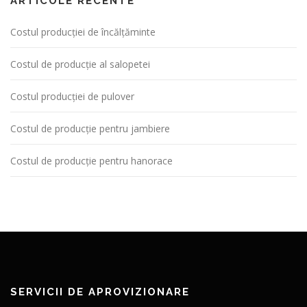
ARTICOLE RECENTE
Costul producției de încălțăminte
Costul de producție al salopetei
Costul producției de pulover
Costul de producție pentru jambiere
Costul de producție pentru hanorace
SERVICII DE APROVIZIONARE