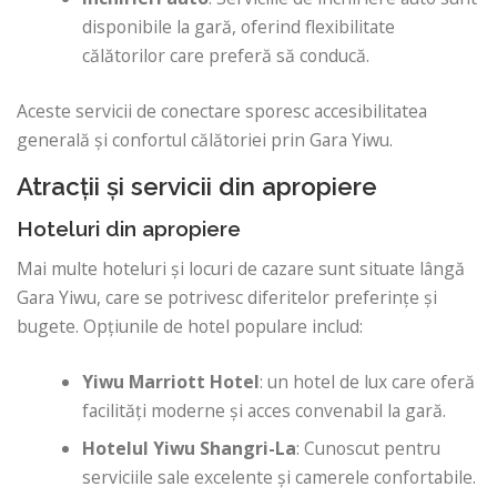
disponibile la gară, oferind flexibilitate
călătorilor care preferă să conducă.
Aceste servicii de conectare sporesc accesibilitatea
generală și confortul călătoriei prin Gara Yiwu.
Atracții și servicii din apropiere
Hoteluri din apropiere
Mai multe hoteluri și locuri de cazare sunt situate lângă
Gara Yiwu, care se potrivesc diferitelor preferințe și
bugete. Opțiunile de hotel populare includ:
Yiwu Marriott Hotel
: un hotel de lux care oferă
facilități moderne și acces convenabil la gară.
Hotelul Yiwu Shangri-La
: Cunoscut pentru
serviciile sale excelente și camerele confortabile.