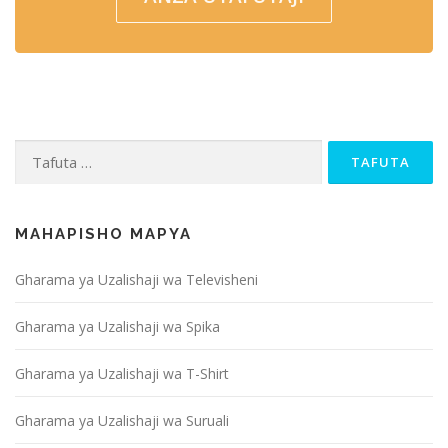
Tafuta kwa:
MAHAPISHO MAPYA
Gharama ya Uzalishaji wa Televisheni
Gharama ya Uzalishaji wa Spika
Gharama ya Uzalishaji wa T-Shirt
Gharama ya Uzalishaji wa Suruali